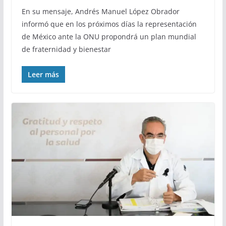
En su mensaje, Andrés Manuel López Obrador
informó que en los próximos días la representación
de México ante la ONU propondrá un plan mundial
de fraternidad y bienestar
Leer más