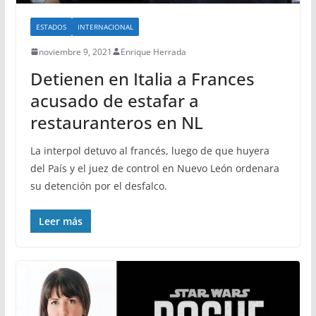
ESTADOS
INTERNACIONAL
noviembre 9, 2021
Enrique Herrada
Detienen en Italia a Frances
acusado de estafar a
restauranteros en NL
La interpol detuvo al francés, luego de que huyera
del País y el juez de control en Nuevo León ordenara
su detención por el desfalco.
Leer más