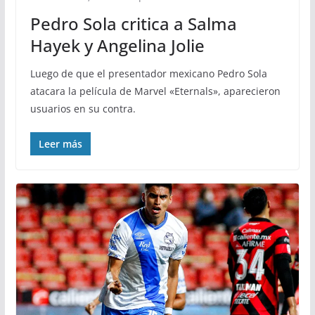
Pedro Sola critica a Salma
Hayek y Angelina Jolie
Luego de que el presentador mexicano Pedro Sola
atacara la película de Marvel «Eternals», aparecieron
usuarios en su contra.
Leer más