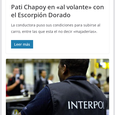
Pati Chapoy en «al volante» con
el Escorpión Dorado
La conductora puso sus condiciones para subirse al
carro, entre las que esta el no decir «majaderías».
Leer más