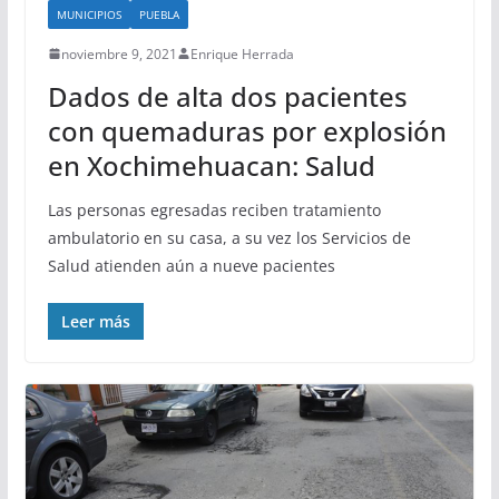
MUNICIPIOS
PUEBLA
noviembre 9, 2021
Enrique Herrada
Dados de alta dos pacientes
con quemaduras por explosión
en Xochimehuacan: Salud
Las personas egresadas reciben tratamiento
ambulatorio en su casa, a su vez los Servicios de
Salud atienden aún a nueve pacientes
Leer más