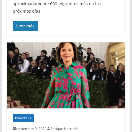
aproximadamente 600 migrantes más en los
próximos días
Leer más
FARÁNDULA
noviembre 9, 2021
Enrique Herrada