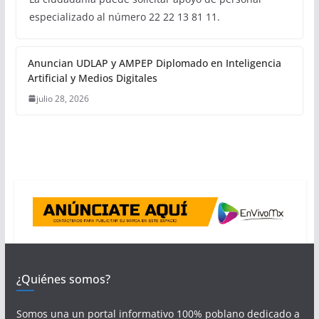
especializado al número 22 22 13 81 11.
Anuncian UDLAP y AMPEP Diplomado en Inteligencia
Artificial y Medios Digitales
julio 28, 2026
¿Quiénes somos?
Somos una un portal informativo 100% poblano dedicado a