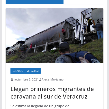
ESTADOS
VERACRUZ
noviembre 9, 2021
Alexis Mexicano
Llegan primeros migrantes de
caravana al sur de Veracruz
Se estima la llegada de un grupo de