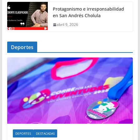
Protagonismo e irresponsabilidad
en San Andrés Cholula
abril 9, 2026
Deportes
DEPORTES
DESTACADAS