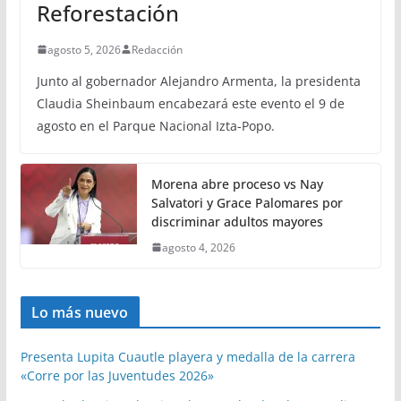
Reforestación
agosto 5, 2026
Redacción
Junto al gobernador Alejandro Armenta, la presidenta
Claudia Sheinbaum encabezará este evento el 9 de
agosto en el Parque Nacional Izta-Popo.
Morena abre proceso vs Nay
Salvatori y Grace Palomares por
discriminar adultos mayores
agosto 4, 2026
Lo más nuevo
Presenta Lupita Cuautle playera y medalla de la carrera
«Corre por las Juventudes 2026»