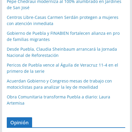
Pepe Chedraui moderniza al 100% alumbrado en Jardines
de San José
Centros Libre-Casas Carmen Serdán protegen a mujeres
con atención inmediata
Gobierno de Puebla y FINABIEN fortalecen alianza en pro
de familias migrantes
Desde Puebla, Claudia Sheinbaum arrancará la Jornada
Nacional de Reforestación
Pericos de Puebla vence al Águila de Veracruz 11-4 en el
primero de la serie
Acuerdan Gobierno y Congreso mesas de trabajo con
motociclistas para analizar la ley de movilidad
Obra Comunitaria transforma Puebla a diario: Laura
Artemisa
Opinión