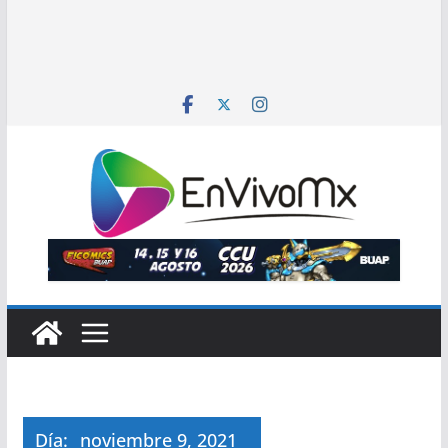
Día:
noviembre 9, 2021