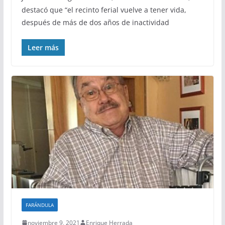
destacó que “el recinto ferial vuelve a tener vida,
después de más de dos años de inactividad
Leer más
FARÁNDULA
noviembre 9, 2021
Enrique Herrada