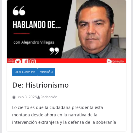
HABLANDO DE
OPINIÓN
De: Histrionismo
junio 3, 2026
Redacción
Lo cierto es que la ciudadana presidenta está
montada desde ahora en la narrativa de la
intervención extranjera y la defensa de la soberanía