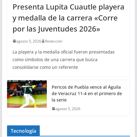
Presenta Lupita Cuautle playera
y medalla de la carrera «Corre
por las Juventudes 2026»
agosto 5, 2026
Redacción
La playera y la medalla oficial fueron presentadas
como símbolos de una carrera que busca
consolidarse como un referente
Pericos de Puebla vence al Águila
de Veracruz 11-4 en el primero de
la serie
agosto 5, 2026
Tecnología