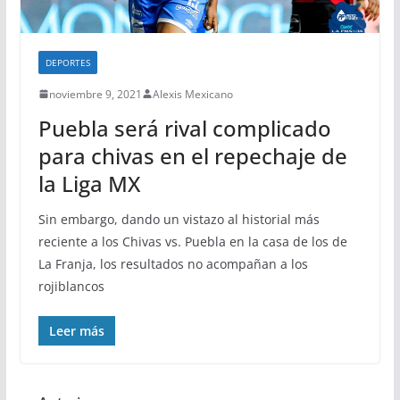
DEPORTES
noviembre 9, 2021
Alexis Mexicano
Puebla será rival complicado
para chivas en el repechaje de
la Liga MX
Sin embargo, dando un vistazo al historial más
reciente a los Chivas vs. Puebla en la casa de los de
La Franja, los resultados no acompañan a los
rojiblancos
Leer más