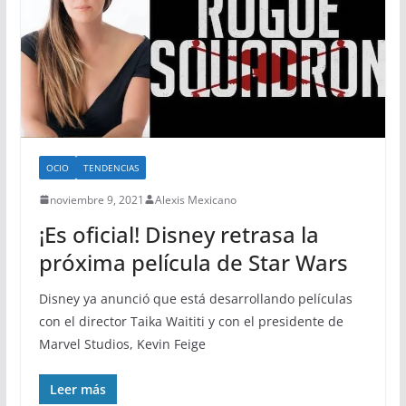
OCIO
TENDENCIAS
noviembre 9, 2021
Alexis Mexicano
¡Es oficial! Disney retrasa la
próxima película de Star Wars
Disney ya anunció que está desarrollando películas
con el director Taika Waititi y con el presidente de
Marvel Studios, Kevin Feige
Leer más