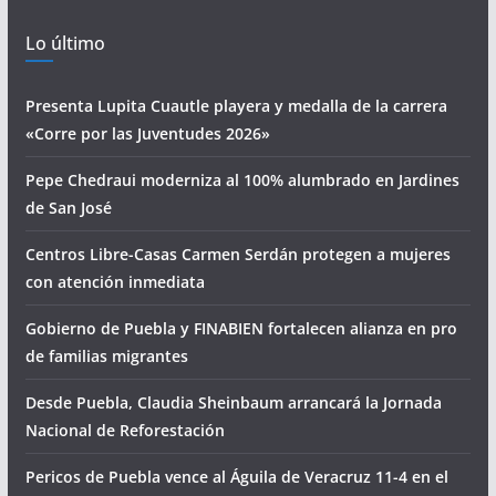
Lo último
Presenta Lupita Cuautle playera y medalla de la carrera
«Corre por las Juventudes 2026»
Pepe Chedraui moderniza al 100% alumbrado en Jardines
de San José
Centros Libre-Casas Carmen Serdán protegen a mujeres
con atención inmediata
Gobierno de Puebla y FINABIEN fortalecen alianza en pro
de familias migrantes
Desde Puebla, Claudia Sheinbaum arrancará la Jornada
Nacional de Reforestación
Pericos de Puebla vence al Águila de Veracruz 11-4 en el