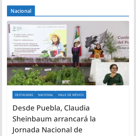
Nacional
DESTACADAS
NACIONAL
VALLE DE MÉXICO
Desde Puebla, Claudia
Sheinbaum arrancará la
Jornada Nacional de