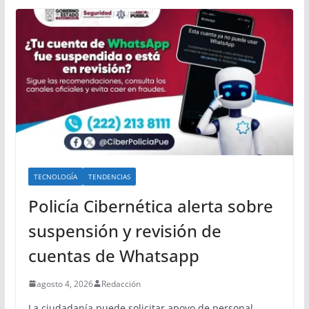
TECNOLOGÍA
TENDENCIAS
Policía Cibernética alerta sobre
suspensión y revisión de
cuentas de Whatsapp
agosto 4, 2026
Redacción
La ciudadanía puede solicitar apoyo de personal