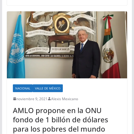
NACIONAL
VALLE DE MÉXICO
noviembre 9, 2021
Alexis Mexicano
AMLO propone en la ONU
fondo de 1 billón de dólares
para los pobres del mundo