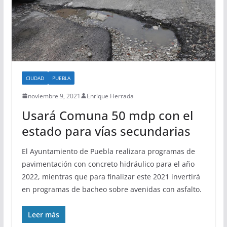
CIUDAD
PUEBLA
noviembre 9, 2021
Enrique Herrada
Usará Comuna 50 mdp con el
estado para vías secundarias
El Ayuntamiento de Puebla realizara programas de
pavimentación con concreto hidráulico para el año
2022, mientras que para finalizar este 2021 invertirá
en programas de bacheo sobre avenidas con asfalto.
Leer más