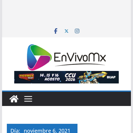
Día:
noviembre 6, 2021