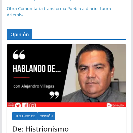
Obra Comunitaria transforma Puebla a diario: Laura
Artemisa
Opinión
HABLANDO DE
OPINIÓN
De: Histrionismo