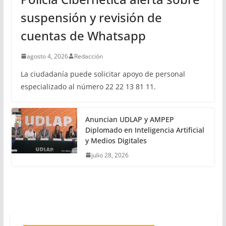
suspensión y revisión de
cuentas de Whatsapp
agosto 4, 2026
Redacción
La ciudadanía puede solicitar apoyo de personal
especializado al número 22 22 13 81 11.
Anuncian UDLAP y AMPEP
Diplomado en Inteligencia Artificial
y Medios Digitales
julio 28, 2026