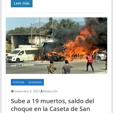
Leer más
PORTADA
SEGURIDAD
noviembre 6, 2021
Redacción
Sube a 19 muertos, saldo del
choque en la Caseta de San