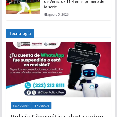
de Veracruz 11-4 en el primero de
la serie
agosto 5, 2026
Tecnología
TECNOLOGÍA
TENDENCIAS
Policía Cibernética alerta sobre