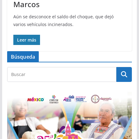
Marcos
Aún se desconoce el saldo del choque, que dejó
varios vehículos incinerados.
Leer más
Búsqueda