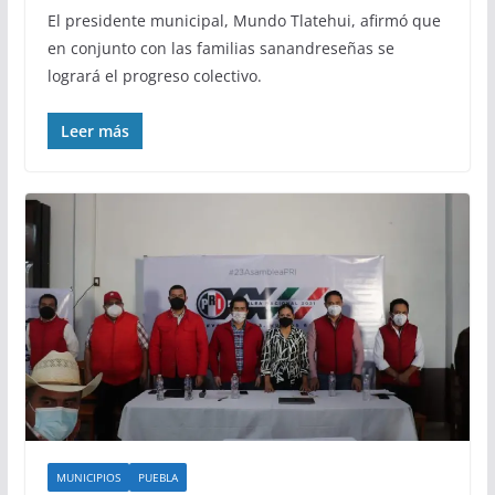
El presidente municipal, Mundo Tlatehui, afirmó que
en conjunto con las familias sanandreseñas se
logrará el progreso colectivo.
Leer más
MUNICIPIOS
PUEBLA