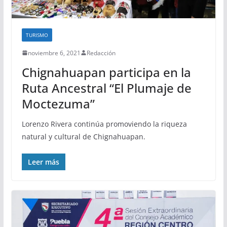
TURISMO
noviembre 6, 2021
Redacción
Chignahuapan participa en la
Ruta Ancestral “El Plumaje de
Moctezuma”
Lorenzo Rivera continúa promoviendo la riqueza
natural y cultural de Chignahuapan.
Leer más