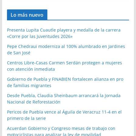
Lo más nuevo
Presenta Lupita Cuautle playera y medalla de la carrera
«Corre por las Juventudes 2026»
Pepe Chedraui moderniza al 100% alumbrado en Jardines
de San José
Centros Libre-Casas Carmen Serdán protegen a mujeres
con atención inmediata
Gobierno de Puebla y FINABIEN fortalecen alianza en pro
de familias migrantes
Desde Puebla, Claudia Sheinbaum arrancará la Jornada
Nacional de Reforestación
Pericos de Puebla vence al Águila de Veracruz 11-4 en el
primero de la serie
Acuerdan Gobierno y Congreso mesas de trabajo con
motociclistas para analizar la ley de movilidad