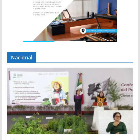
Nacional