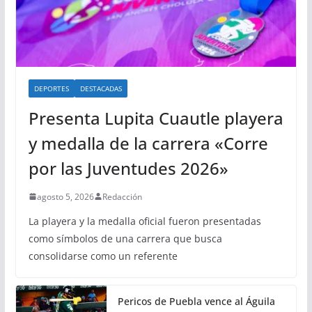
DEPORTES
DESTACADAS
Presenta Lupita Cuautle playera
y medalla de la carrera «Corre
por las Juventudes 2026»
agosto 5, 2026
Redacción
La playera y la medalla oficial fueron presentadas
como símbolos de una carrera que busca
consolidarse como un referente
Pericos de Puebla vence al Águila