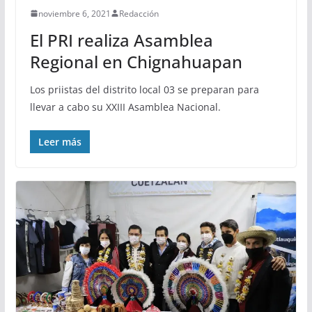
noviembre 6, 2021
Redacción
El PRI realiza Asamblea
Regional en Chignahuapan
Los priistas del distrito local 03 se preparan para
llevar a cabo su XXIII Asamblea Nacional.
Leer más