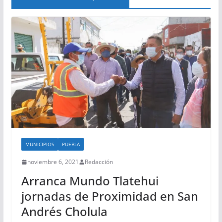
MUNICIPIOS
PUEBLA
noviembre 6, 2021
Redacción
Arranca Mundo Tlatehui
jornadas de Proximidad en San
Andrés Cholula