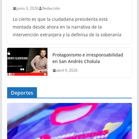
junio 3, 2026
Redacción
Lo cierto es que la ciudadana presidenta está
montada desde ahora en la narrativa de la
intervención extranjera y la defensa de la soberanía
Protagonismo e irresponsabilidad
en San Andrés Cholula
abril 9, 2026
Deportes