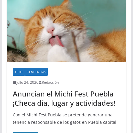
OCIO
TENDENCIAS
julio 24, 2026
Redacción
​Anuncian el Michi Fest Puebla
¡Checa día, lugar y actividades!
Con el Michi Fest Puebla se pretende generar una
tenencia responsable de los gatos en Puebla capital