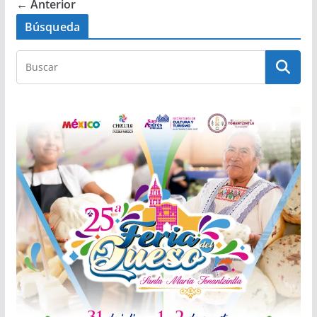
← Anterior
Búsqueda