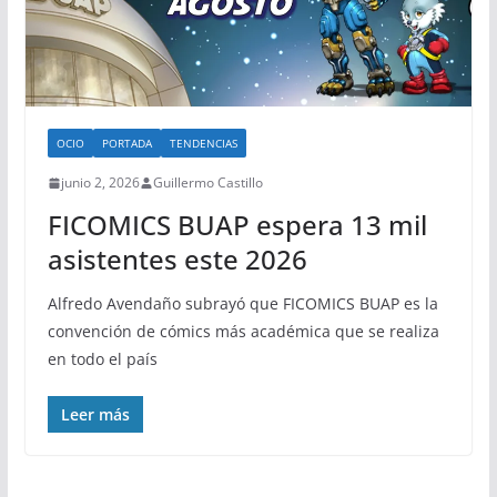
OCIO
PORTADA
TENDENCIAS
junio 2, 2026
Guillermo Castillo
FICOMICS BUAP espera 13 mil
asistentes este 2026
Alfredo Avendaño subrayó que FICOMICS BUAP es la
convención de cómics más académica que se realiza
en todo el país
Leer más