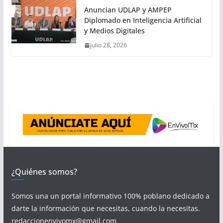
Anuncian UDLAP y AMPEP
Diplomado en Inteligencia Artificial
y Medios Digitales
julio 28, 2026
¿Quiénes somos?
Somos una un portal informativo 100% poblano dedicado a
darte la información que necesitas, cuando la necesitas.
redaccionenvivomx@gmail.com