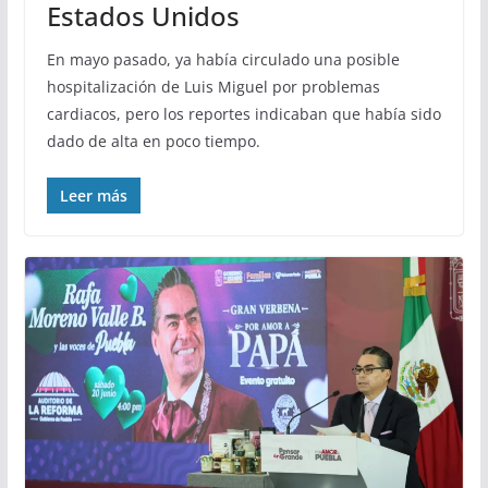
Estados Unidos
En mayo pasado, ya había circulado una posible
hospitalización de Luis Miguel por problemas
cardiacos, pero los reportes indicaban que había sido
dado de alta en poco tiempo.
Leer más