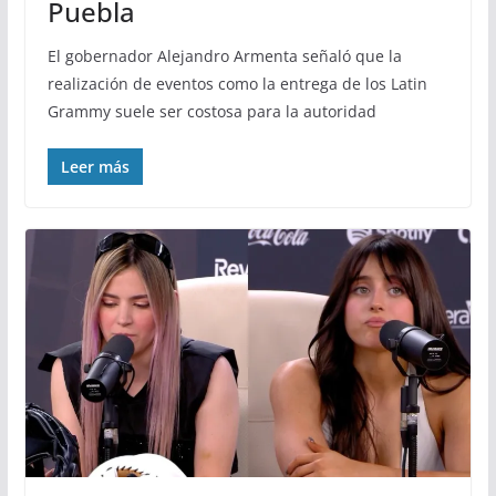
Puebla
El gobernador Alejandro Armenta señaló que la
realización de eventos como la entrega de los Latin
Grammy suele ser costosa para la autoridad
Leer más