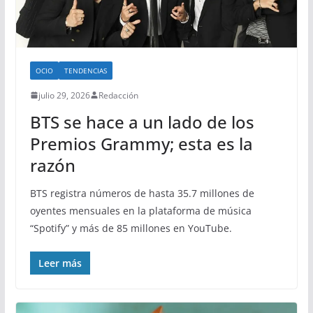
OCIO
TENDENCIAS
julio 29, 2026
Redacción
BTS se hace a un lado de los
Premios Grammy; esta es la
razón
BTS registra números de hasta 35.7 millones de
oyentes mensuales en la plataforma de música
“Spotify” y más de 85 millones en YouTube.
Leer más