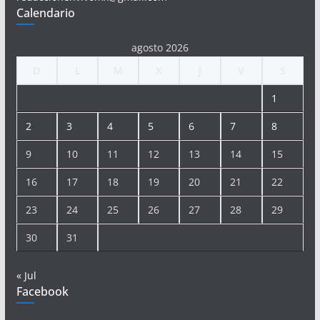
Calendario
agosto 2026
D
L
M
X
J
V
S
1
2
3
4
5
6
7
8
9
10
11
12
13
14
15
16
17
18
19
20
21
22
23
24
25
26
27
28
29
30
31
« Jul
Facebook