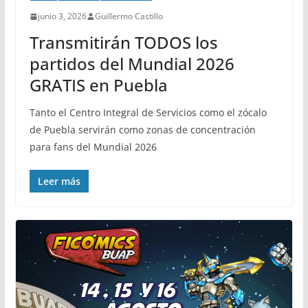
junio 3, 2026
Guillermo Castillo
Transmitirán TODOS los
partidos del Mundial 2026
GRATIS en Puebla
Tanto el Centro Integral de Servicios como el zócalo
de Puebla servirán como zonas de concentración
para fans del Mundial 2026
Leer más