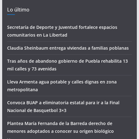
Lo último
Secretaría de Deporte y Juventud fortalece espacios
comunitarios en La Libertad
Claudia Sheinbaum entrega viviendas a familias poblanas
Tras años de abandono gobierno de Puebla rehabilita 13
mil calles y 73 avenidas
Lleva Armenta agua potable y calles dignas en zona
metropolitana
Convoca BUAP a eliminatoria estatal para ir a la Final
Nacional de Basquetbol 3×3
Plantea María Fernanda de la Barreda derecho de
menores adoptados a conocer su origen biológico