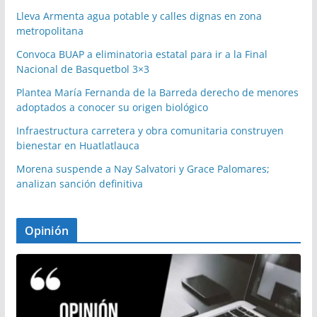
Lleva Armenta agua potable y calles dignas en zona
metropolitana
Convoca BUAP a eliminatoria estatal para ir a la Final
Nacional de Basquetbol 3×3
Plantea María Fernanda de la Barreda derecho de menores
adoptados a conocer su origen biológico
Infraestructura carretera y obra comunitaria construyen
bienestar en Huatlatlauca
Morena suspende a Nay Salvatori y Grace Palomares;
analizan sanción definitiva
Opinión