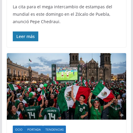
La cita para el mega intercambio de estampas del
mundial es este domingo en el Zócalo de Puebla,
anunció Pepe Chedraui.
Leer más
OCIO
PORTADA
TENDENCIAS