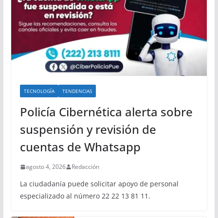
TECNOLOGÍA
TENDENCIAS
Policía Cibernética alerta sobre
suspensión y revisión de
cuentas de Whatsapp
agosto 4, 2026
Redacción
La ciudadanía puede solicitar apoyo de personal
especializado al número 22 22 13 81 11.