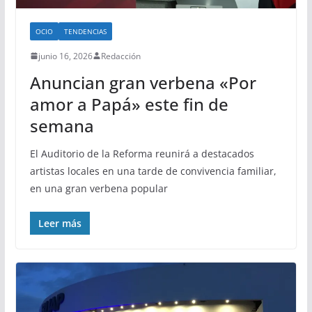
OCIO
TENDENCIAS
junio 16, 2026
Redacción
Anuncian gran verbena «Por
amor a Papá» este fin de
semana
El Auditorio de la Reforma reunirá a destacados
artistas locales en una tarde de convivencia familiar,
en una gran verbena popular
Leer más