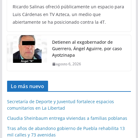
Ricardo Salinas ofreció públicamente un espacio para
Luis Cárdenas en TV Azteca, un medio que
abiertamente se ha posicionado contra la 4T.
Detienen al exgobernador de
Guerrero, Ángel Aguirre, por caso
Ayotzinapa
agosto 6, 2026
Lo más nuevo
Secretaría de Deporte y Juventud fortalece espacios
comunitarios en La Libertad
Claudia Sheinbaum entrega viviendas a familias poblanas
Tras años de abandono gobierno de Puebla rehabilita 13
mil calles y 73 avenidas