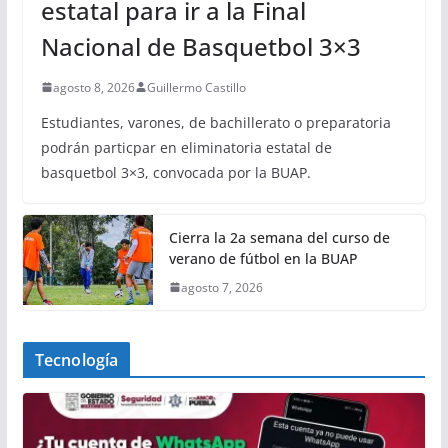
estatal para ir a la Final
Nacional de Basquetbol 3×3
agosto 8, 2026
Guillermo Castillo
Estudiantes, varones, de bachillerato o preparatoria
podrán particpar en eliminatoria estatal de
basquetbol 3×3, convocada por la BUAP.
Cierra la 2a semana del curso de
verano de fútbol en la BUAP
agosto 7, 2026
Tecnología