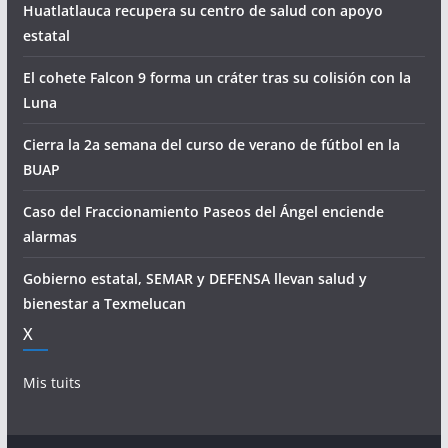
Huatlatlauca recupera su centro de salud con apoyo
estatal
El cohete Falcon 9 forma un cráter tras su colisión con la
Luna
Cierra la 2a semana del curso de verano de fútbol en la
BUAP
Caso del Fraccionamiento Paseos del Ángel enciende
alarmas
Gobierno estatal, SEMAR y DEFENSA llevan salud y
bienestar a Texmelucan
X
Mis tuits