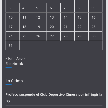
3
4
5
6
7
8
9
10
11
12
13
14
15
16
17
18
19
20
21
22
23
24
25
26
27
28
29
30
31
« Jun
Ago »
Facebook
Lo último
Profeco suspende el Club Deportivo Cimera por infringir la
ley