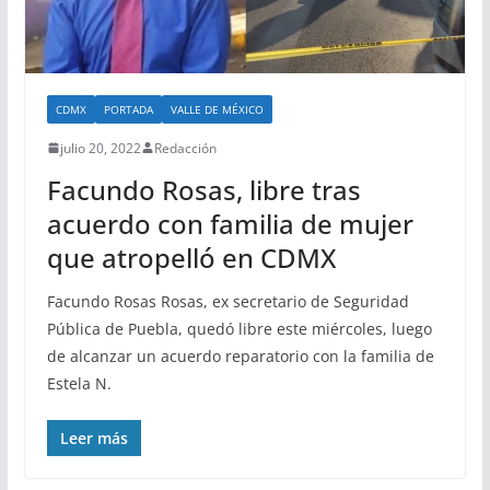
CDMX
PORTADA
VALLE DE MÉXICO
julio 20, 2022
Redacción
Facundo Rosas, libre tras
acuerdo con familia de mujer
que atropelló en CDMX
Facundo Rosas Rosas, ex secretario de Seguridad
Pública de Puebla, quedó libre este miércoles, luego
de alcanzar un acuerdo reparatorio con la familia de
Estela N.
Leer más