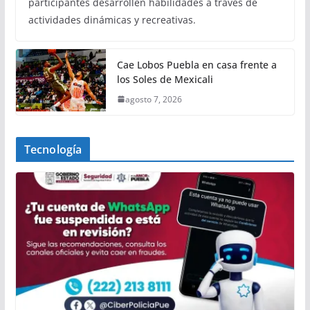
participantes desarrollen habilidades a través de
actividades dinámicas y recreativas.
Cae Lobos Puebla en casa frente a
los Soles de Mexicali
agosto 7, 2026
Tecnología