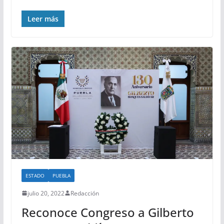
Leer más
ESTADO
PUEBLA
julio 20, 2022
Redacción
Reconoce Congreso a Gilberto