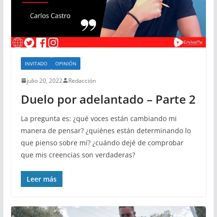
INVITADO
OPINIÓN
julio 20, 2022
Redacción
Duelo por adelantado – Parte 2
La pregunta es: ¿qué voces están cambiando mi
manera de pensar? ¿quiénes están determinando lo
que pienso sobre mí? ¿cuándo dejé de comprobar
que mis creencias son verdaderas?
Leer más