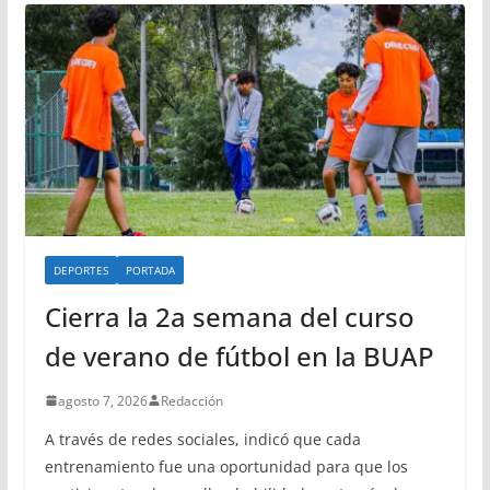
DEPORTES
PORTADA
Cierra la 2a semana del curso
de verano de fútbol en la BUAP
agosto 7, 2026
Redacción
A través de redes sociales, indicó que cada
entrenamiento fue una oportunidad para que los