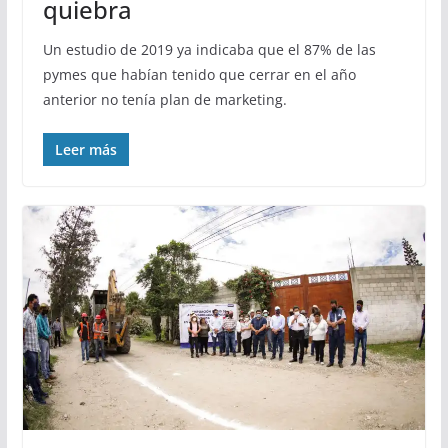
quiebra
Un estudio de 2019 ya indicaba que el 87% de las
pymes que habían tenido que cerrar en el año
anterior no tenía plan de marketing.
Leer más