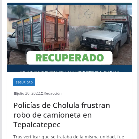
SEGURIDAD
julio 20, 2022
Redacción
Policías de Cholula frustran
robo de camioneta en
Tepalcatepec
Tras verificar que se trataba de la misma unidad, fue