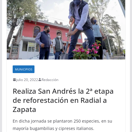
MUNICIPIOS
julio 20, 2022
Redacción
Realiza San Andrés la 2ª etapa
de reforestación en Radial a
Zapata
En dicha jornada se plantaron 250 especies, en su
mayoría bugambilias y cipreses italianos.