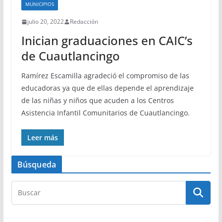
MUNICIPIOS
julio 20, 2022
Redacción
Inician graduaciones en CAIC’s
de Cuautlancingo
Ramírez Escamilla agradeció el compromiso de las
educadoras ya que de ellas depende el aprendizaje
de las niñas y niños que acuden a los Centros
Asistencia Infantil Comunitarios de Cuautlancingo.
Leer más
Búsqueda