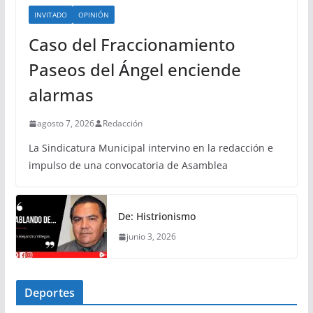
INVITADO
OPINIÓN
Caso del Fraccionamiento
Paseos del Ángel enciende
alarmas
agosto 7, 2026
Redacción
La Sindicatura Municipal intervino en la redacción e
impulso de una convocatoria de Asamblea
De: Histrionismo
junio 3, 2026
Deportes