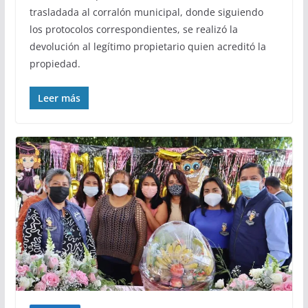
trasladada al corralón municipal, donde siguiendo
los protocolos correspondientes, se realizó la
devolución al legítimo propietario quien acreditó la
propiedad.
Leer más