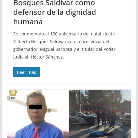
Bosques Saldívar como
defensor de la dignidad
humana
Se conmemora el 130 aniversario del natalicio de
Gilberto Bosques Saldívar con la presencia del
gobernador, Miguel Barbosa y el titular del Poder
Judicial, Héctor Sánchez.
Leer más