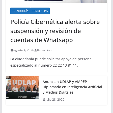
TECNOLOGÍA
TENDENCIAS
Policía Cibernética alerta sobre
suspensión y revisión de
cuentas de Whatsapp
agosto 4, 2026
Redacción
La ciudadanía puede solicitar apoyo de personal
especializado al número 22 22 13 81 11.
Anuncian UDLAP y AMPEP
Diplomado en Inteligencia Artificial
y Medios Digitales
julio 28, 2026