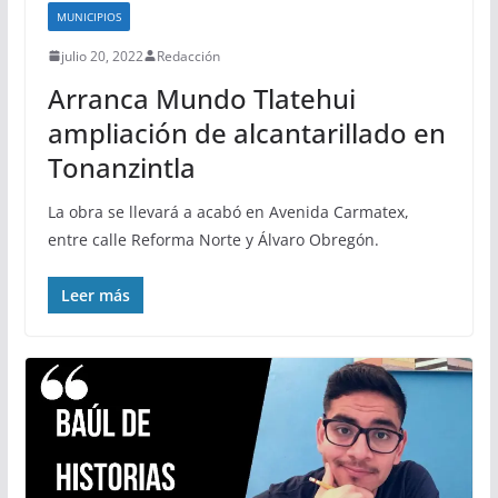
MUNICIPIOS
julio 20, 2022
Redacción
Arranca Mundo Tlatehui
ampliación de alcantarillado en
Tonanzintla
La obra se llevará a acabó en Avenida Carmatex,
entre calle Reforma Norte y Álvaro Obregón.
Leer más