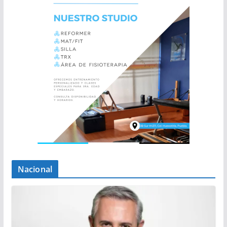
Nacional