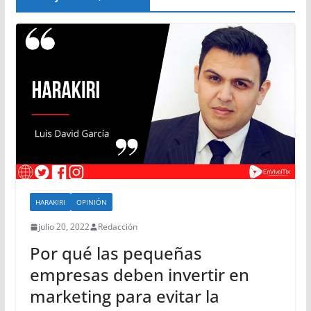
HARAKIRI
OPINIÓN
julio 20, 2022
Redacción
Por qué las pequeñas
empresas deben invertir en
marketing para evitar la