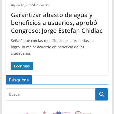
julio 18, 2022
Redacción
Garantizar abasto de agua y
beneficios a usuarios, aprobó
Congreso: Jorge Estefan Chidiac
Señaló que con las modificaciones aprobadas se
logró un mejor acuerdo en beneficio de los
ciudadanos
Leer más
Búsqueda