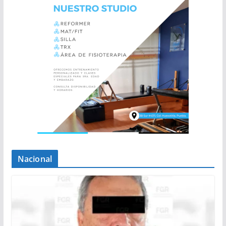
Nacional