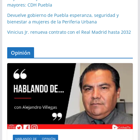
mayores: CDH Puebla
Devuelve gobierno de Puebla esperanza, seguridad y
bienestar a mujeres de la Periferia Urbana
Vinicius Jr. renueva contrato con el Real Madrid hasta 2032
Opinión
HABLANDO DE
OPINIÓN