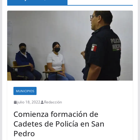
MUNICIPIOS
julio 18, 2022
Redacción
Comienza formación de
Cadetes de Policía en San
Pedro