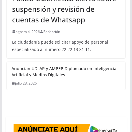
suspensión y revisión de
cuentas de Whatsapp
agosto 4, 2026
Redacción
La ciudadanía puede solicitar apoyo de personal
especializado al número 22 22 13 81 11.
Anuncian UDLAP y AMPEP Diplomado en Inteligencia
Artificial y Medios Digitales
julio 28, 2026