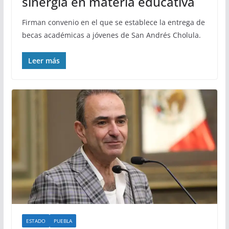
sinergia en materia educativa
Firman convenio en el que se establece la entrega de
becas académicas a jóvenes de San Andrés Cholula.
Leer más
ESTADO
PUEBLA