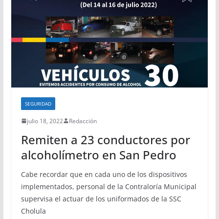
SEGURIDAD
julio 18, 2022
Redacción
Remiten a 23 conductores por
alcoholímetro en San Pedro
Cabe recordar que en cada uno de los dispositivos
implementados, personal de la Contraloría Municipal
supervisa el actuar de los uniformados de la SSC
Cholula