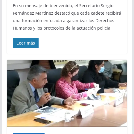
En su mensaje de bienvenida, el Secretario Sergio
Fernández Martínez destacó que cada cadete recibirá
una formación enfocada a garantizar los Derechos
Humanos y los protocolos de la actuación policial
Leer más