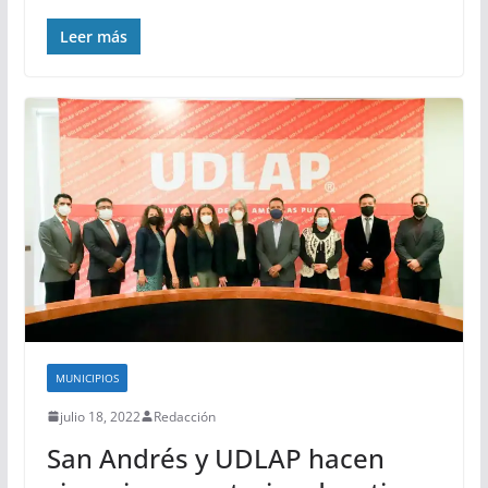
Leer más
MUNICIPIOS
julio 18, 2022
Redacción
San Andrés y UDLAP hacen