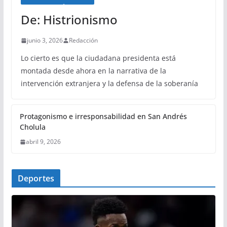
De: Histrionismo
junio 3, 2026
Redacción
Lo cierto es que la ciudadana presidenta está
montada desde ahora en la narrativa de la
intervención extranjera y la defensa de la soberanía
Protagonismo e irresponsabilidad en San Andrés
Cholula
abril 9, 2026
Deportes