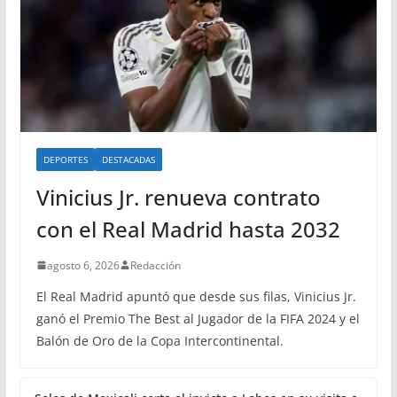
DEPORTES
DESTACADAS
Vinicius Jr. renueva contrato
con el Real Madrid hasta 2032
agosto 6, 2026
Redacción
El Real Madrid apuntó que desde sus filas, Vinicius Jr.
ganó el Premio The Best al Jugador de la FIFA 2024 y el
Balón de Oro de la Copa Intercontinental.