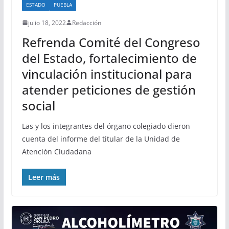
ESTADO
PUEBLA
julio 18, 2022
Redacción
Refrenda Comité del Congreso
del Estado, fortalecimiento de
vinculación institucional para
atender peticiones de gestión
social
Las y los integrantes del órgano colegiado dieron
cuenta del informe del titular de la Unidad de
Atención Ciudadana
Leer más