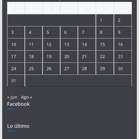
D
L
M
X
J
V
S
1
2
3
4
5
6
7
8
9
10
11
12
13
14
15
16
17
18
19
20
21
22
23
24
25
26
27
28
29
30
31
« Jun
Ago »
Facebook
Lo último