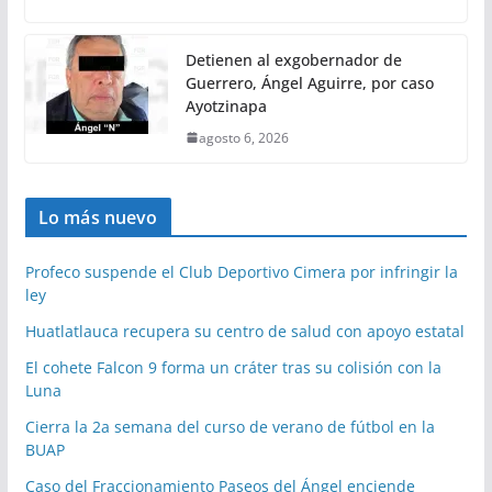
Detienen al exgobernador de
Guerrero, Ángel Aguirre, por caso
Ayotzinapa
agosto 6, 2026
Lo más nuevo
Profeco suspende el Club Deportivo Cimera por infringir la
ley
Huatlatlauca recupera su centro de salud con apoyo estatal
El cohete Falcon 9 forma un cráter tras su colisión con la
Luna
Cierra la 2a semana del curso de verano de fútbol en la
BUAP
Caso del Fraccionamiento Paseos del Ángel enciende