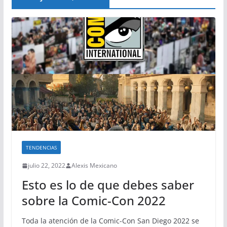
TENDENCIAS
julio 22, 2022
Alexis Mexicano
Esto es lo de que debes saber
sobre la Comic-Con 2022
Toda la atención de la Comic-Con San Diego 2022 se