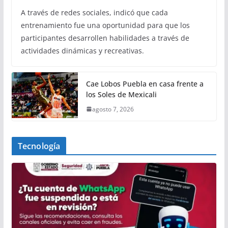
A través de redes sociales, indicó que cada
entrenamiento fue una oportunidad para que los
participantes desarrollen habilidades a través de
actividades dinámicas y recreativas.
Cae Lobos Puebla en casa frente a
los Soles de Mexicali
agosto 7, 2026
Tecnología