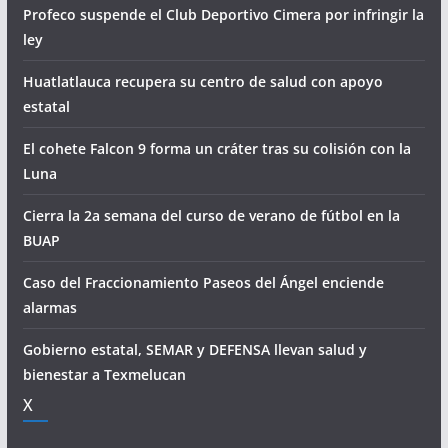
Profeco suspende el Club Deportivo Cimera por infringir la
ley
Huatlatlauca recupera su centro de salud con apoyo
estatal
El cohete Falcon 9 forma un cráter tras su colisión con la
Luna
Cierra la 2a semana del curso de verano de fútbol en la
BUAP
Caso del Fraccionamiento Paseos del Ángel enciende
alarmas
Gobierno estatal, SEMAR y DEFENSA llevan salud y
bienestar a Texmelucan
X