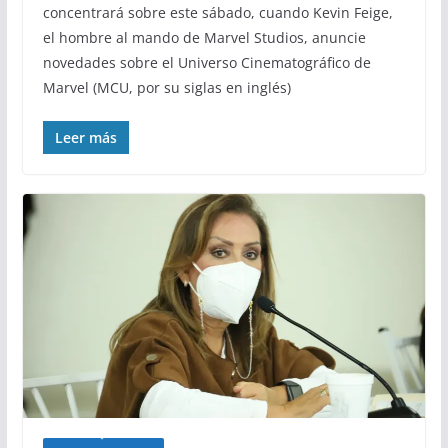
concentrará sobre este sábado, cuando Kevin Feige,
el hombre al mando de Marvel Studios, anuncie
novedades sobre el Universo Cinematográfico de
Marvel (MCU, por su siglas en inglés)
Leer más