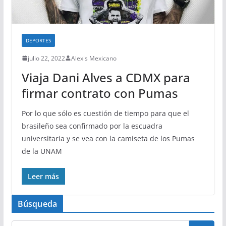
DEPORTES
julio 22, 2022
Alexis Mexicano
Viaja Dani Alves a CDMX para
firmar contrato con Pumas
Por lo que sólo es cuestión de tiempo para que el
brasileño sea confirmado por la escuadra
universitaria y se vea con la camiseta de los Pumas
de la UNAM
Leer más
Búsqueda