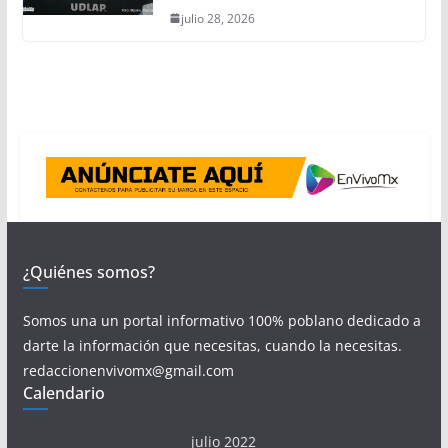
julio 28, 2026
¿Quiénes somos?
Somos una un portal informativo 100% poblano dedicado a
darte la información que necesitas, cuando la necesitas.
redaccionenvivomx@gmail.com
Calendario
julio 2022