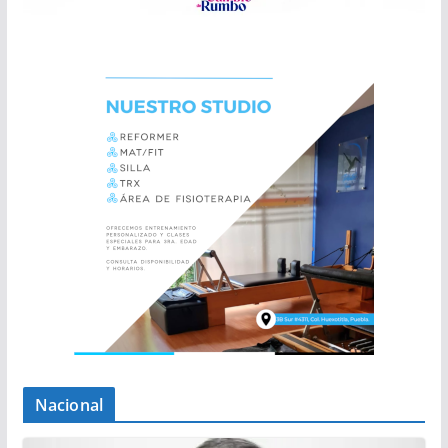
Nacional