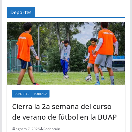
Deportes
DEPORTES
PORTADA
Cierra la 2a semana del curso
de verano de fútbol en la BUAP
agosto 7, 2026
Redacción