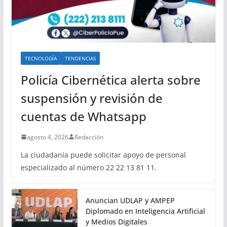
TECNOLOGÍA
TENDENCIAS
Policía Cibernética alerta sobre
suspensión y revisión de
cuentas de Whatsapp
agosto 4, 2026
Redacción
La ciudadanía puede solicitar apoyo de personal
especializado al número 22 22 13 81 11.
Anuncian UDLAP y AMPEP
Diplomado en Inteligencia Artificial
y Medios Digitales