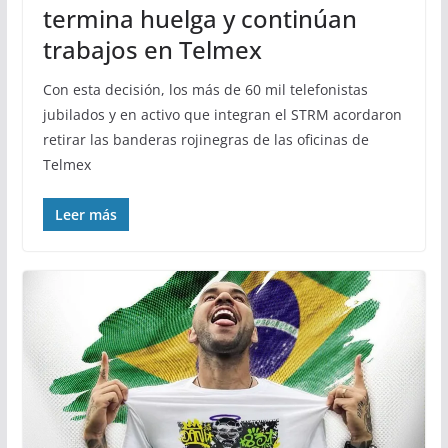
termina huelga y continúan
trabajos en Telmex
Con esta decisión, los más de 60 mil telefonistas
jubilados y en activo que integran el STRM acordaron
retirar las banderas rojinegras de las oficinas de
Telmex
Leer más