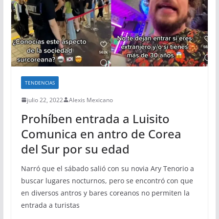
TENDENCIAS
julio 22, 2022
Alexis Mexicano
Prohíben entrada a Luisito
Comunica en antro de Corea
del Sur por su edad
Narró que el sábado salió con su novia Ary Tenorio a
buscar lugares nocturnos, pero se encontró con que
en diversos antros y bares coreanos no permiten la
entrada a turistas