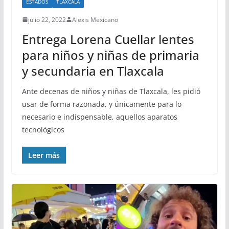
ESTADOS
TLAXCALA
julio 22, 2022
Alexis Mexicano
Entrega Lorena Cuellar lentes
para niños y niñas de primaria
y secundaria en Tlaxcala
Ante decenas de niños y niñas de Tlaxcala, les pidió
usar de forma razonada, y únicamente para lo
necesario e indispensable, aquellos aparatos
tecnológicos
Leer más