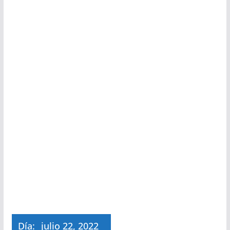
Día:
julio 22, 2022