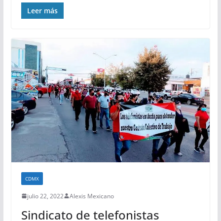
Leer más
CDMX
julio 22, 2022
Alexis Mexicano
Sindicato de telefonistas