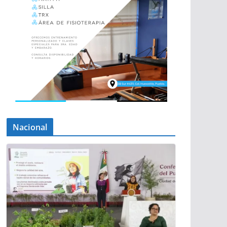
Nacional