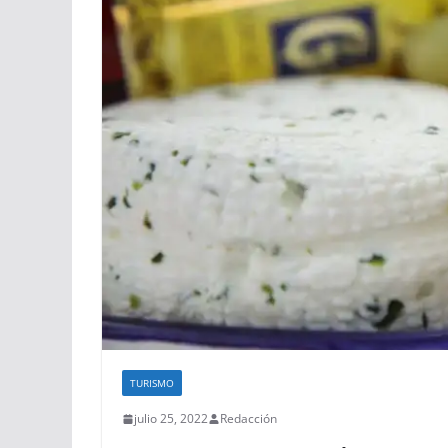
TURISMO
julio 25, 2022
Redacción