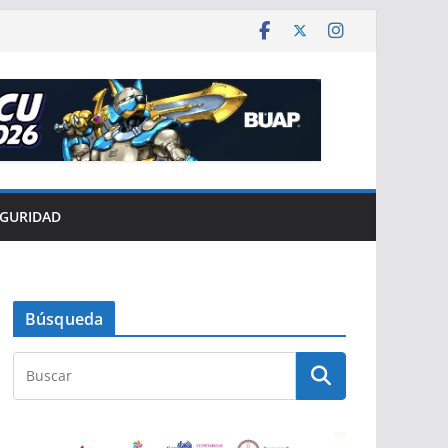
EGURIDAD
Búsqueda