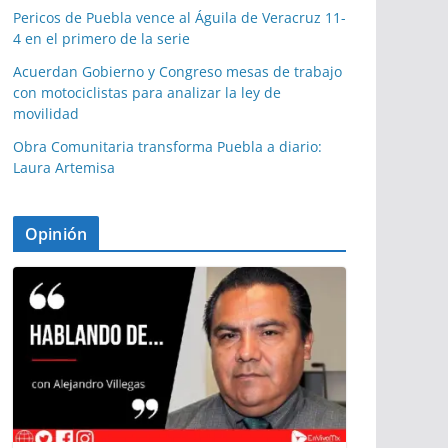
Pericos de Puebla vence al Águila de Veracruz 11-
4 en el primero de la serie
Acuerdan Gobierno y Congreso mesas de trabajo
con motociclistas para analizar la ley de
movilidad
Obra Comunitaria transforma Puebla a diario:
Laura Artemisa
Opinión