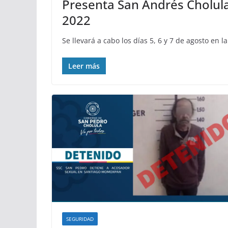
Presenta San Andrés Cholula
2022
Se llevará a cabo los días 5, 6 y 7 de agosto en la
Leer más
SEGURIDAD