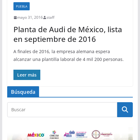
PUEBLA
mayo 31, 2016
staff
Planta de Audi de México, lista
en septiembre de 2016
A finales de 2016, la empresa alemana espera
alcanzar una plantilla laboral de 4 mil 200 personas.
Leer más
Búsqueda