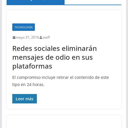
TECNOLOGÍA
mayo 31, 2016
staff
Redes sociales eliminarán
mensajes de odio en sus
plataformas
El compromiso incluye retirar el contenido de este
tipo en 24 horas.
Leer más