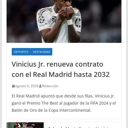
DEPORTES
DESTACADAS
Vinicius Jr. renueva contrato
con el Real Madrid hasta 2032
agosto 6, 2026
Redacción
El Real Madrid apuntó que desde sus filas, Vinicius Jr.
ganó el Premio The Best al Jugador de la FIFA 2024 y el
Balón de Oro de la Copa Intercontinental.