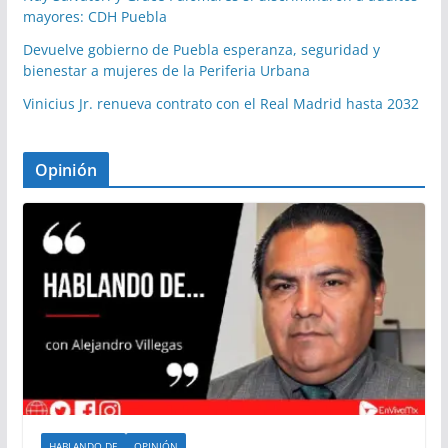
mayores: CDH Puebla
Devuelve gobierno de Puebla esperanza, seguridad y
bienestar a mujeres de la Periferia Urbana
Vinicius Jr. renueva contrato con el Real Madrid hasta 2032
Opinión
HABLANDO DE
OPINIÓN