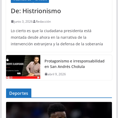
De: Histrionismo
junio 3, 2026
Redacción
Lo cierto es que la ciudadana presidenta está
montada desde ahora en la narrativa de la
intervención extranjera y la defensa de la soberanía
Protagonismo e irresponsabilidad
en San Andrés Cholula
abril 9, 2026
Deportes