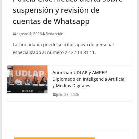
suspensión y revisión de
cuentas de Whatsapp
agosto 4, 2026
Redacción
La ciudadanía puede solicitar apoyo de personal
especializado al número 22 22 13 81 11.
Anuncian UDLAP y AMPEP
Diplomado en Inteligencia Artificial
y Medios Digitales
julio 28, 2026