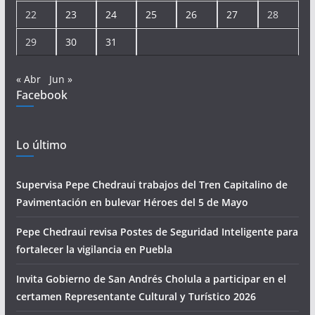
22
23
24
25
26
27
28
29
30
31
« Abr
Jun »
Facebook
Lo último
Supervisa Pepe Chedraui trabajos del Tren Capitalino de
Pavimentación en bulevar Héroes del 5 de Mayo
Pepe Chedraui revisa Postes de Seguridad Inteligente para
fortalecer la vigilancia en Puebla
Invita Gobierno de San Andrés Cholula a participar en el
certamen Representante Cultural y Turístico 2026