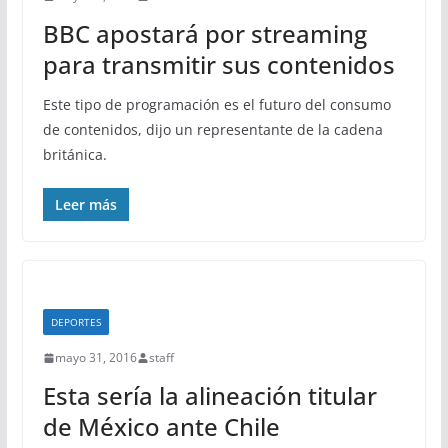
BBC apostará por streaming
para transmitir sus contenidos
Este tipo de programación es el futuro del consumo
de contenidos, dijo un representante de la cadena
británica.
Leer más
DEPORTES
mayo 31, 2016
staff
Esta sería la alineación titular
de México ante Chile