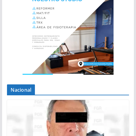
Nacional