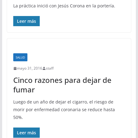
La práctica inició con Jesús Corona en la portería.
Leer más
SALUD
mayo 31, 2016
staff
Cinco razones para dejar de
fumar
Luego de un año de dejar el cigarro, el riesgo de
morir por enfermedad coronaria se reduce hasta
50%.
Leer más