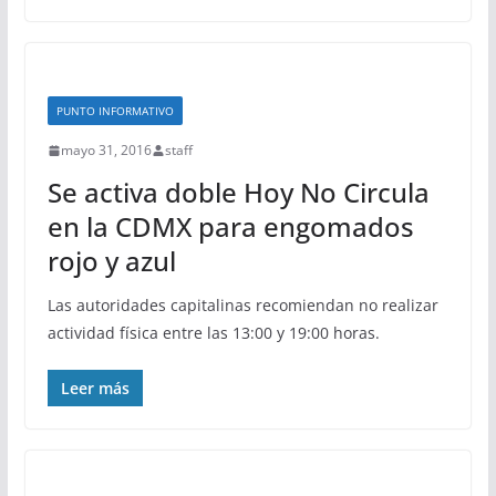
PUNTO INFORMATIVO
mayo 31, 2016
staff
Se activa doble Hoy No Circula
en la CDMX para engomados
rojo y azul
Las autoridades capitalinas recomiendan no realizar
actividad física entre las 13:00 y 19:00 horas.
Leer más