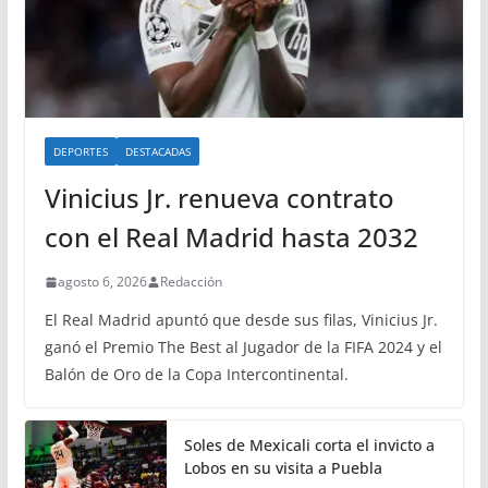
DEPORTES
DESTACADAS
Vinicius Jr. renueva contrato
con el Real Madrid hasta 2032
agosto 6, 2026
Redacción
El Real Madrid apuntó que desde sus filas, Vinicius Jr.
ganó el Premio The Best al Jugador de la FIFA 2024 y el
Balón de Oro de la Copa Intercontinental.
Soles de Mexicali corta el invicto a
Lobos en su visita a Puebla