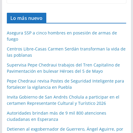
Lo más nuevo
Asegura SSP a cinco hombres en posesión de armas de
fuego
Centros Libre-Casas Carmen Serdán transforman la vida de
las poblanas
Supervisa Pepe Chedraui trabajos del Tren Capitalino de
Pavimentación en bulevar Héroes del 5 de Mayo
Pepe Chedraui revisa Postes de Seguridad Inteligente para
fortalecer la vigilancia en Puebla
Invita Gobierno de San Andrés Cholula a participar en el
certamen Representante Cultural y Turístico 2026
Autoridades brindan más de 9 mil 800 atenciones
ciudadanas en Esperanza
Detienen al exgobernador de Guerrero, Ángel Aguirre, por