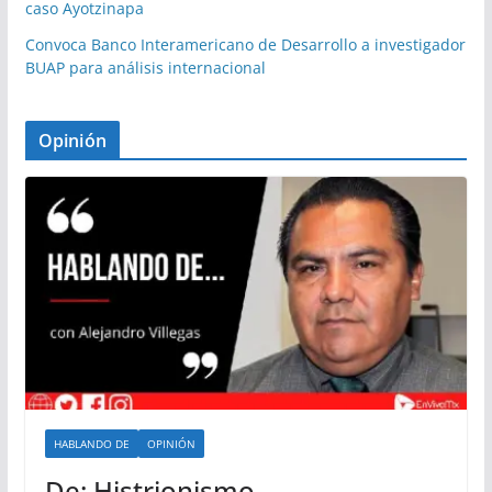
caso Ayotzinapa
Convoca Banco Interamericano de Desarrollo a investigador
BUAP para análisis internacional
Opinión
HABLANDO DE
OPINIÓN
De: Histrionismo