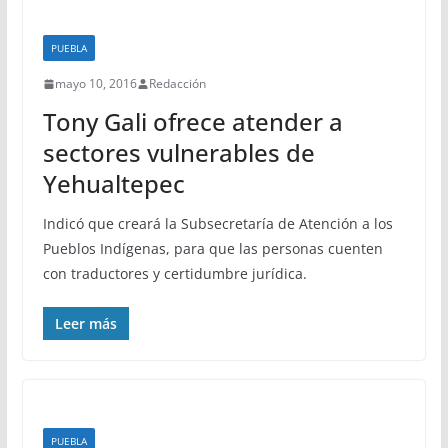
PUEBLA
mayo 10, 2016
Redacción
Tony Gali ofrece atender a
sectores vulnerables de
Yehualtepec
Indicó que creará la Subsecretaría de Atención a los
Pueblos Indígenas, para que las personas cuenten
con traductores y certidumbre jurídica.
Leer más
PUEBLA