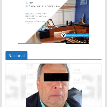
Nacional