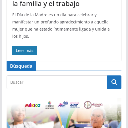
la familia y el trabajo
El Día de la Madre es un día para celebrar y
manifestar un profundo agradecimiento a aquella
mujer que ha estado íntimamente ligada y unida a
los hijos.
Leer más
Búsqueda