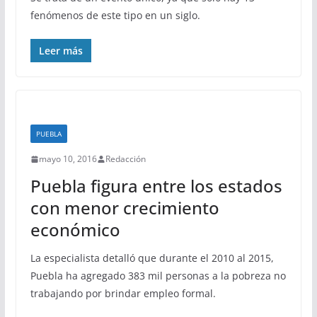
fenómenos de este tipo en un siglo.
Leer más
PUEBLA
mayo 10, 2016
Redacción
Puebla figura entre los estados
con menor crecimiento
económico
La especialista detalló que durante el 2010 al 2015,
Puebla ha agregado 383 mil personas a la pobreza no
trabajando por brindar empleo formal.