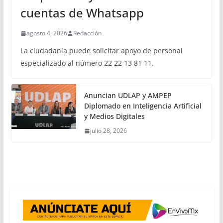
cuentas de Whatsapp
agosto 4, 2026
Redacción
La ciudadanía puede solicitar apoyo de personal
especializado al número 22 22 13 81 11.
Anuncian UDLAP y AMPEP
Diplomado en Inteligencia Artificial
y Medios Digitales
julio 28, 2026