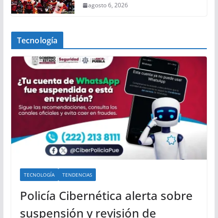
agosto 6, 2026
Tecnología
TECNOLOGÍA
TENDENCIAS
Policía Cibernética alerta sobre
suspensión y revisión de