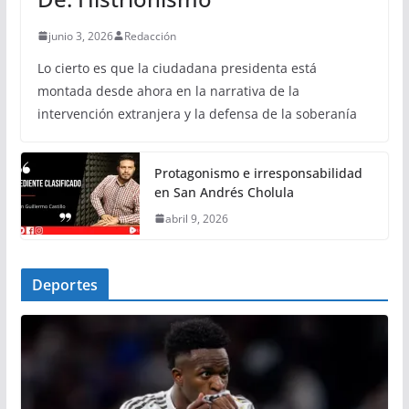
junio 3, 2026
Redacción
Lo cierto es que la ciudadana presidenta está
montada desde ahora en la narrativa de la
intervención extranjera y la defensa de la soberanía
Protagonismo e irresponsabilidad
en San Andrés Cholula
abril 9, 2026
Deportes