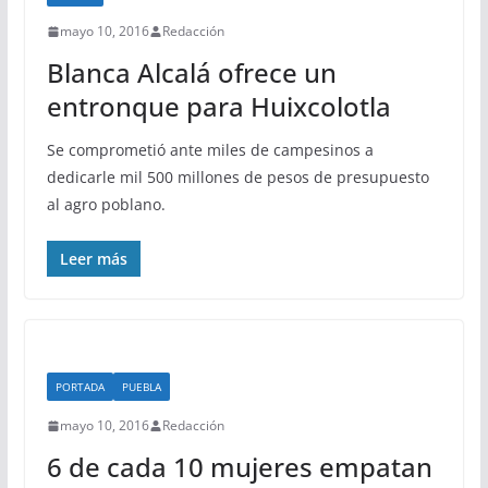
mayo 10, 2016
Redacción
Blanca Alcalá ofrece un
entronque para Huixcolotla
Se comprometió ante miles de campesinos a
dedicarle mil 500 millones de pesos de presupuesto
al agro poblano.
Leer más
PORTADA
PUEBLA
mayo 10, 2016
Redacción
6 de cada 10 mujeres empatan