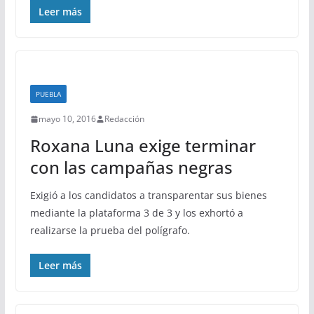
Leer más
PUEBLA
mayo 10, 2016
Redacción
Roxana Luna exige terminar
con las campañas negras
Exigió a los candidatos a transparentar sus bienes
mediante la plataforma 3 de 3 y los exhortó a
realizarse la prueba del polígrafo.
Leer más