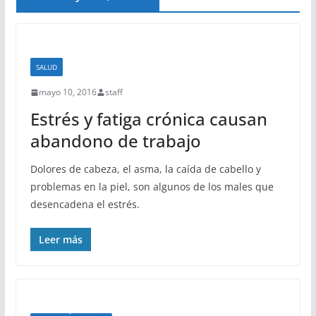
SALUD
mayo 10, 2016
staff
Estrés y fatiga crónica causan
abandono de trabajo
Dolores de cabeza, el asma, la caída de cabello y
problemas en la piel, son algunos de los males que
desencadena el estrés.
Leer más