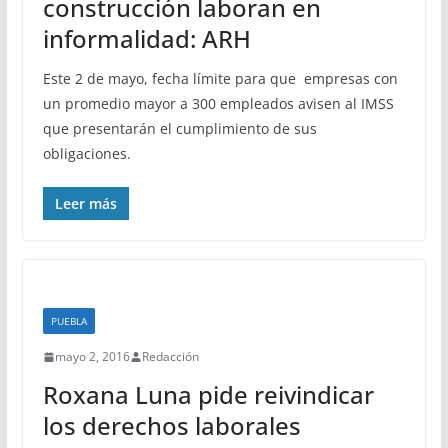
construcción laboran en
informalidad: ARH
Este 2 de mayo, fecha límite para que empresas con
un promedio mayor a 300 empleados avisen al IMSS
que presentarán el cumplimiento de sus
obligaciones.
Leer más
PUEBLA
mayo 2, 2016
Redacción
Roxana Luna pide reivindicar
los derechos laborales