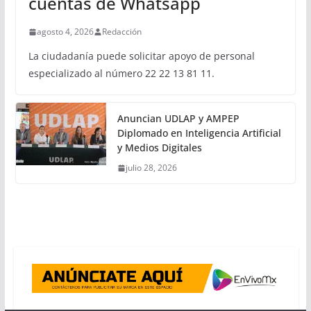
cuentas de Whatsapp
agosto 4, 2026
Redacción
La ciudadanía puede solicitar apoyo de personal
especializado al número 22 22 13 81 11.
Anuncian UDLAP y AMPEP
Diplomado en Inteligencia Artificial
y Medios Digitales
julio 28, 2026