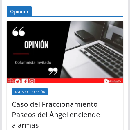
Opinión
INVITADO
OPINIÓN
Caso del Fraccionamiento
Paseos del Ángel enciende
alarmas