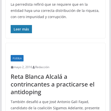
La perredista refirió que se requiere que en la
entidad haya una correcta distribución de la riqueza,
con cero impunidad y corrupción.
Leer más
PUEBLA
mayo 2, 2016
Redacción
Reta Blanca Alcalá a
contrincantes a practicarse el
antidoping
También desafió a que José Antonio Gali Fayad,
candidato de la coalición Sigamos Adelante, presente