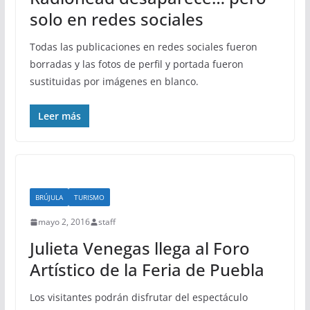
solo en redes sociales
Todas las publicaciones en redes sociales fueron
borradas y las fotos de perfil y portada fueron
sustituidas por imágenes en blanco.
Leer más
BRÚJULA
TURISMO
mayo 2, 2016
staff
Julieta Venegas llega al Foro
Artístico de la Feria de Puebla
Los visitantes podrán disfrutar del espectáculo