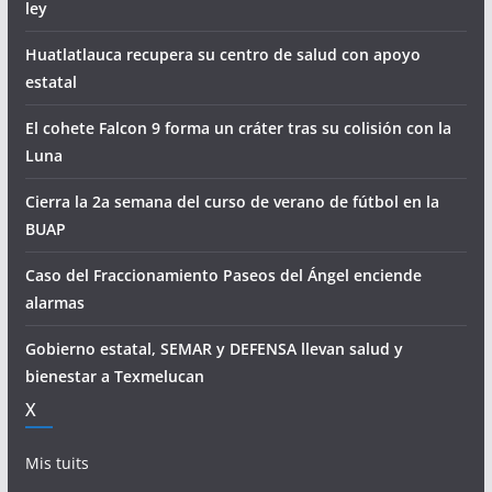
ley
Huatlatlauca recupera su centro de salud con apoyo
estatal
El cohete Falcon 9 forma un cráter tras su colisión con la
Luna
Cierra la 2a semana del curso de verano de fútbol en la
BUAP
Caso del Fraccionamiento Paseos del Ángel enciende
alarmas
Gobierno estatal, SEMAR y DEFENSA llevan salud y
bienestar a Texmelucan
X
Mis tuits