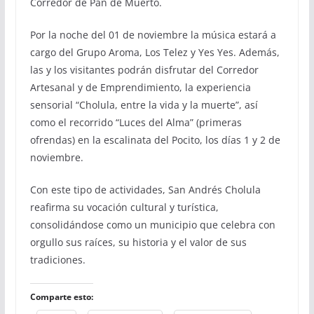
Corredor de Pan de Muerto.
Por la noche del 01 de noviembre la música estará a
cargo del Grupo Aroma, Los Telez y Yes Yes. Además,
las y los visitantes podrán disfrutar del Corredor
Artesanal y de Emprendimiento, la experiencia
sensorial “Cholula, entre la vida y la muerte”, así
como el recorrido “Luces del Alma” (primeras
ofrendas) en la escalinata del Pocito, los días 1 y 2 de
noviembre.
Con este tipo de actividades, San Andrés Cholula
reafirma su vocación cultural y turística,
consolidándose como un municipio que celebra con
orgullo sus raíces, su historia y el valor de sus
tradiciones.
Comparte esto: