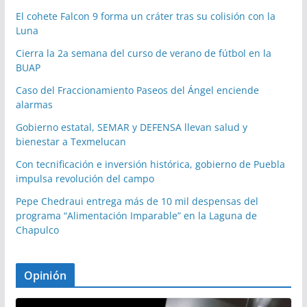
El cohete Falcon 9 forma un cráter tras su colisión con la
Luna
Cierra la 2a semana del curso de verano de fútbol en la
BUAP
Caso del Fraccionamiento Paseos del Ángel enciende
alarmas
Gobierno estatal, SEMAR y DEFENSA llevan salud y
bienestar a Texmelucan
Con tecnificación e inversión histórica, gobierno de Puebla
impulsa revolución del campo
Pepe Chedraui entrega más de 10 mil despensas del
programa “Alimentación Imparable” en la Laguna de
Chapulco
Opinión