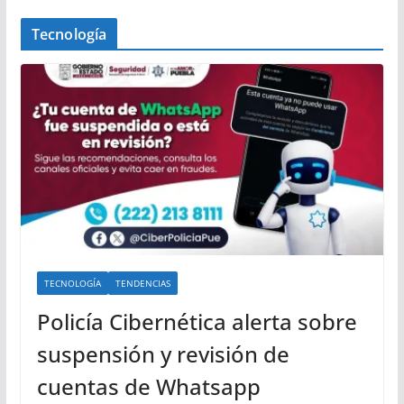
Tecnología
TECNOLOGÍA
TENDENCIAS
Policía Cibernética alerta sobre
suspensión y revisión de
cuentas de Whatsapp