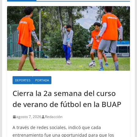
DEPORTES
PORTADA
Cierra la 2a semana del curso
de verano de fútbol en la BUAP
agosto 7, 2026
Redacción
A través de redes sociales, indicó que cada
entrenamiento fue una oportunidad para que los