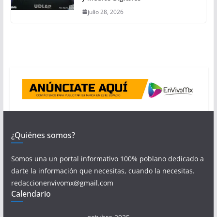
julio 28, 2026
¿Quiénes somos?
Somos una un portal informativo 100% poblano dedicado a
darte la información que necesitas, cuando la necesitas.
redaccionenvivomx@gmail.com
Calendario