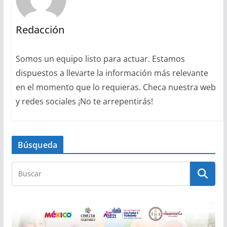
Redacción
Somos un equipo listo para actuar. Estamos
dispuestos a llevarte la información más relevante
en el momento que lo requieras. Checa nuestra web
y redes sociales ¡No te arrepentirás!
Búsqueda