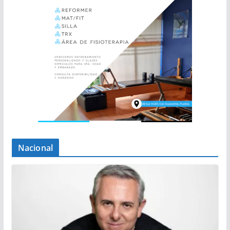
Nacional