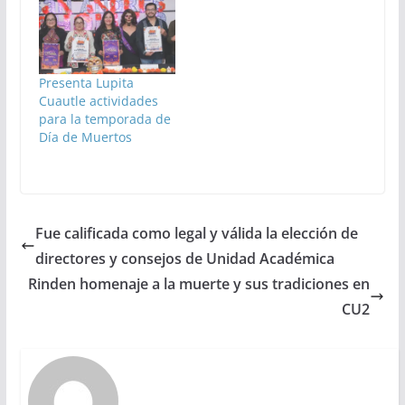
Presenta Lupita
Cuautle actividades
para la temporada de
Día de Muertos
Fue calificada como legal y válida la elección de
directores y consejos de Unidad Académica
Rinden homenaje a la muerte y sus tradiciones en
CU2