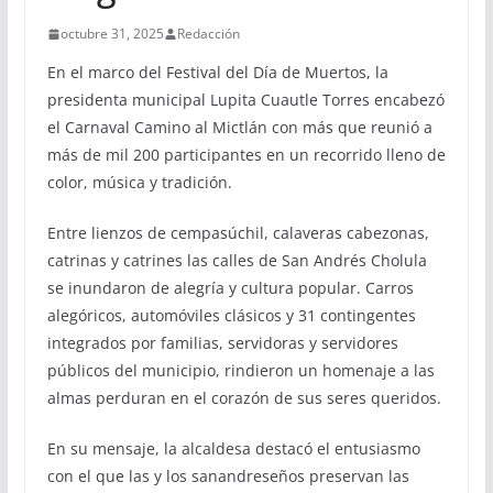
octubre 31, 2025
Redacción
En el marco del Festival del Día de Muertos, la
presidenta municipal Lupita Cuautle Torres encabezó
el Carnaval Camino al Mictlán con más que reunió a
más de mil 200 participantes en un recorrido lleno de
color, música y tradición.
Entre lienzos de cempasúchil, calaveras cabezonas,
catrinas y catrines las calles de San Andrés Cholula
se inundaron de alegría y cultura popular. Carros
alegóricos, automóviles clásicos y 31 contingentes
integrados por familias, servidoras y servidores
públicos del municipio, rindieron un homenaje a las
almas perduran en el corazón de sus seres queridos.
En su mensaje, la alcaldesa destacó el entusiasmo
con el que las y los sanandreseños preservan las