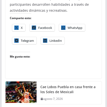
participantes desarrollen habilidades a través de
actividades dinámicas y recreativas.
Comparte esto:
X
Facebook
WhatsApp
Telegram
LinkedIn
Me gusta esto:
Cae Lobos Puebla en casa frente a
los Soles de Mexicali
agosto 7, 2026