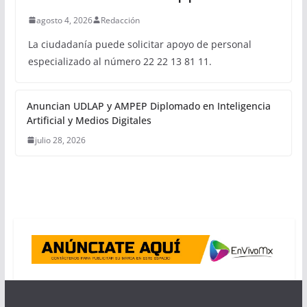
agosto 4, 2026
Redacción
La ciudadanía puede solicitar apoyo de personal
especializado al número 22 22 13 81 11.
Anuncian UDLAP y AMPEP Diplomado en Inteligencia
Artificial y Medios Digitales
julio 28, 2026