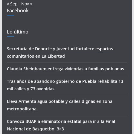
« Sep
Nov »
Facebook
Lo último
Secretaría de Deporte y Juventud fortalece espacios
comunitarios en La Libertad
Claudia Sheinbaum entrega viviendas a familias poblanas
Tras años de abandono gobierno de Puebla rehabilita 13
mil calles y 73 avenidas
Lleva Armenta agua potable y calles dignas en zona
metropolitana
Convoca BUAP a eliminatoria estatal para ir a la Final
Nacional de Basquetbol 3×3