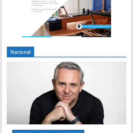
Nacional