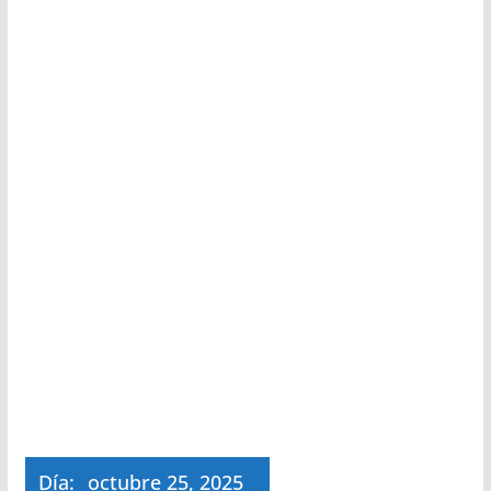
Día:
octubre 25, 2025