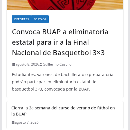
DEPORTES
PORTADA
Convoca BUAP a eliminatoria
estatal para ir a la Final
Nacional de Basquetbol 3×3
agosto 8, 2026
Guillermo Castillo
Estudiantes, varones, de bachillerato o preparatoria
podrán particpar en eliminatoria estatal de
basquetbol 3×3, convocada por la BUAP.
Cierra la 2a semana del curso de verano de fútbol en
la BUAP
agosto 7, 2026