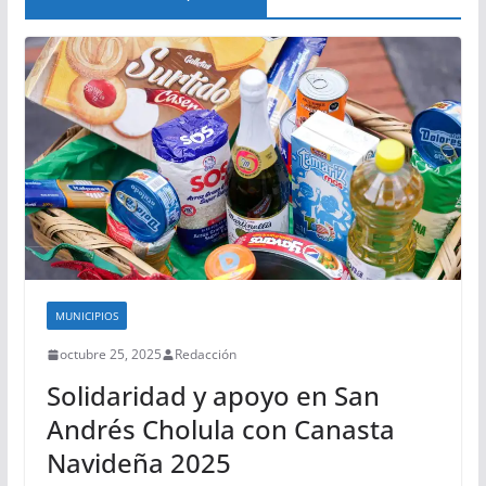
MUNICIPIOS
octubre 25, 2025
Redacción
Solidaridad y apoyo en San
Andrés Cholula con Canasta
Navideña 2025