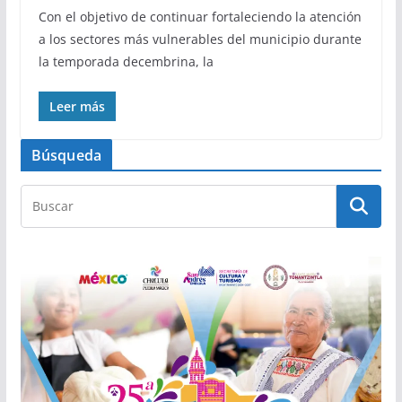
Con el objetivo de continuar fortaleciendo la atención
a los sectores más vulnerables del municipio durante
la temporada decembrina, la
Leer más
Búsqueda