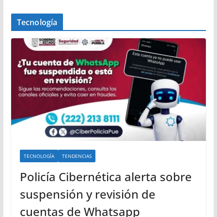
Tecnología
TECNOLOGÍA
TENDENCIAS
Policía Cibernética alerta sobre
suspensión y revisión de
cuentas de Whatsapp