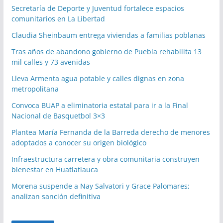
Secretaría de Deporte y Juventud fortalece espacios
comunitarios en La Libertad
Claudia Sheinbaum entrega viviendas a familias poblanas
Tras años de abandono gobierno de Puebla rehabilita 13
mil calles y 73 avenidas
Lleva Armenta agua potable y calles dignas en zona
metropolitana
Convoca BUAP a eliminatoria estatal para ir a la Final
Nacional de Basquetbol 3×3
Plantea María Fernanda de la Barreda derecho de menores
adoptados a conocer su origen biológico
Infraestructura carretera y obra comunitaria construyen
bienestar en Huatlatlauca
Morena suspende a Nay Salvatori y Grace Palomares;
analizan sanción definitiva