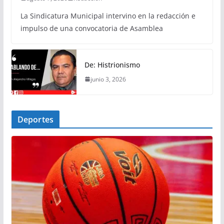
La Sindicatura Municipal intervino en la redacción e
impulso de una convocatoria de Asamblea
De: Histrionismo
junio 3, 2026
Deportes