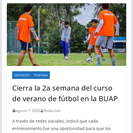
DEPORTES
PORTADA
Cierra la 2a semana del curso
de verano de fútbol en la BUAP
agosto 7, 2026
Redacción
A través de redes sociales, indicó que cada
entrenamiento fue una oportunidad para que los