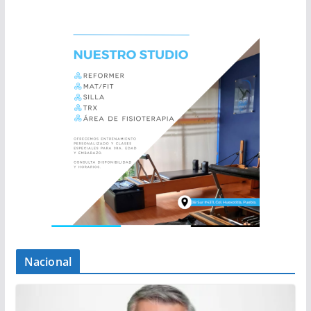
Nacional