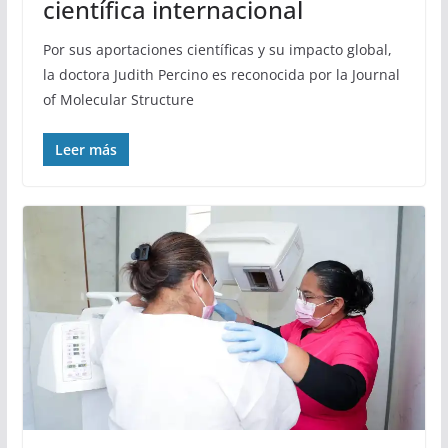
científica internacional
Por sus aportaciones científicas y su impacto global,
la doctora Judith Percino es reconocida por la Journal
of Molecular Structure
Leer más