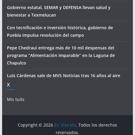
Gobierno estatal, SEMAR y DEFENSA llevan salud y
bienestar a Texmelucan
Con tecnificación e inversión histórica, gobierno de
Puebla impulsa revolución del campo
Pepe Chedraui entrega más de 10 mil despensas del
programa “Alimentación Imparable” en la Laguna de
Chapulco
Luis Cárdenas sale de MVS Noticias tras 16 años al aire
X
Mis tuits
Copyright © 2026
En Vivo Mx
. Todos los derechos
reservados.