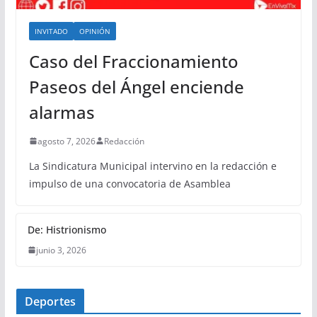
INVITADO
OPINIÓN
Caso del Fraccionamiento
Paseos del Ángel enciende
alarmas
agosto 7, 2026
Redacción
La Sindicatura Municipal intervino en la redacción e
impulso de una convocatoria de Asamblea
De: Histrionismo
junio 3, 2026
Deportes