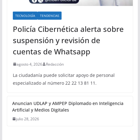
TECNOLOGÍA
TENDENCIAS
Policía Cibernética alerta sobre
suspensión y revisión de
cuentas de Whatsapp
agosto 4, 2026
Redacción
La ciudadanía puede solicitar apoyo de personal
especializado al número 22 22 13 81 11.
Anuncian UDLAP y AMPEP Diplomado en Inteligencia
Artificial y Medios Digitales
julio 28, 2026