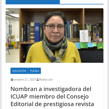
EDUCACIÓN
PUEBLA
octubre 21, 2025
Redacción
Nombran a investigadora del
ICUAP miembro del Consejo
Editorial de prestigiosa revista