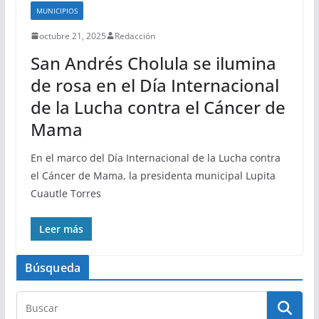
MUNICIPIOS
octubre 21, 2025
Redacción
San Andrés Cholula se ilumina
de rosa en el Día Internacional
de la Lucha contra el Cáncer de
Mama
En el marco del Día Internacional de la Lucha contra
el Cáncer de Mama, la presidenta municipal Lupita
Cuautle Torres
Leer más
Búsqueda