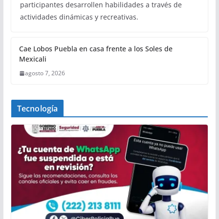
participantes desarrollen habilidades a través de
actividades dinámicas y recreativas.
Cae Lobos Puebla en casa frente a los Soles de
Mexicali
agosto 7, 2026
Tecnología