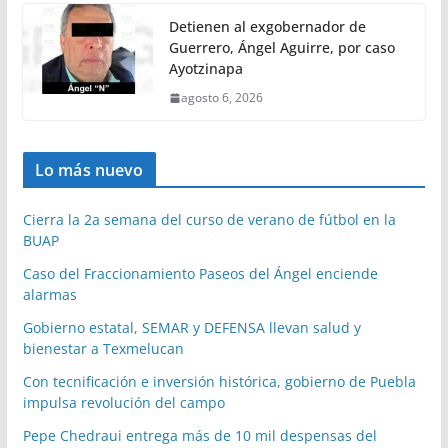
Detienen al exgobernador de
Guerrero, Ángel Aguirre, por caso
Ayotzinapa
agosto 6, 2026
Lo más nuevo
Cierra la 2a semana del curso de verano de fútbol en la
BUAP
Caso del Fraccionamiento Paseos del Ángel enciende
alarmas
Gobierno estatal, SEMAR y DEFENSA llevan salud y
bienestar a Texmelucan
Con tecnificación e inversión histórica, gobierno de Puebla
impulsa revolución del campo
Pepe Chedraui entrega más de 10 mil despensas del