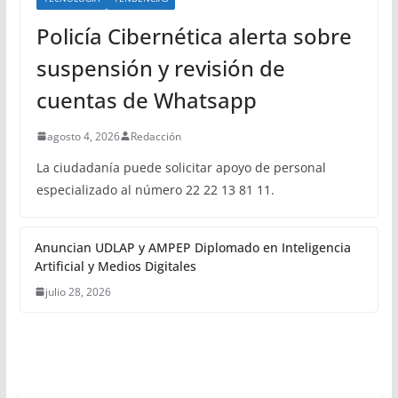
Policía Cibernética alerta sobre
suspensión y revisión de
cuentas de Whatsapp
agosto 4, 2026
Redacción
La ciudadanía puede solicitar apoyo de personal
especializado al número 22 22 13 81 11.
Anuncian UDLAP y AMPEP Diplomado en Inteligencia
Artificial y Medios Digitales
julio 28, 2026