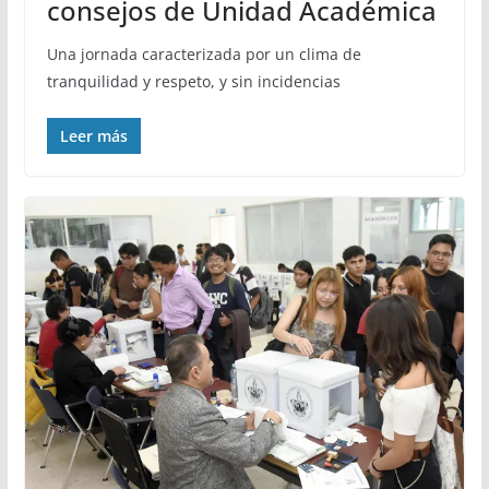
consejos de Unidad Académica
Una jornada caracterizada por un clima de
tranquilidad y respeto, y sin incidencias
Leer más