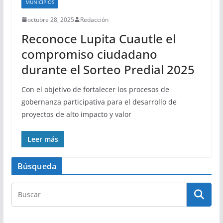
MUNICIPIOS
octubre 28, 2025
Redacción
Reconoce Lupita Cuautle el
compromiso ciudadano
durante el Sorteo Predial 2025
Con el objetivo de fortalecer los procesos de
gobernanza participativa para el desarrollo de
proyectos de alto impacto y valor
Leer más
Búsqueda