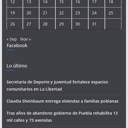
12
13
14
15
16
17
18
19
20
21
22
23
24
25
26
27
28
29
30
31
« Sep
Nov »
Facebook
Lo último
Secretaría de Deporte y Juventud fortalece espacios
comunitarios en La Libertad
Claudia Sheinbaum entrega viviendas a familias poblanas
Tras años de abandono gobierno de Puebla rehabilita 13
mil calles y 73 avenidas