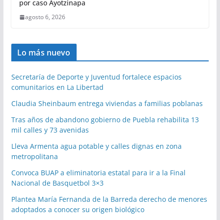
por caso Ayotzinapa
agosto 6, 2026
Lo más nuevo
Secretaría de Deporte y Juventud fortalece espacios
comunitarios en La Libertad
Claudia Sheinbaum entrega viviendas a familias poblanas
Tras años de abandono gobierno de Puebla rehabilita 13
mil calles y 73 avenidas
Lleva Armenta agua potable y calles dignas en zona
metropolitana
Convoca BUAP a eliminatoria estatal para ir a la Final
Nacional de Basquetbol 3×3
Plantea María Fernanda de la Barreda derecho de menores
adoptados a conocer su origen biológico