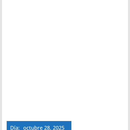
Día:
octubre 28, 2025