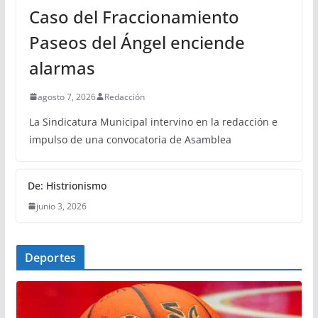
Caso del Fraccionamiento
Paseos del Ángel enciende
alarmas
agosto 7, 2026
Redacción
La Sindicatura Municipal intervino en la redacción e
impulso de una convocatoria de Asamblea
De: Histrionismo
junio 3, 2026
Deportes