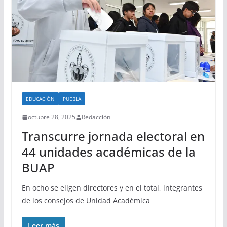
EDUCACIÓN
PUEBLA
octubre 28, 2025
Redacción
Transcurre jornada electoral en
44 unidades académicas de la
BUAP
En ocho se eligen directores y en el total, integrantes
de los consejos de Unidad Académica
Leer más