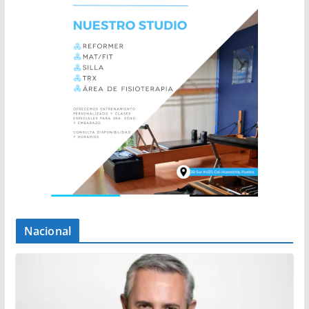
Nacional