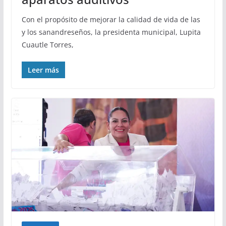
Con el propósito de mejorar la calidad de vida de las
y los sanandreseños, la presidenta municipal, Lupita
Cuautle Torres,
Leer más