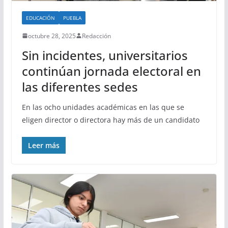
EDUCACIÓN
PUEBLA
octubre 28, 2025
Redacción
Sin incidentes, universitarios
continúan jornada electoral en
las diferentes sedes
En las ocho unidades académicas en las que se
eligen director o directora hay más de un candidato
Leer más