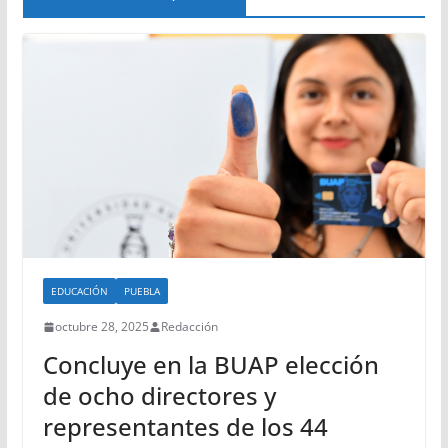
EDUCACIÓN
PUEBLA
octubre 28, 2025
Redacción
Concluye en la BUAP elección
de ocho directores y
representantes de los 44