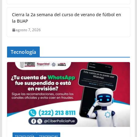
Cierra la 2a semana del curso de verano de fútbol en
la BUAP
agosto 7, 2026
Tecnología
TECNOLOGÍA
TENDENCIAS