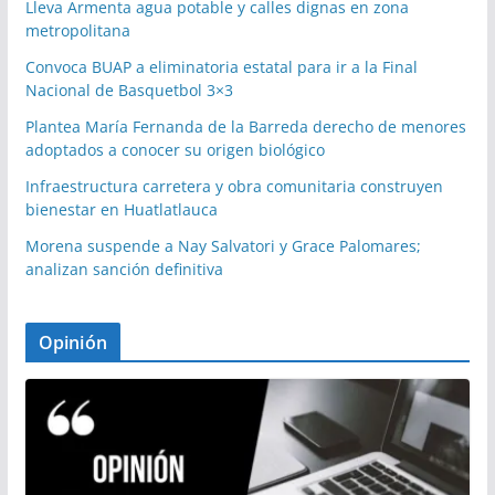
Lleva Armenta agua potable y calles dignas en zona
metropolitana
Convoca BUAP a eliminatoria estatal para ir a la Final
Nacional de Basquetbol 3×3
Plantea María Fernanda de la Barreda derecho de menores
adoptados a conocer su origen biológico
Infraestructura carretera y obra comunitaria construyen
bienestar en Huatlatlauca
Morena suspende a Nay Salvatori y Grace Palomares;
analizan sanción definitiva
Opinión