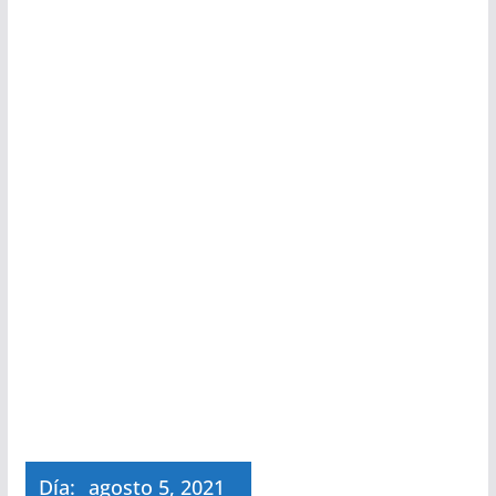
Día:
agosto 5, 2021