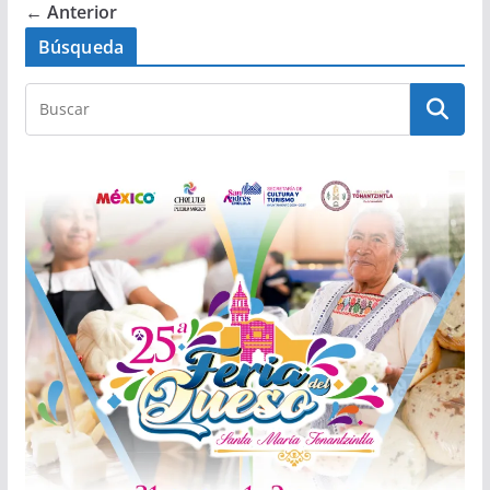
← Anterior
Búsqueda