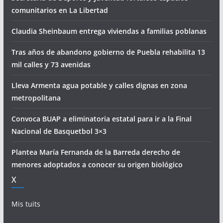
comunitarios en La Libertad
Claudia Sheinbaum entrega viviendas a familias poblanas
Tras años de abandono gobierno de Puebla rehabilita 13
mil calles y 73 avenidas
Lleva Armenta agua potable y calles dignas en zona
metropolitana
Convoca BUAP a eliminatoria estatal para ir a la Final
Nacional de Basquetbol 3×3
Plantea María Fernanda de la Barreda derecho de
menores adoptados a conocer su origen biológico
X
Mis tuits