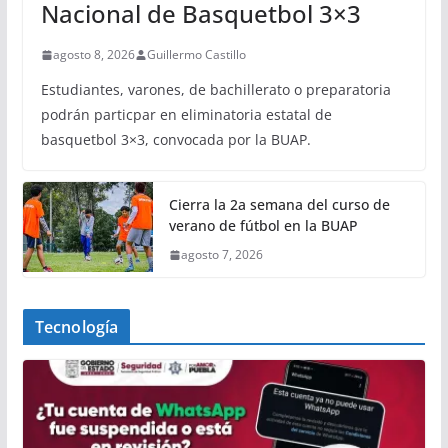
Nacional de Basquetbol 3×3
agosto 8, 2026
Guillermo Castillo
Estudiantes, varones, de bachillerato o preparatoria
podrán particpar en eliminatoria estatal de
basquetbol 3×3, convocada por la BUAP.
Cierra la 2a semana del curso de
verano de fútbol en la BUAP
agosto 7, 2026
Tecnología