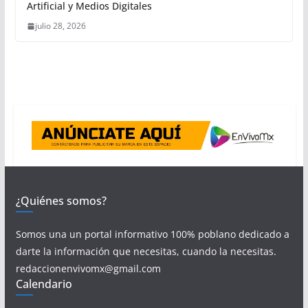
Artificial y Medios Digitales
julio 28, 2026
¿Quiénes somos?
Somos una un portal informativo 100% poblano dedicado a
darte la información que necesitas, cuando la necesitas.
redaccionenvivomx@gmail.com
Calendario