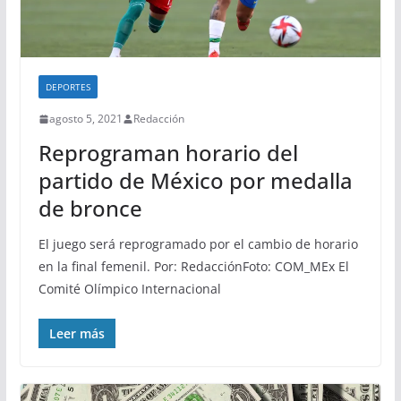
DEPORTES
agosto 5, 2021
Redacción
Reprograman horario del
partido de México por medalla
de bronce
El juego será reprogramado por el cambio de horario
en la final femenil. Por: RedacciónFoto: COM_MEx El
Comité Olímpico Internacional
Leer más