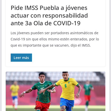
Pide IMSS Puebla a jóvenes
actuar con responsabilidad
ante 3a Ola de COVID-19
Los jóvenes pueden ser portadores asintomáticos de
Covid-19 sin que ellos mismo estén enterados, por lo
que es importante que se vacunen, dijo el IMSS.
Leer más