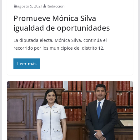
agosto 5, 2021
Redacción
Promueve Mónica Silva
igualdad de oportunidades
La diputada electa, Mónica Silva, continúa el
recorrido por los municipios del distrito 12.
Leer más