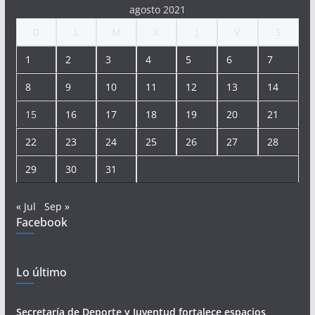
agosto 2021
D
L
M
X
J
V
S
1
2
3
4
5
6
7
8
9
10
11
12
13
14
15
16
17
18
19
20
21
22
23
24
25
26
27
28
29
30
31
« Jul
Sep »
Facebook
Lo último
Secretaría de Deporte y Juventud fortalece espacios