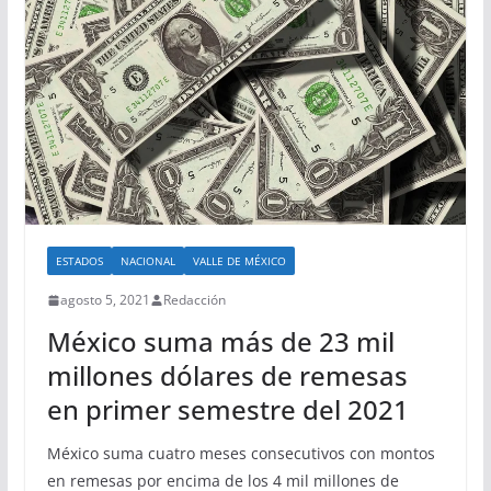
ESTADOS
NACIONAL
VALLE DE MÉXICO
agosto 5, 2021
Redacción
México suma más de 23 mil
millones dólares de remesas
en primer semestre del 2021
México suma cuatro meses consecutivos con montos
en remesas por encima de los 4 mil millones de