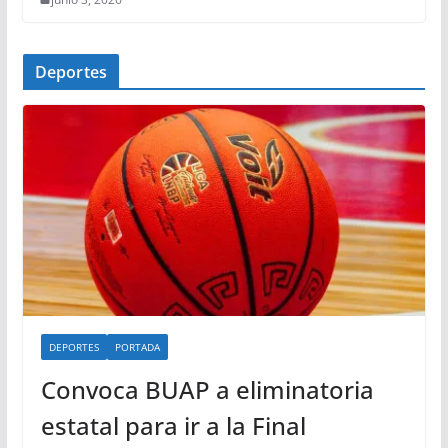
Deportes
DEPORTES
PORTADA
Convoca BUAP a eliminatoria
estatal para ir a la Final