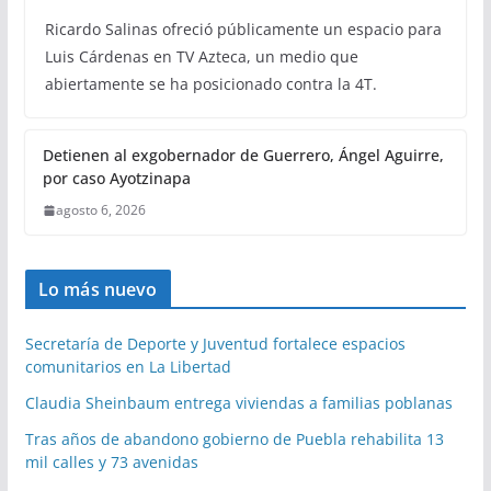
Ricardo Salinas ofreció públicamente un espacio para
Luis Cárdenas en TV Azteca, un medio que
abiertamente se ha posicionado contra la 4T.
Detienen al exgobernador de Guerrero, Ángel Aguirre,
por caso Ayotzinapa
agosto 6, 2026
Lo más nuevo
Secretaría de Deporte y Juventud fortalece espacios
comunitarios en La Libertad
Claudia Sheinbaum entrega viviendas a familias poblanas
Tras años de abandono gobierno de Puebla rehabilita 13
mil calles y 73 avenidas