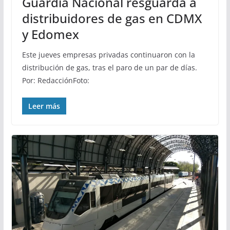
Guardia Nacional resguarda a
distribuidores de gas en CDMX
y Edomex
Este jueves empresas privadas continuaron con la
distribución de gas, tras el paro de un par de días.
Por: RedacciónFoto:
Leer más