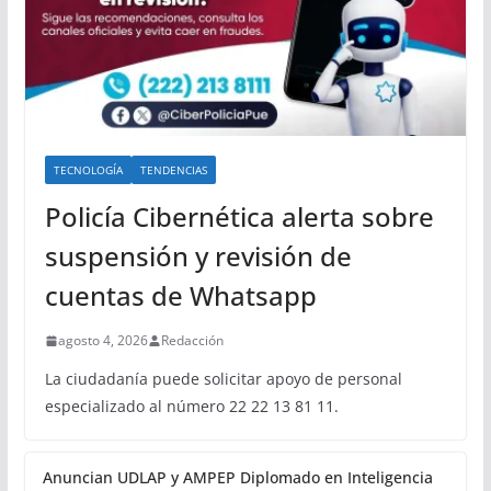
TECNOLOGÍA
TENDENCIAS
Policía Cibernética alerta sobre
suspensión y revisión de
cuentas de Whatsapp
agosto 4, 2026
Redacción
La ciudadanía puede solicitar apoyo de personal
especializado al número 22 22 13 81 11.
Anuncian UDLAP y AMPEP Diplomado en Inteligencia