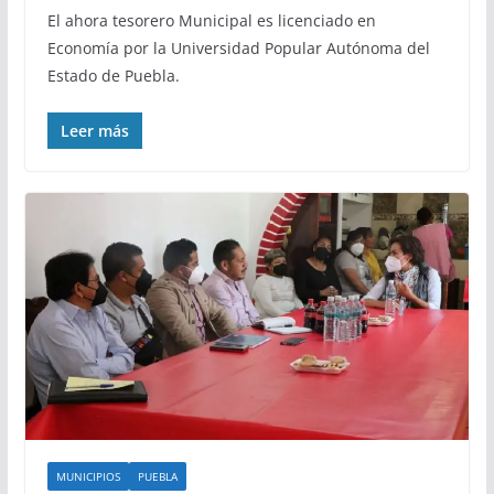
El ahora tesorero Municipal es licenciado en
Economía por la Universidad Popular Autónoma del
Estado de Puebla.
Leer más
MUNICIPIOS
PUEBLA