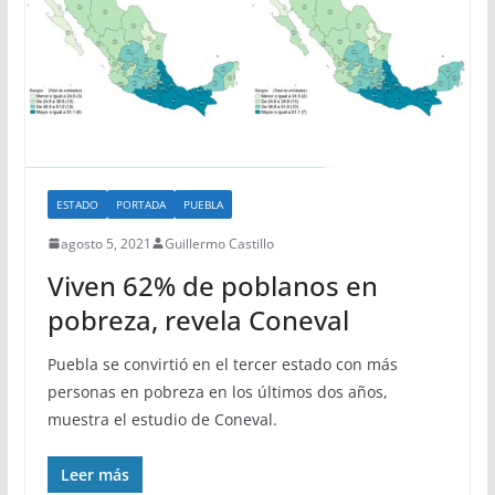
ESTADO
PORTADA
PUEBLA
agosto 5, 2021
Guillermo Castillo
Viven 62% de poblanos en
pobreza, revela Coneval
Puebla se convirtió en el tercer estado con más
personas en pobreza en los últimos dos años,
muestra el estudio de Coneval.
Leer más