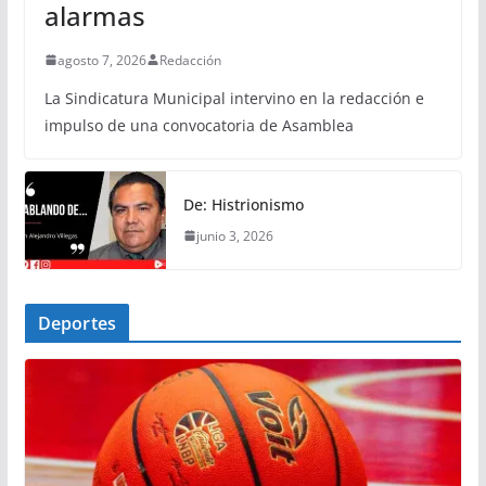
alarmas
agosto 7, 2026
Redacción
La Sindicatura Municipal intervino en la redacción e
impulso de una convocatoria de Asamblea
De: Histrionismo
junio 3, 2026
Deportes