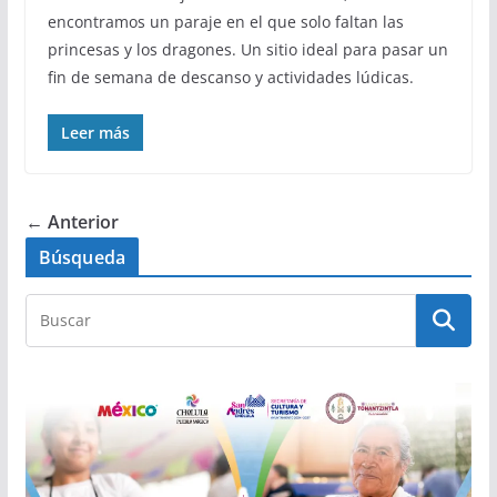
encontramos un paraje en el que solo faltan las
princesas y los dragones. Un sitio ideal para pasar un
fin de semana de descanso y actividades lúdicas.
Leer más
← Anterior
Búsqueda