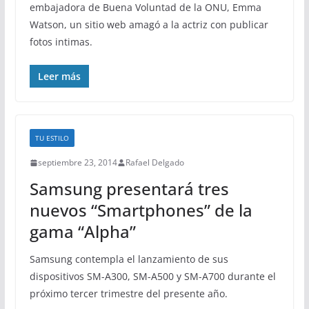
embajadora de Buena Voluntad de la ONU, Emma
Watson, un sitio web amagó a la actriz con publicar
fotos intimas.
Leer más
TU ESTILO
septiembre 23, 2014
Rafael Delgado
Samsung presentará tres
nuevos “Smartphones” de la
gama “Alpha”
Samsung contempla el lanzamiento de sus
dispositivos SM-A300, SM-A500 y SM-A700 durante el
próximo tercer trimestre del presente año.