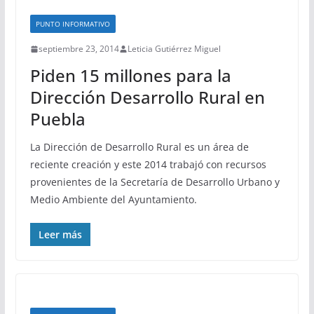
PUNTO INFORMATIVO
septiembre 23, 2014
Leticia Gutiérrez Miguel
Piden 15 millones para la
Dirección Desarrollo Rural en
Puebla
La Dirección de Desarrollo Rural es un área de
reciente creación y este 2014 trabajó con recursos
provenientes de la Secretaría de Desarrollo Urbano y
Medio Ambiente del Ayuntamiento.
Leer más