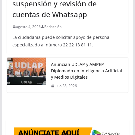
suspensión y revisión de
cuentas de Whatsapp
agosto 4, 2026
Redacción
La ciudadanía puede solicitar apoyo de personal
especializado al número 22 22 13 81 11.
Anuncian UDLAP y AMPEP
Diplomado en Inteligencia Artificial
y Medios Digitales
julio 28, 2026