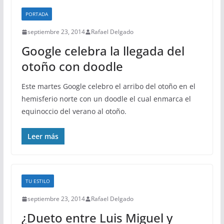
PORTADA
septiembre 23, 2014
Rafael Delgado
Google celebra la llegada del
otoño con doodle
Este martes Google celebro el arribo del otoño en el
hemisferio norte con un doodle el cual enmarca el
equinoccio del verano al otoño.
Leer más
TU ESTILO
septiembre 23, 2014
Rafael Delgado
¿Dueto entre Luis Miguel y