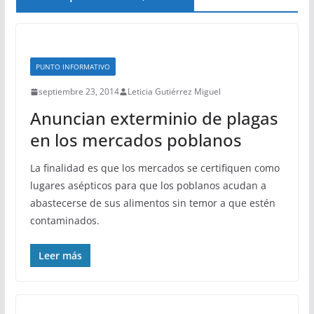
PUNTO INFORMATIVO
septiembre 23, 2014
Leticia Gutiérrez Miguel
Anuncian exterminio de plagas
en los mercados poblanos
La finalidad es que los mercados se certifiquen como
lugares asépticos para que los poblanos acudan a
abastecerse de sus alimentos sin temor a que estén
contaminados.
Leer más