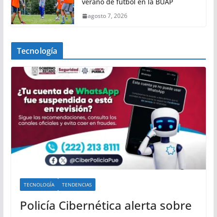
verano de fútbol en la BUAP
agosto 7, 2026
Tecnología
TECNOLOGÍA
TENDENCIAS
Policía Cibernética alerta sobre