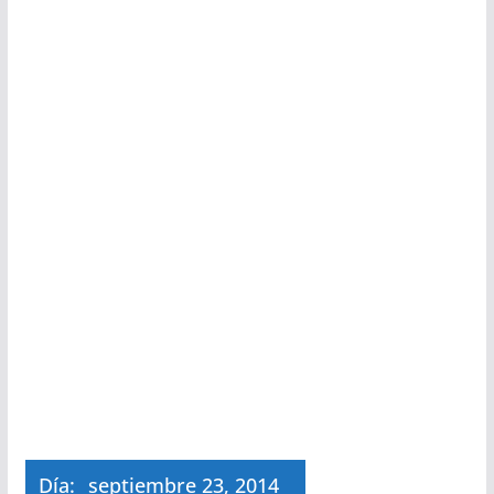
Día:
septiembre 23, 2014