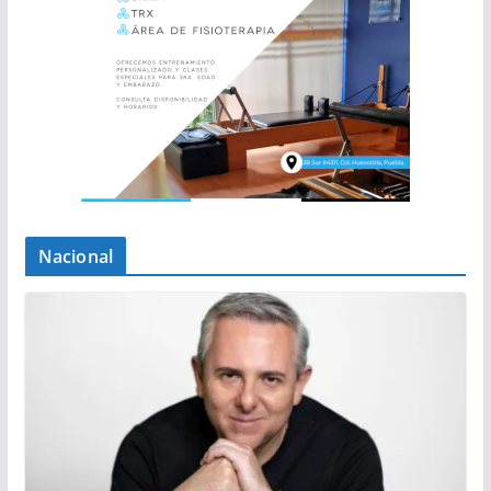
Nacional