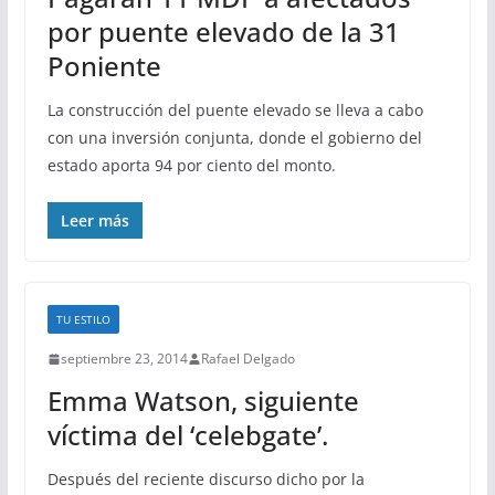
por puente elevado de la 31
Poniente
La construcción del puente elevado se lleva a cabo
con una inversión conjunta, donde el gobierno del
estado aporta 94 por ciento del monto.
Leer más
TU ESTILO
septiembre 23, 2014
Rafael Delgado
Emma Watson, siguiente
víctima del ‘celebgate’.
Después del reciente discurso dicho por la