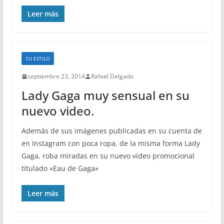
Leer más
TU ESTILO
septiembre 23, 2014
Rafael Delgado
Lady Gaga muy sensual en su
nuevo video.
Además de sus imágenes publicadas en su cuenta de
en Instagram con poca ropa, de la misma forma Lady
Gaga, roba miradas en su nuevo video promocional
titulado «Eau de Gaga»
Leer más