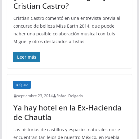
Cristian Castro?
Cristian Castro comentó en una entrevista previa al
concurso de belleza Miss Earth 2014, que puede
haber una posible colaboración musical con Luis
Miguel y otros destacados artistas.
Leer más
BRÚJULA
septiembre 23, 2014
Rafael Delgado
Ya hay hotel en la Ex-Hacienda
de Chautla
Las historias de castillos y espacios naturales no se
encuentran tan lejos de nuestro México, en Puebla