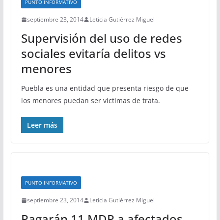
PUNTO INFORMATIVO
septiembre 23, 2014
Leticia Gutiérrez Miguel
Supervisión del uso de redes
sociales evitaría delitos vs
menores
Puebla es una entidad que presenta riesgo de que
los menores puedan ser víctimas de trata.
Leer más
PUNTO INFORMATIVO
septiembre 23, 2014
Leticia Gutiérrez Miguel
Pagarán 11 MDP a afectados