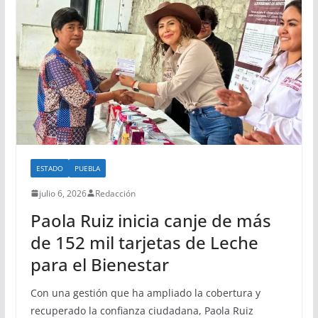
ESTADO
PUEBLA
julio 6, 2026
Redacción
Paola Ruiz inicia canje de más
de 152 mil tarjetas de Leche
para el Bienestar
Con una gestión que ha ampliado la cobertura y
recuperado la confianza ciudadana, Paola Ruiz