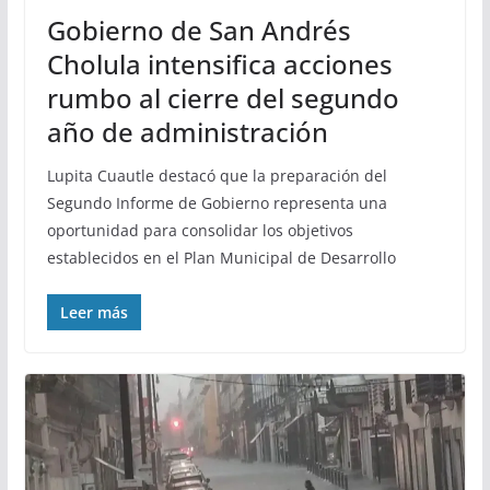
Gobierno de San Andrés
Cholula intensifica acciones
rumbo al cierre del segundo
año de administración
Lupita Cuautle destacó que la preparación del
Segundo Informe de Gobierno representa una
oportunidad para consolidar los objetivos
establecidos en el Plan Municipal de Desarrollo
Leer más