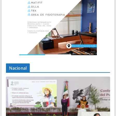
Nacional