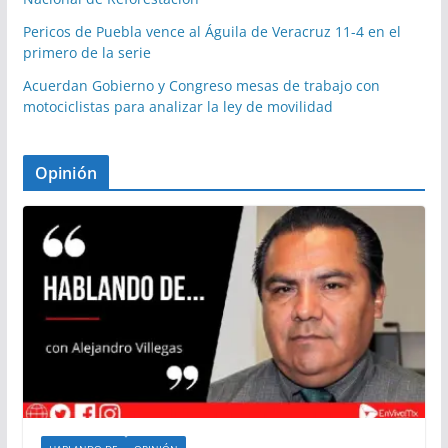
Pericos de Puebla vence al Águila de Veracruz 11-4 en el
primero de la serie
Acuerdan Gobierno y Congreso mesas de trabajo con
motociclistas para analizar la ley de movilidad
Opinión