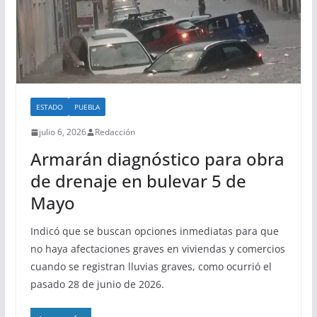
ESTADO
PUEBLA
julio 6, 2026
Redacción
Armarán diagnóstico para obra
de drenaje en bulevar 5 de
Mayo
Indicó que se buscan opciones inmediatas para que
no haya afectaciones graves en viviendas y comercios
cuando se registran lluvias graves, como ocurrió el
pasado 28 de junio de 2026.