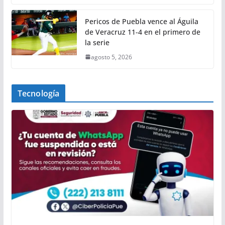
Pericos de Puebla vence al Águila
de Veracruz 11-4 en el primero de
la serie
agosto 5, 2026
Tecnología