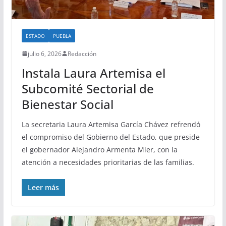
ESTADO
PUEBLA
julio 6, 2026
Redacción
Instala Laura Artemisa el
Subcomité Sectorial de
Bienestar Social
La secretaria Laura Artemisa García Chávez refrendó
el compromiso del Gobierno del Estado, que preside
el gobernador Alejandro Armenta Mier, con la
atención a necesidades prioritarias de las familias.
Leer más