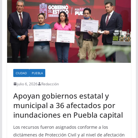
CIUDAD
PUEBLA
julio 6, 2026
Redacción
Apoyan gobiernos estatal y
municipal a 36 afectados por
inundaciones en Puebla capital
Los recursos fueron asignados conforme a los
dictámenes de Protección Civil y al nivel de afectación