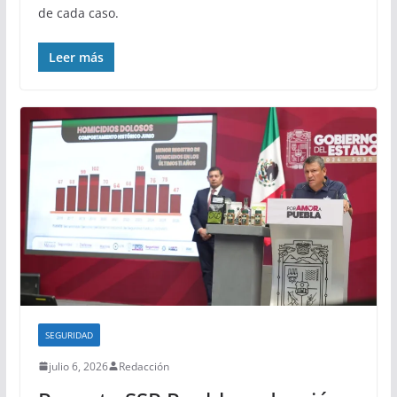
de cada caso.
Leer más
SEGURIDAD
julio 6, 2026
Redacción