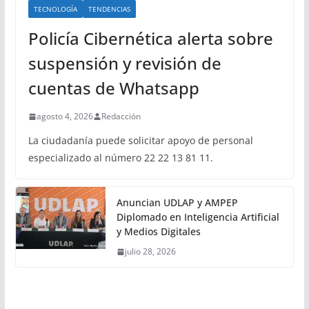
TECNOLOGÍA
TENDENCIAS
Policía Cibernética alerta sobre
suspensión y revisión de
cuentas de Whatsapp
agosto 4, 2026
Redacción
La ciudadanía puede solicitar apoyo de personal
especializado al número 22 22 13 81 11.
Anuncian UDLAP y AMPEP
Diplomado en Inteligencia Artificial
y Medios Digitales
julio 28, 2026