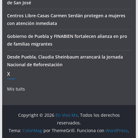
de San José
Centros Libre-Casas Carmen Serdán protegen a mujeres
con atención inmediata
Gobierno de Puebla y FINABIEN fortalecen alianza en pro
de familias migrantes
Desde Puebla, Claudia Sheinbaum arrancará la Jornada
Nacional de Reforestación
X
Mis tuits
Copyright © 2026
En Vivo Mx
. Todos los derechos
reservados.
Tema:
ColorMag
por ThemeGrill. Funciona con
WordPress
.