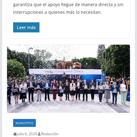
garantiza que el apoyo llegue de manera directa y sin
interrupciones a quienes más lo necesitan.
Leer más
MUNICIPIOS
julio 6, 2026
Redacción