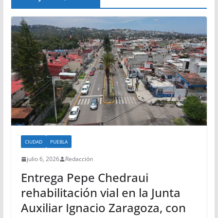
CIUDAD
PUEBLA
julio 6, 2026
Redacción
Entrega Pepe Chedraui
rehabilitación vial en la Junta
Auxiliar Ignacio Zaragoza, con