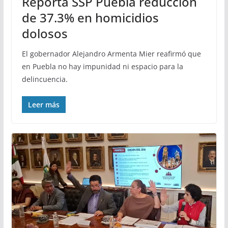
Reporta SSP Puebla reducción
de 37.3% en homicidios
dolosos
El gobernador Alejandro Armenta Mier reafirmó que
en Puebla no hay impunidad ni espacio para la
delincuencia.
Leer más