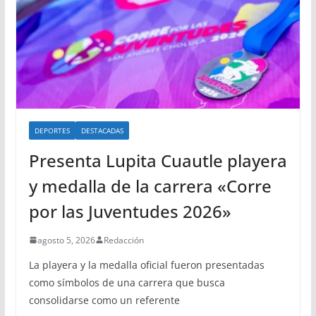
DEPORTES
DESTACADAS
Presenta Lupita Cuautle playera
y medalla de la carrera «Corre
por las Juventudes 2026»
agosto 5, 2026
Redacción
La playera y la medalla oficial fueron presentadas
como símbolos de una carrera que busca
consolidarse como un referente