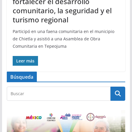
fortalecer el desarrollo
comunitario, la seguridad y el
turismo regional
Participó en una faena comunitaria en el municipio
de Chietla y asistió a una Asamblea de Obra
Comunitaria en Tepeojuma
Leer más
Búsqueda