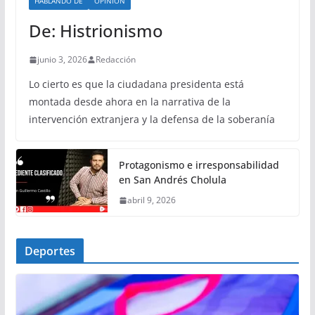
HABLANDO DE
OPINIÓN
De: Histrionismo
junio 3, 2026
Redacción
Lo cierto es que la ciudadana presidenta está
montada desde ahora en la narrativa de la
intervención extranjera y la defensa de la soberanía
Protagonismo e irresponsabilidad
en San Andrés Cholula
abril 9, 2026
Deportes