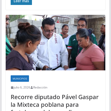
Leer más
MUNICIPIOS
julio 6, 2026
Redacción
Recorre diputado Pável Gaspar
la Mixteca poblana para