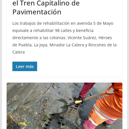
el Tren Capitalino de
Pavimentación
Los trabajos de rehabilitación en avenida 5 de Mayo
equivale a rehabilitar 98 calles y beneficia
directamente a las colonias: Vicente Suárez, Héroes
de Puebla, La Joya, Mirador La Calera y Rincones de la
Calera
Leer más