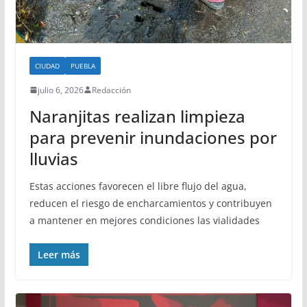
CIUDAD
PUEBLA
julio 6, 2026
Redacción
Naranjitas realizan limpieza
para prevenir inundaciones por
lluvias
Estas acciones favorecen el libre flujo del agua,
reducen el riesgo de encharcamientos y contribuyen
a mantener en mejores condiciones las vialidades
Leer más