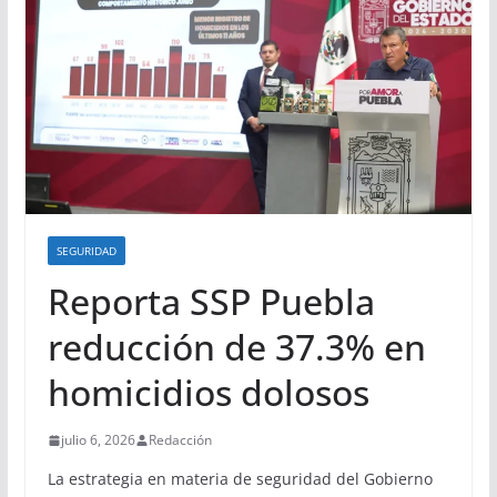
SEGURIDAD
Reporta SSP Puebla
reducción de 37.3% en
homicidios dolosos
julio 6, 2026
Redacción
La estrategia en materia de seguridad del Gobierno