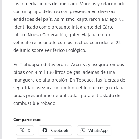
las inmediaciones del mercado Morelos y relacionado
con un grupo delictivo con presencia en diversas
entidades del país. Asimismo, capturaron a Diego N.,
identificado como presunto integrante del Cártel
Jalisco Nueva Generación, quien viajaba en un
vehículo relacionado con los hechos ocurridos el 22
de junio sobre Periférico Ecológico.
En Tlahuapan detuvieron a Arón N. y aseguraron dos
pipas con 4 mil 130 litros de gas, además de una
manguera de alta presión. En Tepeaca, las fuerzas de
seguridad aseguraron un inmueble que resguardaba
pipas presuntamente utilizadas para el traslado de
combustible robado.
Comparte esto:
X
Facebook
WhatsApp