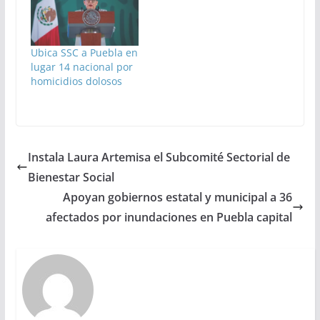
Ubica SSC a Puebla en
lugar 14 nacional por
homicidios dolosos
Instala Laura Artemisa el Subcomité Sectorial de
Bienestar Social
Apoyan gobiernos estatal y municipal a 36
afectados por inundaciones en Puebla capital