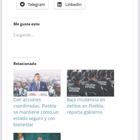
Telegram
LinkedIn
Me gusta esto:
Cargando...
Relacionado
Con acciones
Baja incidencia en
coordinadas, Puebla
delitos en Puebla,
se mantiene como un
reporta gobierno
estado seguro y con
bienestar