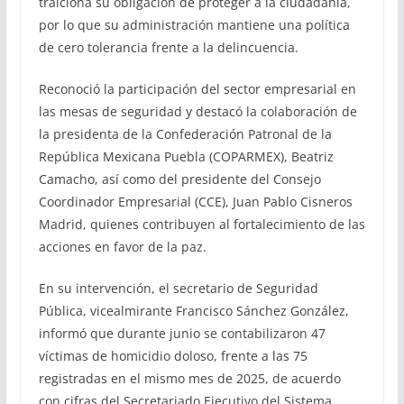
traiciona su obligación de proteger a la ciudadanía,
por lo que su administración mantiene una política
de cero tolerancia frente a la delincuencia.
Reconoció la participación del sector empresarial en
las mesas de seguridad y destacó la colaboración de
la presidenta de la Confederación Patronal de la
República Mexicana Puebla (COPARMEX), Beatriz
Camacho, así como del presidente del Consejo
Coordinador Empresarial (CCE), Juan Pablo Cisneros
Madrid, quienes contribuyen al fortalecimiento de las
acciones en favor de la paz.
En su intervención, el secretario de Seguridad
Pública, vicealmirante Francisco Sánchez González,
informó que durante junio se contabilizaron 47
víctimas de homicidio doloso, frente a las 75
registradas en el mismo mes de 2025, de acuerdo
con cifras del Secretariado Ejecutivo del Sistema