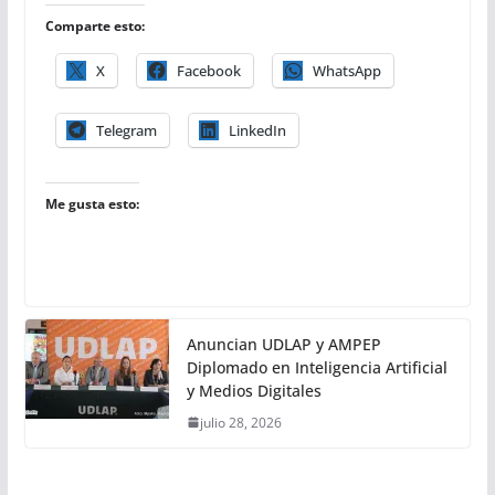
Comparte esto:
X
Facebook
WhatsApp
Telegram
LinkedIn
Me gusta esto:
Anuncian UDLAP y AMPEP
Diplomado en Inteligencia Artificial
y Medios Digitales
julio 28, 2026