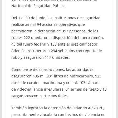
Nacional de Seguridad Pública.
Del 1 al 30 de junio, las instituciones de seguridad
realizaron mil 94 acciones operativas que
permitieron la detención de 397 personas, de las
cuales 222 quedaron a disposición del fuero común,
45 del fuero federal y 130 ante el juez calificador.
Además, recuperaron 294 vehículos con reporte de
robo y aseguraron 117 unidades.
Como parte de estas acciones, las autoridades
aseguraron 195 mil 931 litros de hidrocarburo, 923
dosis de cocaína, marihuana y cristal, 103 cámaras
de videovigilancia irregulares, 31 armas de fuego y 13
cargadores con cartuchos útiles.
También lograron la detención de Orlando Alexis N.,
presuntamente vinculado con hechos de violencia en