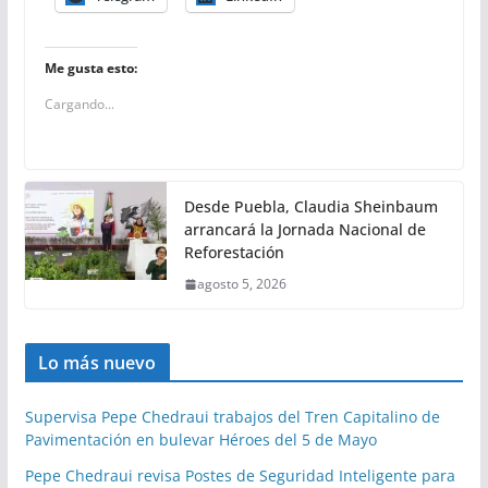
Me gusta esto:
Cargando...
Desde Puebla, Claudia Sheinbaum
arrancará la Jornada Nacional de
Reforestación
agosto 5, 2026
Lo más nuevo
Supervisa Pepe Chedraui trabajos del Tren Capitalino de
Pavimentación en bulevar Héroes del 5 de Mayo
Pepe Chedraui revisa Postes de Seguridad Inteligente para