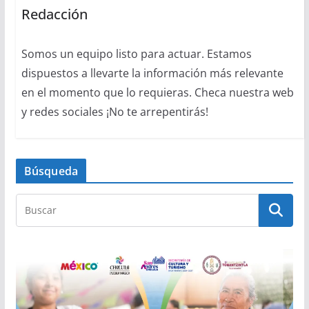
Redacción
Somos un equipo listo para actuar. Estamos
dispuestos a llevarte la información más relevante
en el momento que lo requieras. Checa nuestra web
y redes sociales ¡No te arrepentirás!
Búsqueda