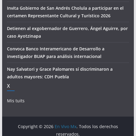
Invita Gobierno de San Andrés Cholula a participar en el
certamen Representante Cultural y Turístico 2026
Detienen al exgobernador de Guerrero, Ángel Aguirre, por
caso Ayotzinapa
Convoca Banco Interamericano de Desarrollo a
investigador BUAP para análisis internacional
Nay Salvatori y Grace Palomares sí discriminaron a
adultos mayores: CDH Puebla
X
Mis tuits
Copyright © 2026
En Vivo Mx
. Todos los derechos
reservados.