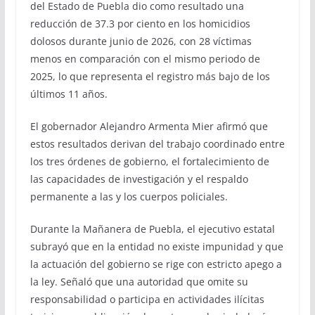
del Estado de Puebla dio como resultado una
reducción de 37.3 por ciento en los homicidios
dolosos durante junio de 2026, con 28 víctimas
menos en comparación con el mismo periodo de
2025, lo que representa el registro más bajo de los
últimos 11 años.
El gobernador Alejandro Armenta Mier afirmó que
estos resultados derivan del trabajo coordinado entre
los tres órdenes de gobierno, el fortalecimiento de
las capacidades de investigación y el respaldo
permanente a las y los cuerpos policiales.
Durante la Mañanera de Puebla, el ejecutivo estatal
subrayó que en la entidad no existe impunidad y que
la actuación del gobierno se rige con estricto apego a
la ley. Señaló que una autoridad que omite su
responsabilidad o participa en actividades ilícitas