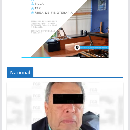
Nacional