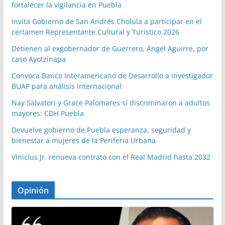
fortalecer la vigilancia en Puebla
Invita Gobierno de San Andrés Cholula a participar en el
certamen Representante Cultural y Turístico 2026
Detienen al exgobernador de Guerrero, Ángel Aguirre, por
caso Ayotzinapa
Convoca Banco Interamericano de Desarrollo a investigador
BUAP para análisis internacional
Nay Salvatori y Grace Palomares sí discriminaron a adultos
mayores: CDH Puebla
Devuelve gobierno de Puebla esperanza, seguridad y
bienestar a mujeres de la Periferia Urbana
Vinicius Jr. renueva contrato con el Real Madrid hasta 2032
Opinión