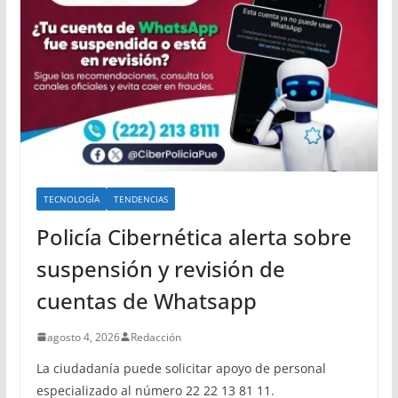
TECNOLOGÍA
TENDENCIAS
Policía Cibernética alerta sobre
suspensión y revisión de
cuentas de Whatsapp
agosto 4, 2026
Redacción
La ciudadanía puede solicitar apoyo de personal
especializado al número 22 22 13 81 11.