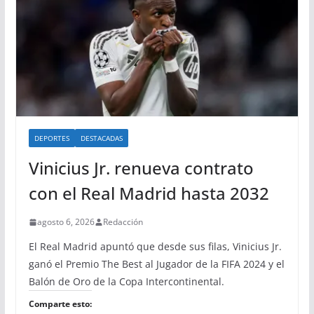
DEPORTES
DESTACADAS
Vinicius Jr. renueva contrato
con el Real Madrid hasta 2032
agosto 6, 2026
Redacción
El Real Madrid apuntó que desde sus filas, Vinicius Jr.
ganó el Premio The Best al Jugador de la FIFA 2024 y el
Balón de Oro de la Copa Intercontinental.
Comparte esto: