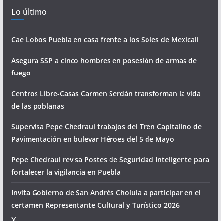
Lo último
Cae Lobos Puebla en casa frente a los Soles de Mexicali
Asegura SSP a cinco hombres en posesión de armas de
fuego
Centros Libre-Casas Carmen Serdán transforman la vida
de las poblanas
Supervisa Pepe Chedraui trabajos del Tren Capitalino de
Pavimentación en bulevar Héroes del 5 de Mayo
Pepe Chedraui revisa Postes de Seguridad Inteligente para
fortalecer la vigilancia en Puebla
Invita Gobierno de San Andrés Cholula a participar en el
certamen Representante Cultural y Turístico 2026
X