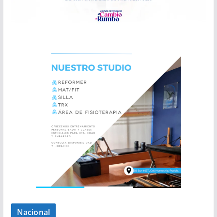
Nacional