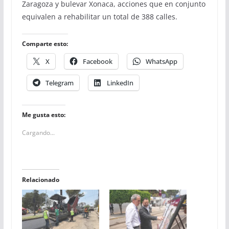
Zaragoza y bulevar Xonaca, acciones que en conjunto
equivalen a rehabilitar un total de 388 calles.
Comparte esto:
X
Facebook
WhatsApp
Telegram
LinkedIn
Me gusta esto:
Cargando...
Relacionado