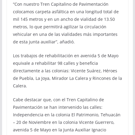
“Con nuestro Tren Capitalino de Pavimentación
colocamos carpeta asfáltica en una longitud total de
mil 145 metros y en un ancho de vialidad de 13.50
metros, lo que permitirá agilizar la circulación
vehicular en una de las vialidades más importantes
de esta junta auxiliar”, añadió.
Los trabajos de rehabilitación en avenida 5 de Mayo
equivale a rehabilitar 98 calles y beneficia
directamente a las colonias: Vicente Suárez, Héroes
de Puebla, La Joya, Mirador La Calera y Rincones de la
Calera.
Cabe destacar que, con el Tren Capitalino de
Pavimentación se han intervenido las calles:
Independencia en la colonia El Patrimonio, Tehuacán
– 20 de Noviembre en la colonia Vicente Guerrero,
avenida 5 de Mayo en la Junta Auxiliar Ignacio