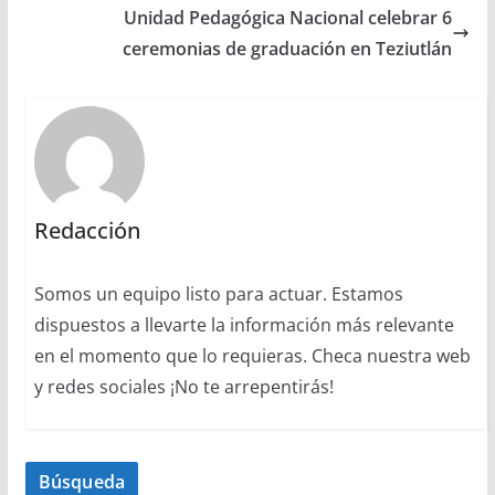
Unidad Pedagógica Nacional celebrar 6
ceremonias de graduación en Teziutlán
Redacción
Somos un equipo listo para actuar. Estamos
dispuestos a llevarte la información más relevante
en el momento que lo requieras. Checa nuestra web
y redes sociales ¡No te arrepentirás!
Búsqueda