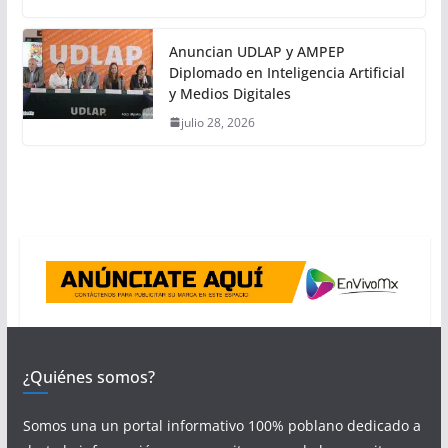
Anuncian UDLAP y AMPEP
Diplomado en Inteligencia Artificial
y Medios Digitales
julio 28, 2026
¿Quiénes somos?
Somos una un portal informativo 100% poblano dedicado a