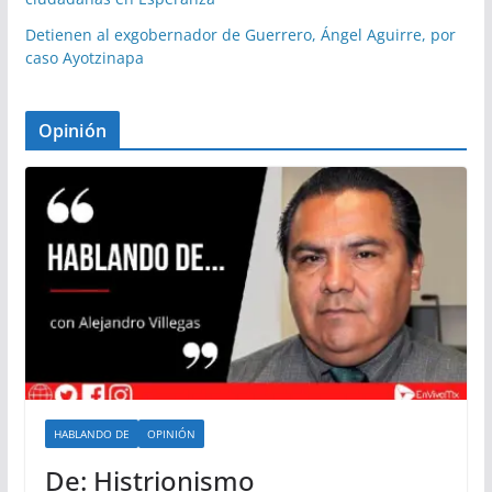
Detienen al exgobernador de Guerrero, Ángel Aguirre, por
caso Ayotzinapa
Opinión
HABLANDO DE
OPINIÓN
De: Histrionismo