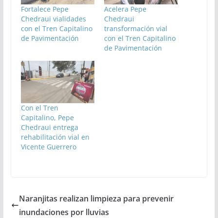
Fortalece Pepe
Acelera Pepe
Chedraui vialidades
Chedraui
con el Tren Capitalino
transformación vial
de Pavimentación
con el Tren Capitalino
de Pavimentación
Con el Tren
Capitalino, Pepe
Chedraui entrega
rehabilitación vial en
Vicente Guerrero
Naranjitas realizan limpieza para prevenir
inundaciones por lluvias