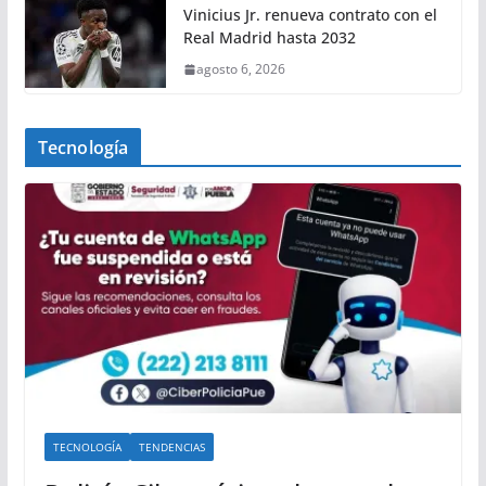
Vinicius Jr. renueva contrato con el
Real Madrid hasta 2032
agosto 6, 2026
Tecnología
TECNOLOGÍA
TENDENCIAS