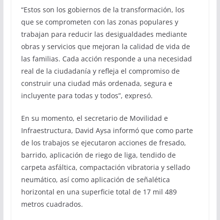
“Estos son los gobiernos de la transformación, los
que se comprometen con las zonas populares y
trabajan para reducir las desigualdades mediante
obras y servicios que mejoran la calidad de vida de
las familias. Cada acción responde a una necesidad
real de la ciudadanía y refleja el compromiso de
construir una ciudad más ordenada, segura e
incluyente para todas y todos”, expresó.
En su momento, el secretario de Movilidad e
Infraestructura, David Aysa informó que como parte
de los trabajos se ejecutaron acciones de fresado,
barrido, aplicación de riego de liga, tendido de
carpeta asfáltica, compactación vibratoria y sellado
neumático, así como aplicación de señalética
horizontal en una superficie total de 17 mil 489
metros cuadrados.