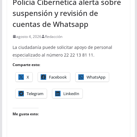
Policía Cibernética alerta sobre
suspensión y revisión de
cuentas de Whatsapp
agosto 4, 2026
Redacción
La ciudadanía puede solicitar apoyo de personal
especializado al número 22 22 13 81 11.
Comparte esto:
X
Facebook
WhatsApp
Telegram
LinkedIn
Me gusta esto: