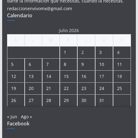
darte la información que necesitas, cuando la necesitas.
redaccionenvivomx@gmail.com
Calendario
julio 2026
D
L
M
X
J
V
S
1
2
3
4
5
6
7
8
9
10
11
12
13
14
15
16
17
18
19
20
21
22
23
24
25
26
27
28
29
30
31
« Jun
Ago »
Facebook