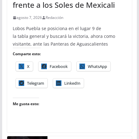
frente a los Soles de Mexicali
agosto 7, 2026
Redacción
Lobos Puebla se posiciona en el lugar 9 de
la tabla general y buscará la victoria, ahora como
visitante, ante las Panteras de Aguascalientes
Comparte esto:
X
Facebook
WhatsApp
Telegram
LinkedIn
Me gusta esto: