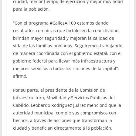
ciudad, menor tiempo de ejecución y mejor movilidad
para la población.
“Con el programa #CallesAl100 estamos dando
resultados con obras que fortalecen la conectividad,
brindan mayor seguridad y mejoran la calidad de
vida de las familias poblanas. Seguiremos trabajando
de manera coordinada con el gobierno estatal, con el
gobierno federal para llevar más infraestructura y
mejores servicios a todos los rincones de la capital”,
afirmó.
Por su parte, el presidente de la Comisión de
Infraestructura, Movilidad y Servicios Públicos del
Cabildo, Leobardo Rodríguez Juárez mencionó que la
autoridad municipal cumple sus compromisos con
hechos, a través de acciones que transforman la
ciudad y benefician directamente a la población.