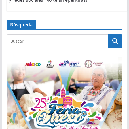
Búsqueda