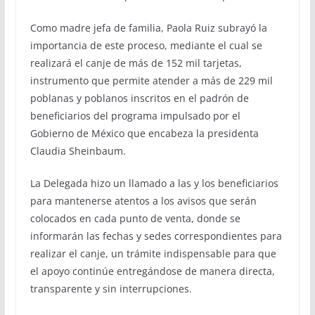
Como madre jefa de familia, Paola Ruiz subrayó la
importancia de este proceso, mediante el cual se
realizará el canje de más de 152 mil tarjetas,
instrumento que permite atender a más de 229 mil
poblanas y poblanos inscritos en el padrón de
beneficiarios del programa impulsado por el
Gobierno de México que encabeza la presidenta
Claudia Sheinbaum.
La Delegada hizo un llamado a las y los beneficiarios
para mantenerse atentos a los avisos que serán
colocados en cada punto de venta, donde se
informarán las fechas y sedes correspondientes para
realizar el canje, un trámite indispensable para que
el apoyo continúe entregándose de manera directa,
transparente y sin interrupciones.