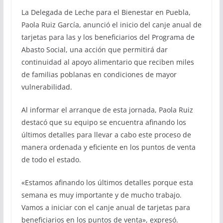
La Delegada de Leche para el Bienestar en Puebla,
Paola Ruiz García, anunció el inicio del canje anual de
tarjetas para las y los beneficiarios del Programa de
Abasto Social, una acción que permitirá dar
continuidad al apoyo alimentario que reciben miles
de familias poblanas en condiciones de mayor
vulnerabilidad.
Al informar el arranque de esta jornada, Paola Ruiz
destacó que su equipo se encuentra afinando los
últimos detalles para llevar a cabo este proceso de
manera ordenada y eficiente en los puntos de venta
de todo el estado.
«Estamos afinando los últimos detalles porque esta
semana es muy importante y de mucho trabajo.
Vamos a iniciar con el canje anual de tarjetas para
beneficiarios en los puntos de venta», expresó.