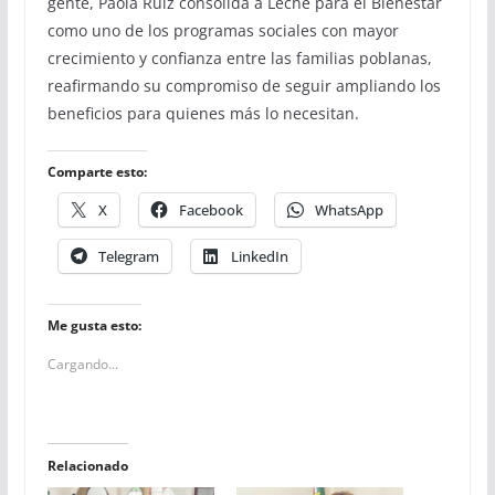
gente, Paola Ruiz consolida a Leche para el Bienestar
como uno de los programas sociales con mayor
crecimiento y confianza entre las familias poblanas,
reafirmando su compromiso de seguir ampliando los
beneficios para quienes más lo necesitan.
Comparte esto:
X
Facebook
WhatsApp
Telegram
LinkedIn
Me gusta esto:
Cargando...
Relacionado