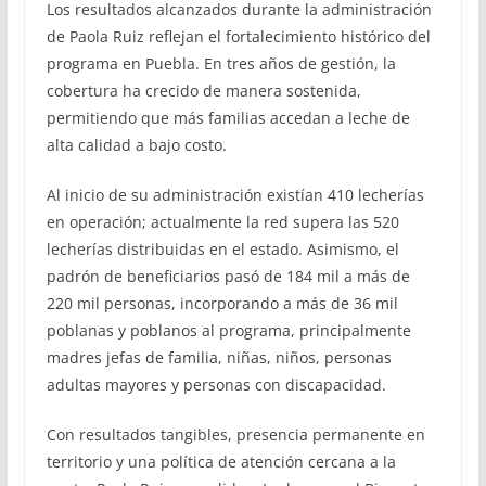
Los resultados alcanzados durante la administración
de Paola Ruiz reflejan el fortalecimiento histórico del
programa en Puebla. En tres años de gestión, la
cobertura ha crecido de manera sostenida,
permitiendo que más familias accedan a leche de
alta calidad a bajo costo.
Al inicio de su administración existían 410 lecherías
en operación; actualmente la red supera las 520
lecherías distribuidas en el estado. Asimismo, el
padrón de beneficiarios pasó de 184 mil a más de
220 mil personas, incorporando a más de 36 mil
poblanas y poblanos al programa, principalmente
madres jefas de familia, niñas, niños, personas
adultas mayores y personas con discapacidad.
Con resultados tangibles, presencia permanente en
territorio y una política de atención cercana a la