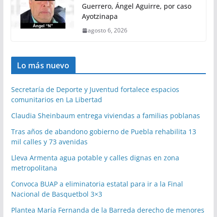
Guerrero, Ángel Aguirre, por caso
Ayotzinapa
agosto 6, 2026
Lo más nuevo
Secretaría de Deporte y Juventud fortalece espacios
comunitarios en La Libertad
Claudia Sheinbaum entrega viviendas a familias poblanas
Tras años de abandono gobierno de Puebla rehabilita 13
mil calles y 73 avenidas
Lleva Armenta agua potable y calles dignas en zona
metropolitana
Convoca BUAP a eliminatoria estatal para ir a la Final
Nacional de Basquetbol 3×3
Plantea María Fernanda de la Barreda derecho de menores