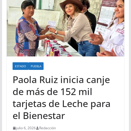
ESTADO
PUEBLA
Paola Ruiz inicia canje
de más de 152 mil
tarjetas de Leche para
el Bienestar
julio 6, 2026
Redacción