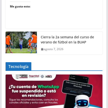
Me gusta esto:
Cierra la 2a semana del curso de
verano de fútbol en la BUAP
agosto 7, 2026
Tecnología