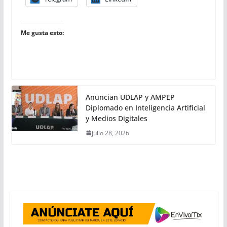
Me gusta esto:
Anuncian UDLAP y AMPEP
Diplomado en Inteligencia Artificial
y Medios Digitales
julio 28, 2026