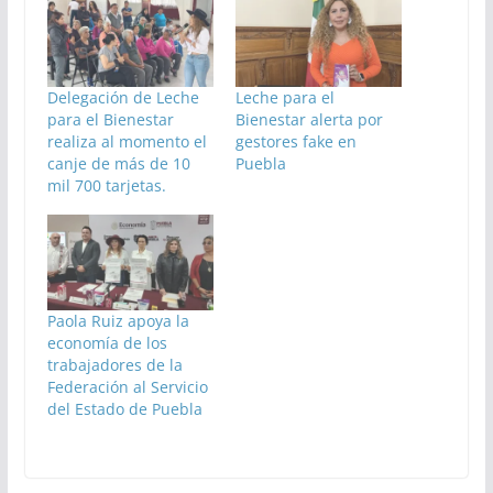
Delegación de Leche
Leche para el
para el Bienestar
Bienestar alerta por
realiza al momento el
gestores fake en
canje de más de 10
Puebla
mil 700 tarjetas.
Paola Ruiz apoya la
economía de los
trabajadores de la
Federación al Servicio
del Estado de Puebla