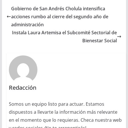
Gobierno de San Andrés Cholula intensifica
acciones rumbo al cierre del segundo año de
administración
Instala Laura Artemisa el Subcomité Sectorial de
Bienestar Social
Redacción
Somos un equipo listo para actuar. Estamos
dispuestos a llevarte la información más relevante
en el momento que lo requieras. Checa nuestra web
y redes sociales ¡No te arrepentirás!