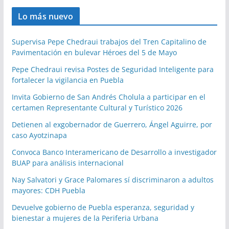
Lo más nuevo
Supervisa Pepe Chedraui trabajos del Tren Capitalino de
Pavimentación en bulevar Héroes del 5 de Mayo
Pepe Chedraui revisa Postes de Seguridad Inteligente para
fortalecer la vigilancia en Puebla
Invita Gobierno de San Andrés Cholula a participar en el
certamen Representante Cultural y Turístico 2026
Detienen al exgobernador de Guerrero, Ángel Aguirre, por
caso Ayotzinapa
Convoca Banco Interamericano de Desarrollo a investigador
BUAP para análisis internacional
Nay Salvatori y Grace Palomares sí discriminaron a adultos
mayores: CDH Puebla
Devuelve gobierno de Puebla esperanza, seguridad y
bienestar a mujeres de la Periferia Urbana