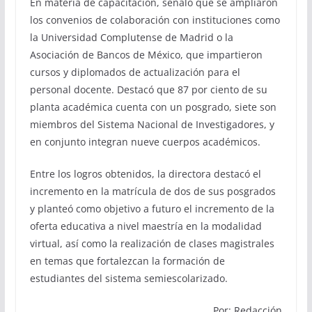
En materia de capacitación, señaló que se ampliaron
los convenios de colaboración con instituciones como
la Universidad Complutense de Madrid o la
Asociación de Bancos de México, que impartieron
cursos y diplomados de actualización para el
personal docente. Destacó que 87 por ciento de su
planta académica cuenta con un posgrado, siete son
miembros del Sistema Nacional de Investigadores, y
en conjunto integran nueve cuerpos académicos.
Entre los logros obtenidos, la directora destacó el
incremento en la matrícula de dos de sus posgrados
y planteó como objetivo a futuro el incremento de la
oferta educativa a nivel maestría en la modalidad
virtual, así como la realización de clases magistrales
en temas que fortalezcan la formación de
estudiantes del sistema semiescolarizado.
Por: Redacción