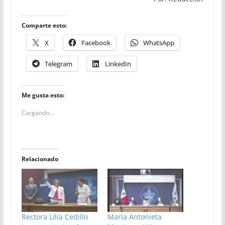
Comparte esto:
X
Facebook
WhatsApp
Telegram
LinkedIn
Me gusta esto:
Cargando...
Relacionado
Rectora Lilia Cedillo
María Antonieta