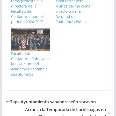
toma protesta a la
Montserrat Vera
directora de la
Muñoz asume como
Facultad de
directora de la
Contaduría para el
Facultad de
periodo 2024-2028
Contaduría Pública
Facultad de
Contaduría Pública de
la BUAP, unidad
académica cercana a
sus alumnos
Tapa Ayuntamiento sanandreseño socavón
Arranca la Temporada de Luciérnagas en