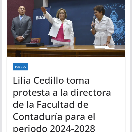
PUEBLA
Lilia Cedillo toma
protesta a la directora
de la Facultad de
Contaduría para el
periodo 2024-2028