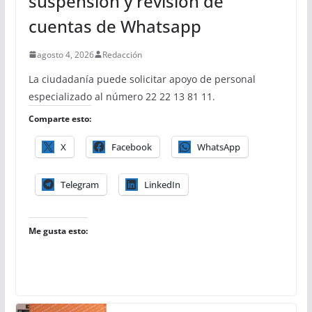
suspensión y revisión de
cuentas de Whatsapp
agosto 4, 2026
Redacción
La ciudadanía puede solicitar apoyo de personal
especializado al número 22 22 13 81 11.
Comparte esto:
X
Facebook
WhatsApp
Telegram
LinkedIn
Me gusta esto: