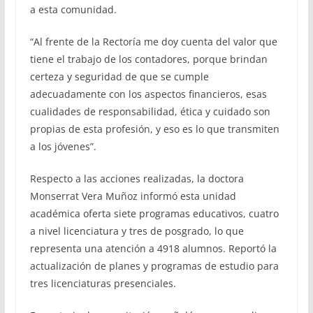
a esta comunidad.
“Al frente de la Rectoría me doy cuenta del valor que
tiene el trabajo de los contadores, porque brindan
certeza y seguridad de que se cumple
adecuadamente con los aspectos financieros, esas
cualidades de responsabilidad, ética y cuidado son
propias de esta profesión, y eso es lo que transmiten
a los jóvenes”.
Respecto a las acciones realizadas, la doctora
Monserrat Vera Muñoz informó esta unidad
académica oferta siete programas educativos, cuatro
a nivel licenciatura y tres de posgrado, lo que
representa una atención a 4918 alumnos. Reportó la
actualización de planes y programas de estudio para
tres licenciaturas presenciales.