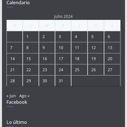
Calendario
julio 2024
D
L
M
X
J
V
S
1
2
3
4
5
6
7
8
9
10
11
12
13
14
15
16
17
18
19
20
21
22
23
24
25
26
27
28
29
30
31
« Jun
Ago »
Facebook
Lo último