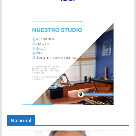
Nacional