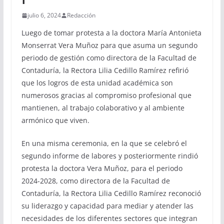
julio 6, 2024
Redacción
Luego de tomar protesta a la doctora María Antonieta
Monserrat Vera Muñoz para que asuma un segundo
periodo de gestión como directora de la Facultad de
Contaduría, la Rectora Lilia Cedillo Ramírez refirió
que los logros de esta unidad académica son
numerosos gracias al compromiso profesional que
mantienen, al trabajo colaborativo y al ambiente
armónico que viven.
En una misma ceremonia, en la que se celebró el
segundo informe de labores y posteriormente rindió
protesta la doctora Vera Muñoz, para el periodo
2024-2028, como directora de la Facultad de
Contaduría, la Rectora Lilia Cedillo Ramírez reconoció
su liderazgo y capacidad para mediar y atender las
necesidades de los diferentes sectores que integran