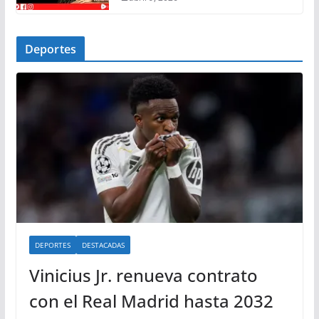
Deportes
DEPORTES
DESTACADAS
Vinicius Jr. renueva contrato
con el Real Madrid hasta 2032