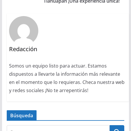
Tlahuapan ¡Una experiencia única!
Redacción
Somos un equipo listo para actuar. Estamos
dispuestos a llevarte la información más relevante
en el momento que lo requieras. Checa nuestra web
y redes sociales ¡No te arrepentirás!
Búsqueda