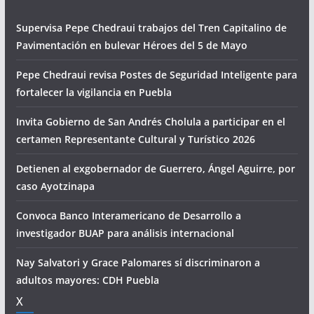
Supervisa Pepe Chedraui trabajos del Tren Capitalino de
Pavimentación en bulevar Héroes del 5 de Mayo
Pepe Chedraui revisa Postes de Seguridad Inteligente para
fortalecer la vigilancia en Puebla
Invita Gobierno de San Andrés Cholula a participar en el
certamen Representante Cultural y Turístico 2026
Detienen al exgobernador de Guerrero, Ángel Aguirre, por
caso Ayotzinapa
Convoca Banco Interamericano de Desarrollo a
investigador BUAP para análisis internacional
Nay Salvatori y Grace Palomares sí discriminaron a
adultos mayores: CDH Puebla
X