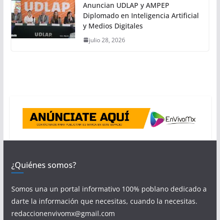
Anuncian UDLAP y AMPEP
Diplomado en Inteligencia Artificial
y Medios Digitales
julio 28, 2026
¿Quiénes somos?
Somos una un portal informativo 100% poblano dedicado a
darte la información que necesitas, cuando la necesitas.
redaccionenvivomx@gmail.com