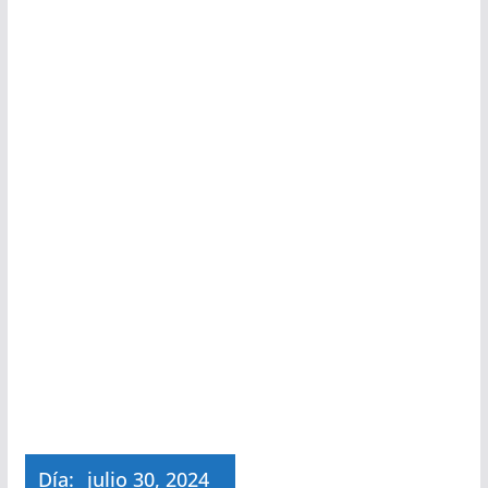
Día:
julio 30, 2024