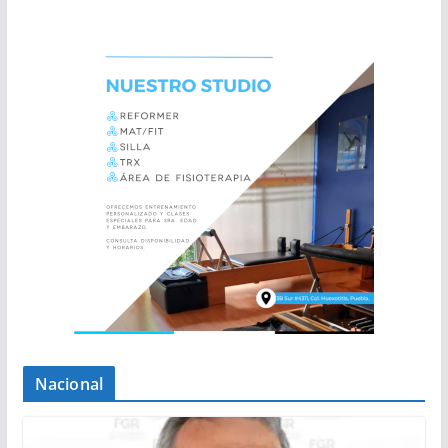
Nacional