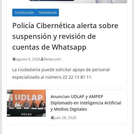
TECNOLOGÍA
TENDENCIAS
Policía Cibernética alerta sobre
suspensión y revisión de
cuentas de Whatsapp
agosto 4, 2026
Redacción
La ciudadanía puede solicitar apoyo de personal
especializado al número 22 22 13 81 11.
Anuncian UDLAP y AMPEP
Diplomado en Inteligencia Artificial
y Medios Digitales
julio 28, 2026