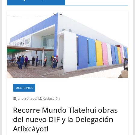
MUNICIPIOS
julio 30, 2024
Redacción
Recorre Mundo Tlatehui obras
del nuevo DIF y la Delegación
Atlixcáyotl