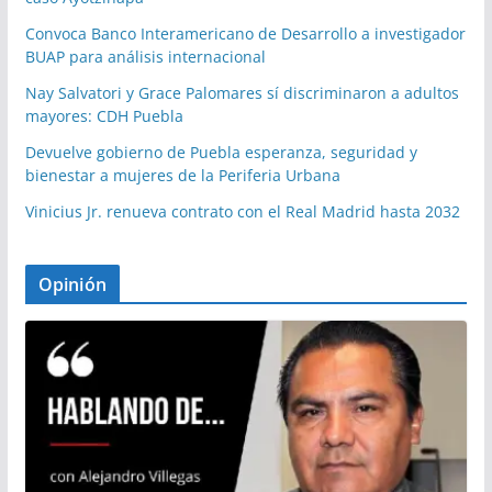
Convoca Banco Interamericano de Desarrollo a investigador
BUAP para análisis internacional
Nay Salvatori y Grace Palomares sí discriminaron a adultos
mayores: CDH Puebla
Devuelve gobierno de Puebla esperanza, seguridad y
bienestar a mujeres de la Periferia Urbana
Vinicius Jr. renueva contrato con el Real Madrid hasta 2032
Opinión