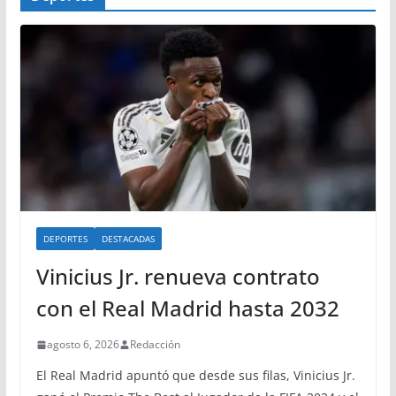
DEPORTES
DESTACADAS
Vinicius Jr. renueva contrato
con el Real Madrid hasta 2032
agosto 6, 2026
Redacción
El Real Madrid apuntó que desde sus filas, Vinicius Jr.