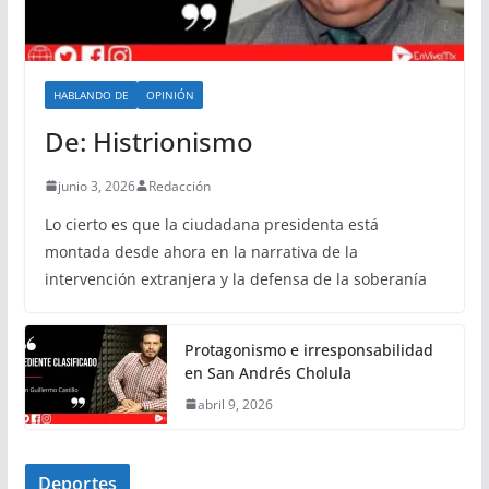
HABLANDO DE
OPINIÓN
De: Histrionismo
junio 3, 2026
Redacción
Lo cierto es que la ciudadana presidenta está
montada desde ahora en la narrativa de la
intervención extranjera y la defensa de la soberanía
Protagonismo e irresponsabilidad
en San Andrés Cholula
abril 9, 2026
Deportes