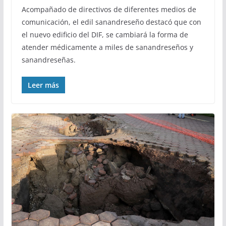
Acompañado de directivos de diferentes medios de
comunicación, el edil sanandreseño destacó que con
el nuevo edificio del DIF, se cambiará la forma de
atender médicamente a miles de sanandreseños y
sanandreseñas.
Leer más