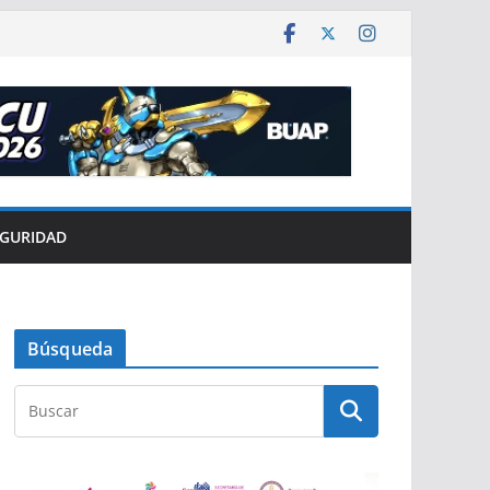
EGURIDAD
Búsqueda