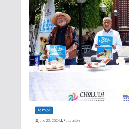
PORTADA
julio 23, 2024
Redacción