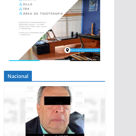
Nacional