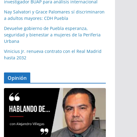
investigador BUAP para análisis internacional
Nay Salvatori y Grace Palomares sí discriminaron
a adultos mayores: CDH Puebla
Devuelve gobierno de Puebla esperanza,
seguridad y bienestar a mujeres de la Periferia
Urbana
Vinicius Jr. renueva contrato con el Real Madrid
hasta 2032
Opinión