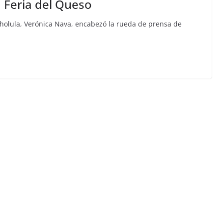
a Feria del Queso
Cholula, Verónica Nava, encabezó la rueda de prensa de