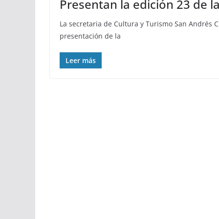
Presentan la edición 23 de l
La secretaria de Cultura y Turismo San Andrés 
presentación de la
Leer más