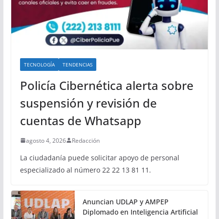
TECNOLOGÍA
TENDENCIAS
Policía Cibernética alerta sobre
suspensión y revisión de
cuentas de Whatsapp
agosto 4, 2026
Redacción
La ciudadanía puede solicitar apoyo de personal
especializado al número 22 22 13 81 11.
Anuncian UDLAP y AMPEP
Diplomado en Inteligencia Artificial