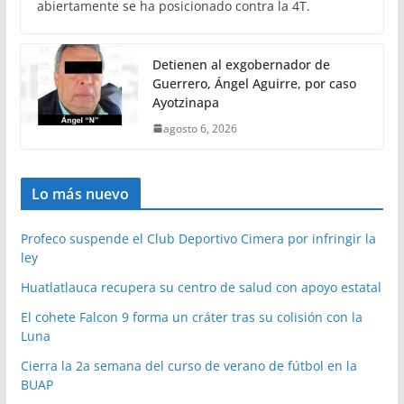
abiertamente se ha posicionado contra la 4T.
Detienen al exgobernador de
Guerrero, Ángel Aguirre, por caso
Ayotzinapa
agosto 6, 2026
Lo más nuevo
Profeco suspende el Club Deportivo Cimera por infringir la
ley
Huatlatlauca recupera su centro de salud con apoyo estatal
El cohete Falcon 9 forma un cráter tras su colisión con la
Luna
Cierra la 2a semana del curso de verano de fútbol en la
BUAP