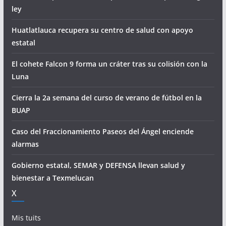
ley
Huatlatlauca recupera su centro de salud con apoyo
estatal
El cohete Falcon 9 forma un cráter tras su colisión con la
Luna
Cierra la 2a semana del curso de verano de fútbol en la
BUAP
Caso del Fraccionamiento Paseos del Ángel enciende
alarmas
Gobierno estatal, SEMAR y DEFENSA llevan salud y
bienestar a Texmelucan
X
Mis tuits