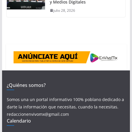
y Medios Digitales
julio 28, 2026
¿Quiénes somos?
Somos una un portal informativo 100% poblano dedicado a
darte la información que necesitas, cuando la necesitas.
redaccionenvivomx@gmail.com
Calendario