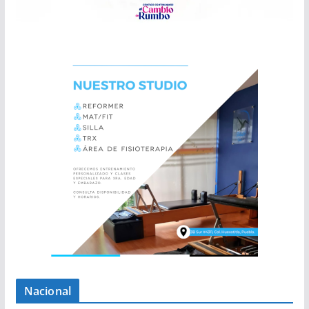
Nacional