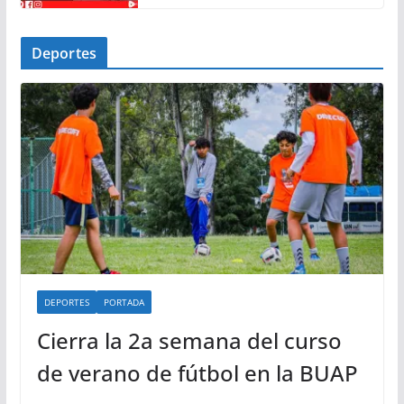
Deportes
DEPORTES
PORTADA
Cierra la 2a semana del curso
de verano de fútbol en la BUAP