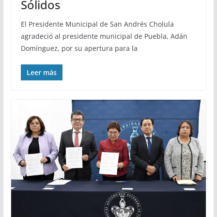
Sólidos
El Presidente Municipal de San Andrés Cholula
agradeció al presidente municipal de Puebla, Adán
Domínguez, por su apertura para la
Leer más