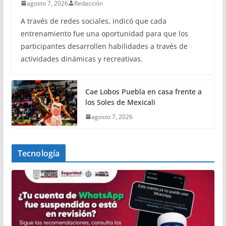
agosto 7, 2026
Redacción
A través de redes sociales, indicó que cada
entrenamiento fue una oportunidad para que los
participantes desarrollen habilidades a través de
actividades dinámicas y recreativas.
Cae Lobos Puebla en casa frente a
los Soles de Mexicali
agosto 7, 2026
Tecnología