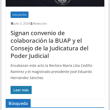
EDUCACIÓN
julio 3, 2024
Redacción
Signan convenio de
colaboración la BUAP y el
Consejo de la Judicatura del
Poder Judicial
Encabezan este acto la Rectora María Lilia Cedillo
Ramírez y el magistrado presidente José Eduardo
Hernández Sánchez
Leer más
Búsqueda