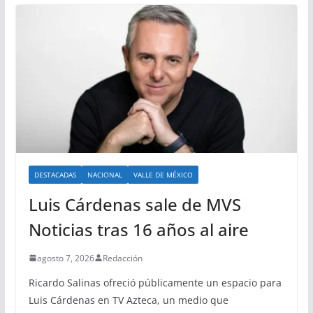
DESTACADAS
NACIONAL
VALLE DE MÉXICO
Luis Cárdenas sale de MVS
Noticias tras 16 años al aire
agosto 7, 2026
Redacción
Ricardo Salinas ofreció públicamente un espacio para
Luis Cárdenas en TV Azteca, un medio que