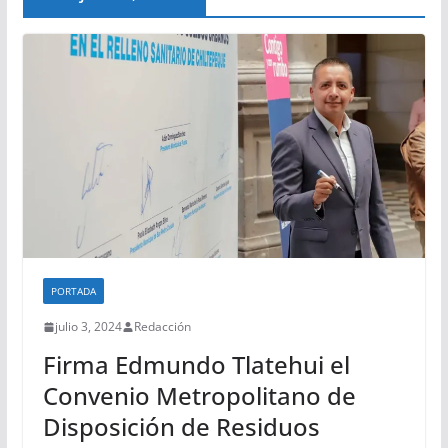
PORTADA
julio 3, 2024
Redacción
Firma Edmundo Tlatehui el
Convenio Metropolitano de
Disposición de Residuos