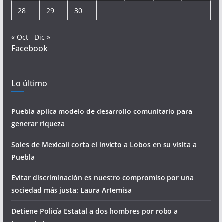
28
29
30
« Oct
Dic »
Facebook
Lo último
Puebla aplica modelo de desarrollo comunitario para
generar riqueza
Soles de Mexicali corta el invicto a Lobos en su visita a
Puebla
Evitar discriminación es nuestro compromiso por una
sociedad más justa: Laura Artemisa
Detiene Policía Estatal a dos hombres por robo a