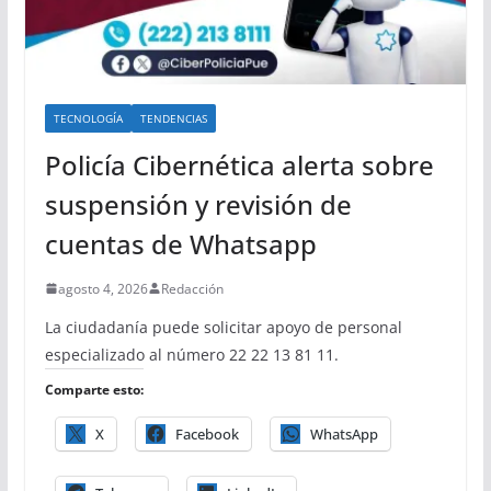
TECNOLOGÍA
TENDENCIAS
Policía Cibernética alerta sobre
suspensión y revisión de
cuentas de Whatsapp
agosto 4, 2026
Redacción
La ciudadanía puede solicitar apoyo de personal
especializado al número 22 22 13 81 11.
Comparte esto:
X
Facebook
WhatsApp