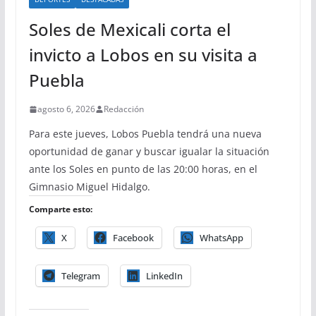
Soles de Mexicali corta el
invicto a Lobos en su visita a
Puebla
agosto 6, 2026
Redacción
Para este jueves, Lobos Puebla tendrá una nueva
oportunidad de ganar y buscar igualar la situación
ante los Soles en punto de las 20:00 horas, en el
Gimnasio Miguel Hidalgo.
Comparte esto:
X
Facebook
WhatsApp
Telegram
LinkedIn