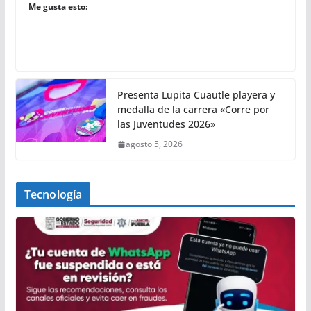
Me gusta esto:
Presenta Lupita Cuautle playera y
medalla de la carrera «Corre por
las Juventudes 2026»
agosto 5, 2026
Tecnología