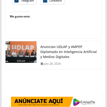
Telegram
LinkedIn
Me gusta esto:
Anuncian UDLAP y AMPEP
Diplomado en Inteligencia Artificial
y Medios Digitales
julio 28, 2026