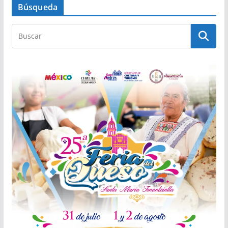
Búsqueda