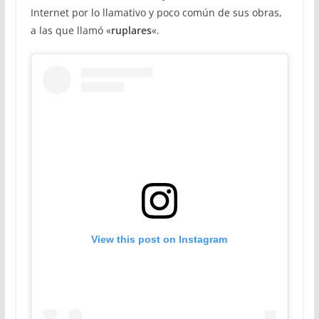
Internet por lo llamativo y poco común de sus obras,
a las que llamó «
ruplares
«.
View this post on Instagram