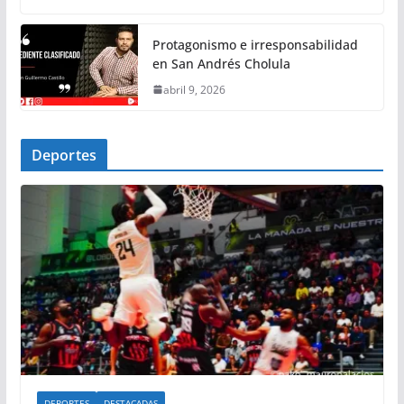
Protagonismo e irresponsabilidad
en San Andrés Cholula
abril 9, 2026
Deportes
DEPORTES
DESTACADAS