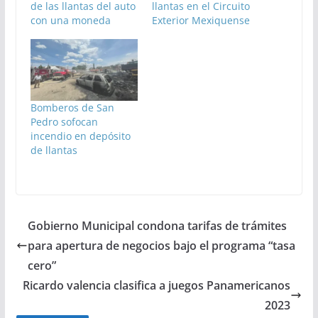
de las llantas del auto
llantas en el Circuito
con una moneda
Exterior Mexiquense
Bomberos de San
Pedro sofocan
incendio en depósito
de llantas
Gobierno Municipal condona tarifas de trámites
para apertura de negocios bajo el programa “tasa
cero”
Ricardo valencia clasifica a juegos Panamericanos
2023