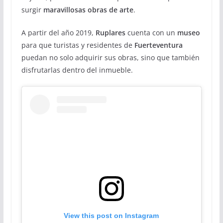
surgir
maravillosas obras de arte
.
A partir del año 2019,
Ruplares
cuenta con un
museo
para que turistas y residentes de
Fuerteventura
puedan no solo adquirir sus obras, sino que también
disfrutarlas dentro del inmueble.
View this post on Instagram