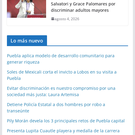
Salvatori y Grace Palomares por
discriminar adultos mayores
agosto 4, 2026
Lo más nuevo
Puebla aplica modelo de desarrollo comunitario para
generar riqueza
Soles de Mexicali corta el invicto a Lobos en su visita a
Puebla
Evitar discriminación es nuestro compromiso por una
sociedad más justa: Laura Artemisa
Detiene Policía Estatal a dos hombres por robo a
transeúnte
Pily Morán devela los 3 principales retos de Puebla capital
Presenta Lupita Cuautle playera y medalla de la carrera