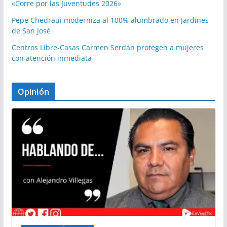
«Corre por las Juventudes 2026»
Pepe Chedraui moderniza al 100% alumbrado en Jardines
de San José
Centros Libre-Casas Carmen Serdán protegen a mujeres
con atención inmediata
Opinión