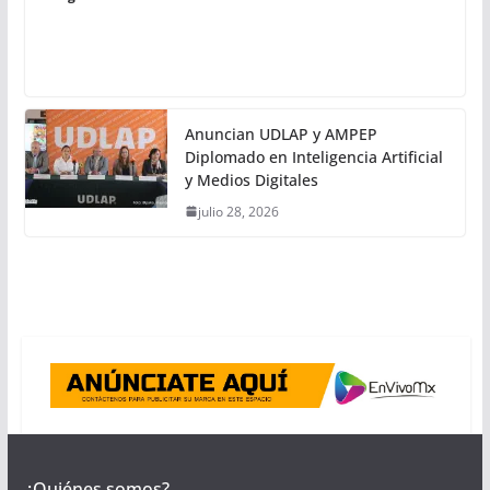
Anuncian UDLAP y AMPEP
Diplomado en Inteligencia Artificial
y Medios Digitales
julio 28, 2026
¿Quiénes somos?