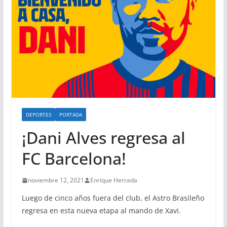
DEPORTES
PORTADA
¡Dani Alves regresa al
FC Barcelona!
noviembre 12, 2021
Enrique Herrada
Luego de cinco años fuera del club, el Astro Brasileño
regresa en esta nueva etapa al mando de Xavi.