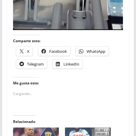
Comparte esto:
X
Facebook
WhatsApp
Telegram
LinkedIn
Me gusta esto:
Cargando...
Relacionado