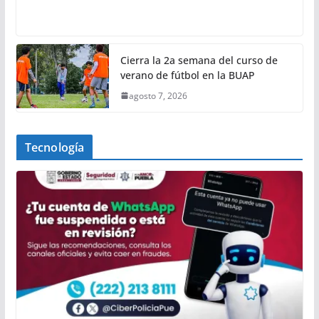
Cierra la 2a semana del curso de
verano de fútbol en la BUAP
agosto 7, 2026
Tecnología