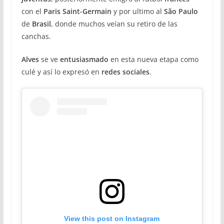
con el
Paris Saint-Germain
y por ultimo al
São Paulo
de
Brasil
, donde muchos veían su retiro de las
canchas.
Alves
se ve
entusiasmado
en esta nueva etapa como
culé y así lo expresó en
redes sociales
.
View this post on Instagram