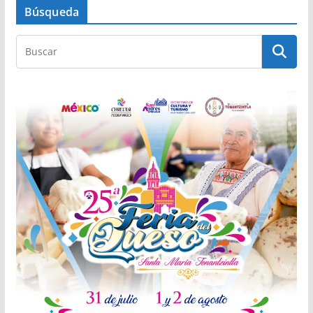
Búsqueda