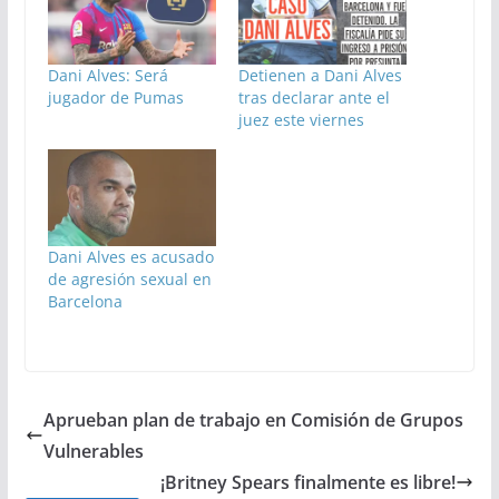
Dani Alves: Será
Detienen a Dani Alves
jugador de Pumas
tras declarar ante el
juez este viernes
Dani Alves es acusado
de agresión sexual en
Barcelona
Aprueban plan de trabajo en Comisión de Grupos
Vulnerables
¡Britney Spears finalmente es libre!