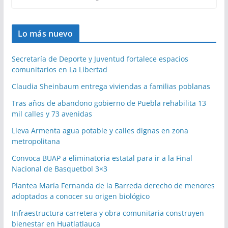
Lo más nuevo
Secretaría de Deporte y Juventud fortalece espacios
comunitarios en La Libertad
Claudia Sheinbaum entrega viviendas a familias poblanas
Tras años de abandono gobierno de Puebla rehabilita 13
mil calles y 73 avenidas
Lleva Armenta agua potable y calles dignas en zona
metropolitana
Convoca BUAP a eliminatoria estatal para ir a la Final
Nacional de Basquetbol 3×3
Plantea María Fernanda de la Barreda derecho de menores
adoptados a conocer su origen biológico
Infraestructura carretera y obra comunitaria construyen
bienestar en Huatlatlauca