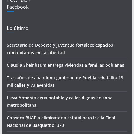
« Oct
Dic »
Facebook
Lo último
Secretaría de Deporte y Juventud fortalece espacios
comunitarios en La Libertad
Claudia Sheinbaum entrega viviendas a familias poblanas
Tras años de abandono gobierno de Puebla rehabilita 13
mil calles y 73 avenidas
Lleva Armenta agua potable y calles dignas en zona
metropolitana
Convoca BUAP a eliminatoria estatal para ir a la Final
Nacional de Basquetbol 3×3