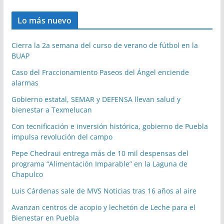
Lo más nuevo
Cierra la 2a semana del curso de verano de fútbol en la
BUAP
Caso del Fraccionamiento Paseos del Ángel enciende
alarmas
Gobierno estatal, SEMAR y DEFENSA llevan salud y
bienestar a Texmelucan
Con tecnificación e inversión histórica, gobierno de Puebla
impulsa revolución del campo
Pepe Chedraui entrega más de 10 mil despensas del
programa “Alimentación Imparable” en la Laguna de
Chapulco
Luis Cárdenas sale de MVS Noticias tras 16 años al aire
Avanzan centros de acopio y lechetón de Leche para el
Bienestar en Puebla