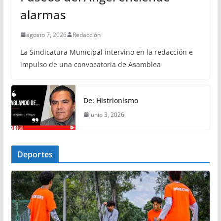
alarmas
agosto 7, 2026
Redacción
La Sindicatura Municipal intervino en la redacción e
impulso de una convocatoria de Asamblea
De: Histrionismo
junio 3, 2026
Deportes