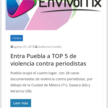
PUEBLA
agosto 23, 2018
Guillermo Castillo
Entra Puebla a TOP 5 de
violencia contra periodistas
Puebla ocupó el cuarto lugar, con 28 casos
documentados de violencia contra periodistas, por
debajo de la Ciudad de México (71), Oaxaca (60) y
Veracruz (58).
Leer más