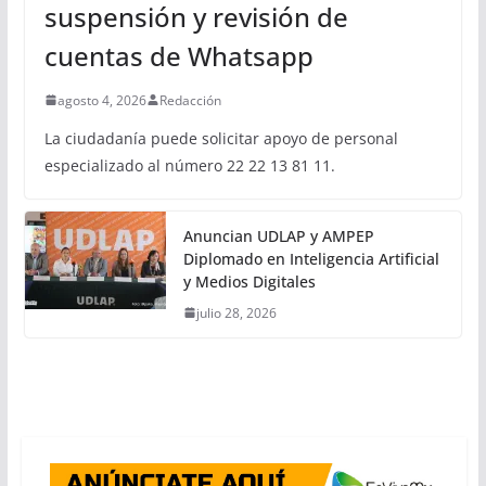
suspensión y revisión de
cuentas de Whatsapp
agosto 4, 2026
Redacción
La ciudadanía puede solicitar apoyo de personal
especializado al número 22 22 13 81 11.
Anuncian UDLAP y AMPEP
Diplomado en Inteligencia Artificial
y Medios Digitales
julio 28, 2026