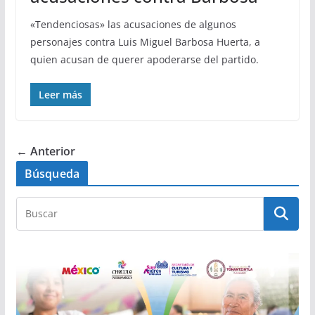
«Tendenciosas» las acusaciones de algunos
personajes contra Luis Miguel Barbosa Huerta, a
quien acusan de querer apoderarse del partido.
Leer más
← Anterior
Búsqueda