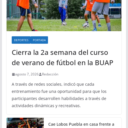
DEPORTES
PORTADA
Cierra la 2a semana del curso
de verano de fútbol en la BUAP
agosto 7, 2026
Redacción
A través de redes sociales, indicó que cada
entrenamiento fue una oportunidad para que los
participantes desarrollen habilidades a través de
actividades dinámicas y recreativas.
Cae Lobos Puebla en casa frente a