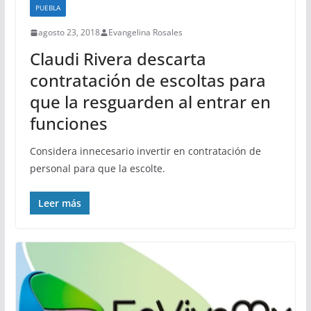
PUEBLA
agosto 23, 2018
Evangelina Rosales
Claudi Rivera descarta
contratación de escoltas para
que la resguarden al entrar en
funciones
Considera innecesario invertir en contratación de
personal para que la escolte.
Leer más