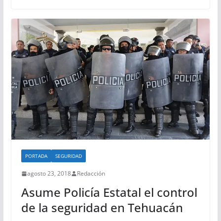
PORTADA
SEGURIDAD
agosto 23, 2018
Redacción
Asume Policía Estatal el control
de la seguridad en Tehuacán