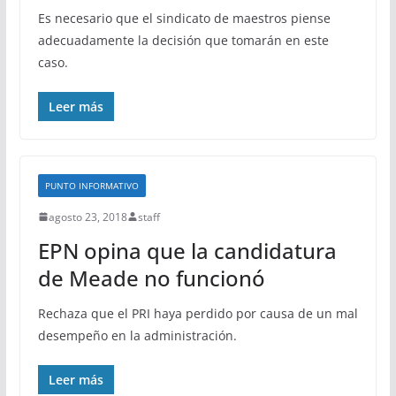
Es necesario que el sindicato de maestros piense
adecuadamente la decisión que tomarán en este
caso.
Leer más
PUNTO INFORMATIVO
agosto 23, 2018
staff
EPN opina que la candidatura
de Meade no funcionó
Rechaza que el PRI haya perdido por causa de un mal
desempeño en la administración.
Leer más