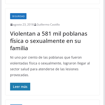
SEGURIDAD
agosto 23, 2018
Guillermo Castillo
Violentan a 581 mil poblanas
física o sexualmente en su
familia
Ni uno por ciento de las poblanas que fueron
violentadas física o sexualmente, lograron llegar al
sector salud para atenderse de las lesiones
provocadas.
Leer más