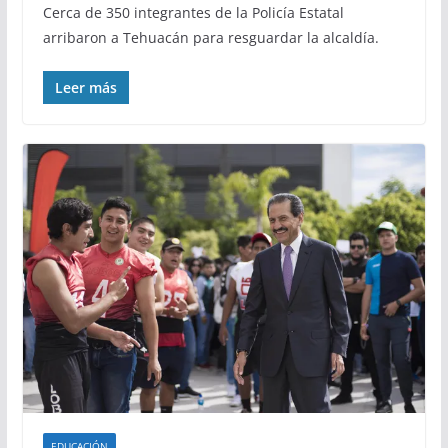
Cerca de 350 integrantes de la Policía Estatal
arribaron a Tehuacán para resguardar la alcaldía.
Leer más
EDUCACIÓN