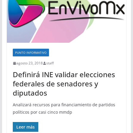
PUNTO INFORMATIVO
agosto 23, 2018
staff
Definirá INE validar elecciones
federales de senadores y
diputados
Analizará recursos para financiamiento de partidos
políticos por casi cinco mmdp
Leer más