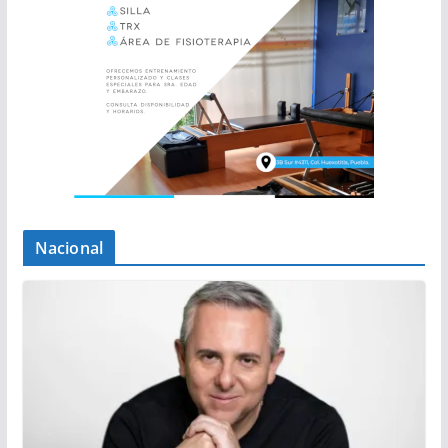
Nacional