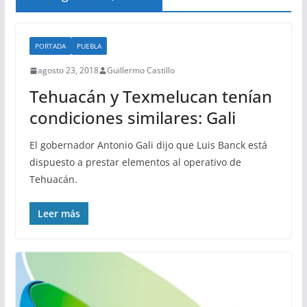
PORTADA
PUEBLA
agosto 23, 2018
Guillermo Castillo
Tehuacán y Texmelucan tenían
condiciones similares: Gali
El gobernador Antonio Gali dijo que Luis Banck está
dispuesto a prestar elementos al operativo de
Tehuacán.
Leer más