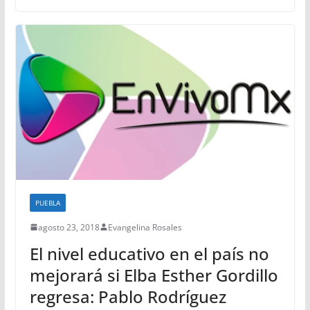
PUEBLA
agosto 23, 2018
Evangelina Rosales
El nivel educativo en el país no
mejorará si Elba Esther Gordillo
regresa: Pablo Rodríguez