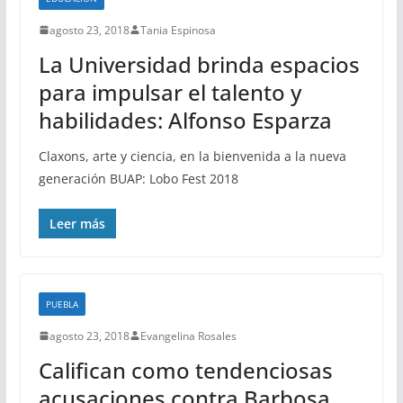
agosto 23, 2018
Tania Espinosa
La Universidad brinda espacios
para impulsar el talento y
habilidades: Alfonso Esparza
Claxons, arte y ciencia, en la bienvenida a la nueva
generación BUAP: Lobo Fest 2018
Leer más
PUEBLA
agosto 23, 2018
Evangelina Rosales
Califican como tendenciosas
acusaciones contra Barbosa