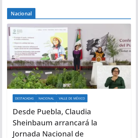
Nacional
DESTACADAS
NACIONAL
VALLE DE MÉXICO
Desde Puebla, Claudia
Sheinbaum arrancará la
Jornada Nacional de