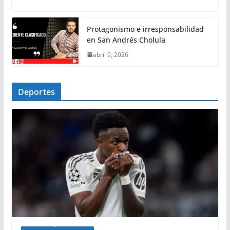
Protagonismo e irresponsabilidad
en San Andrés Cholula
abril 9, 2026
Deportes