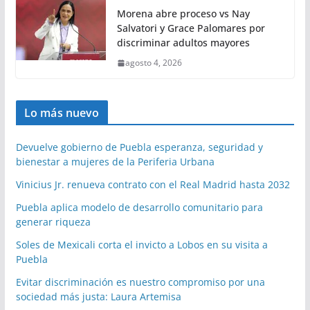
Morena abre proceso vs Nay
Salvatori y Grace Palomares por
discriminar adultos mayores
agosto 4, 2026
Lo más nuevo
Devuelve gobierno de Puebla esperanza, seguridad y
bienestar a mujeres de la Periferia Urbana
Vinicius Jr. renueva contrato con el Real Madrid hasta 2032
Puebla aplica modelo de desarrollo comunitario para
generar riqueza
Soles de Mexicali corta el invicto a Lobos en su visita a
Puebla
Evitar discriminación es nuestro compromiso por una
sociedad más justa: Laura Artemisa