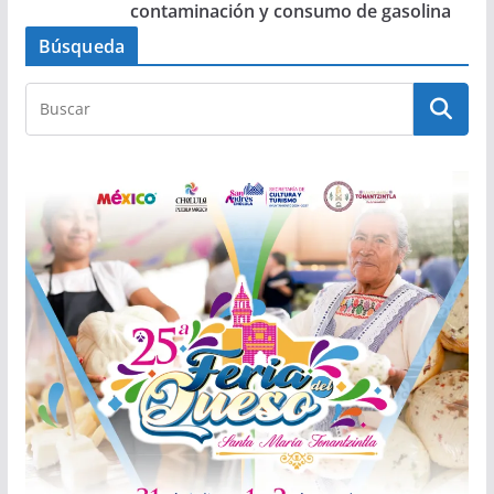
contaminación y consumo de gasolina
Búsqueda