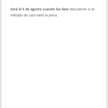
Será el 5 de agosto cuando los fans
descubran si el
método de Leto valió la pena.