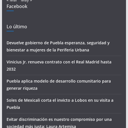
Facebook
Lo último
Devuelve gobierno de Puebla esperanza, seguridad y
bienestar a mujeres de la Periferia Urbana
Vinicius Jr. renueva contrato con el Real Madrid hasta
2032
Puebla aplica modelo de desarrollo comunitario para
generar riqueza
Soles de Mexicali corta el invicto a Lobos en su visita a
Puebla
Evitar discriminación es nuestro compromiso por una
sociedad más justa: Laura Artemisa