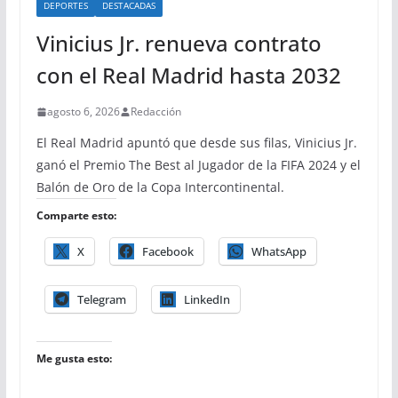
DEPORTES
DESTACADAS
Vinicius Jr. renueva contrato
con el Real Madrid hasta 2032
agosto 6, 2026
Redacción
El Real Madrid apuntó que desde sus filas, Vinicius Jr.
ganó el Premio The Best al Jugador de la FIFA 2024 y el
Balón de Oro de la Copa Intercontinental.
Comparte esto:
X
Facebook
WhatsApp
Telegram
LinkedIn
Me gusta esto: