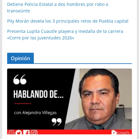
Detiene Policía Estatal a dos hombres por robo a
transeúnte
Pily Morán devela los 3 principales retos de Puebla capital
Presenta Lupita Cuautle playera y medalla de la carrera
«Corre por las Juventudes 2026»
Opinión