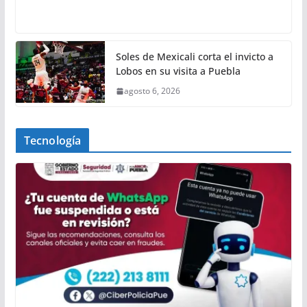
Soles de Mexicali corta el invicto a
Lobos en su visita a Puebla
agosto 6, 2026
Tecnología