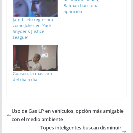
Batman hace una
aparición
Jared Leto regresará
como Joker en ‘Zack
Snyder´s Justice
League’
Guasón: la máscara
del día a día
Uso de Gas LP en vehículos, opción más amigable
con el medio ambiente
Topes inteligentes buscan disminuir