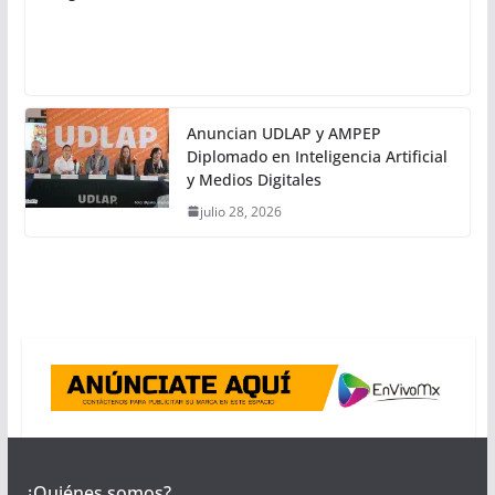
Anuncian UDLAP y AMPEP
Diplomado en Inteligencia Artificial
y Medios Digitales
julio 28, 2026
¿Quiénes somos?