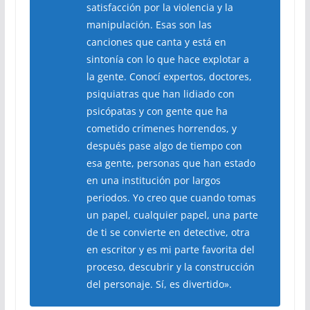
satisfacción por la violencia y la
manipulación. Esas son las
canciones que canta y está en
sintonía con lo que hace explotar a
la gente. Conocí expertos, doctores,
psiquiatras que han lidiado con
psicópatas y con gente que ha
cometido crímenes horrendos, y
después pase algo de tiempo con
esa gente, personas que han estado
en una institución por largos
periodos. Yo creo que cuando tomas
un papel, cualquier papel, una parte
de ti se convierte en detective, otra
en escritor y es mi parte favorita del
proceso, descubrir y la construcción
del personaje. Sí, es divertido».