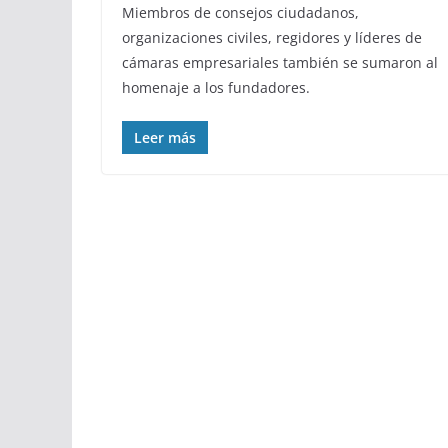
Miembros de consejos ciudadanos,
organizaciones civiles, regidores y líderes de
cámaras empresariales también se sumaron al
homenaje a los fundadores.
Leer más