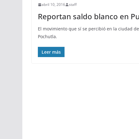
abril 10, 2016
staff
Reportan saldo blanco en Pu
El movimiento que sí se percibió en la ciudad de
Pochutla.
Leer más