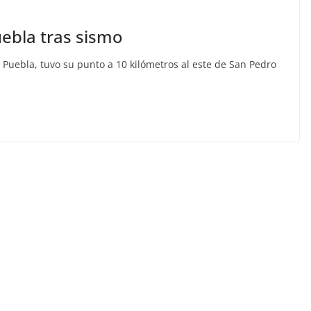
ebla tras sismo
 Puebla, tuvo su punto a 10 kilómetros al este de San Pedro