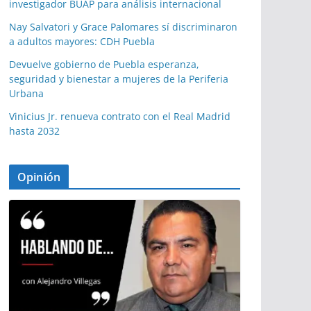
investigador BUAP para análisis internacional
Nay Salvatori y Grace Palomares sí discriminaron
a adultos mayores: CDH Puebla
Devuelve gobierno de Puebla esperanza,
seguridad y bienestar a mujeres de la Periferia
Urbana
Vinicius Jr. renueva contrato con el Real Madrid
hasta 2032
Opinión