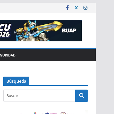
EGURIDAD
Búsqueda