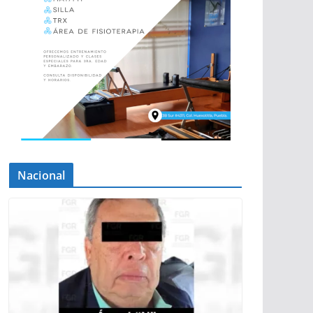
Nacional