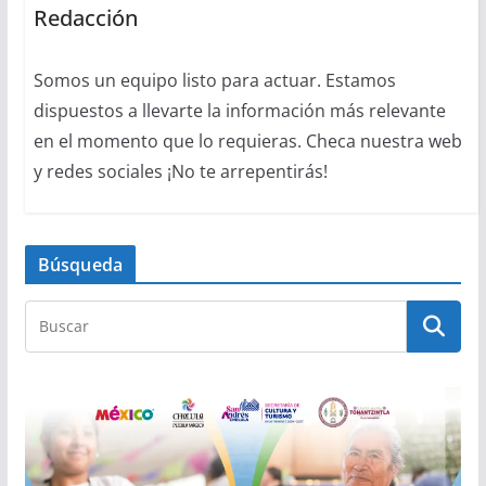
Redacción
Somos un equipo listo para actuar. Estamos
dispuestos a llevarte la información más relevante
en el momento que lo requieras. Checa nuestra web
y redes sociales ¡No te arrepentirás!
Búsqueda