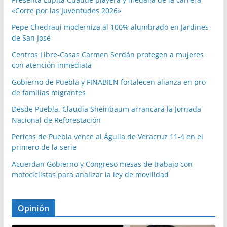
«Corre por las Juventudes 2026»
Pepe Chedraui moderniza al 100% alumbrado en Jardines
de San José
Centros Libre-Casas Carmen Serdán protegen a mujeres
con atención inmediata
Gobierno de Puebla y FINABIEN fortalecen alianza en pro
de familias migrantes
Desde Puebla, Claudia Sheinbaum arrancará la Jornada
Nacional de Reforestación
Pericos de Puebla vence al Águila de Veracruz 11-4 en el
primero de la serie
Acuerdan Gobierno y Congreso mesas de trabajo con
motociclistas para analizar la ley de movilidad
Opinión