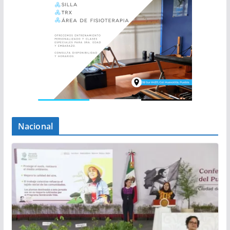
Nacional