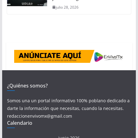
julio 28, 2026
¿Quiénes somos?
Somos una un portal informativo 100% poblano dedicado a
darte la información que necesitas, cuando la necesitas.
redaccionenvivomx@gmail.com
Calendario
junio 2026