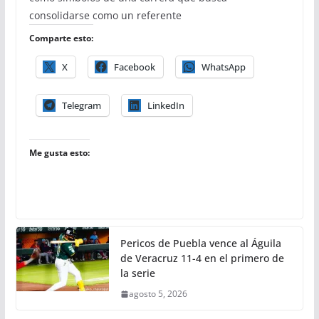
consolidarse como un referente
Comparte esto:
X
Facebook
WhatsApp
Telegram
LinkedIn
Me gusta esto:
Pericos de Puebla vence al Águila
de Veracruz 11-4 en el primero de
la serie
agosto 5, 2026