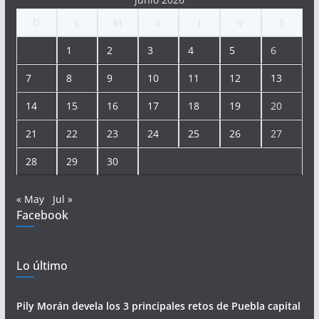
D
L
M
X
J
V
S
1
2
3
4
5
6
7
8
9
10
11
12
13
14
15
16
17
18
19
20
21
22
23
24
25
26
27
28
29
30
« May
Jul »
Facebook
Lo último
Pily Morán devela los 3 principales retos de Puebla capital