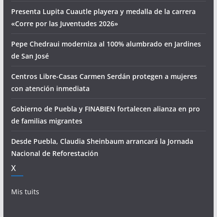
Presenta Lupita Cuautle playera y medalla de la carrera
«Corre por las Juventudes 2026»
Pepe Chedraui moderniza al 100% alumbrado en Jardines
de San José
Centros Libre-Casas Carmen Serdán protegen a mujeres
con atención inmediata
Gobierno de Puebla y FINABIEN fortalecen alianza en pro
de familias migrantes
Desde Puebla, Claudia Sheinbaum arrancará la Jornada
Nacional de Reforestación
X
Mis tuits