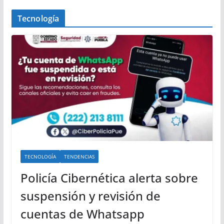
Tecnología
TECNOLOGÍA
TENDENCIAS
Policía Cibernética alerta sobre
suspensión y revisión de
cuentas de Whatsapp