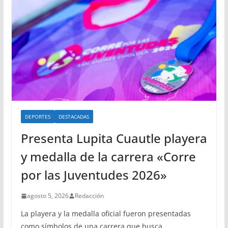
DEPORTES
DESTACADAS
Presenta Lupita Cuautle playera
y medalla de la carrera «Corre
por las Juventudes 2026»
agosto 5, 2026
Redacción
La playera y la medalla oficial fueron presentadas
como símbolos de una carrera que busca