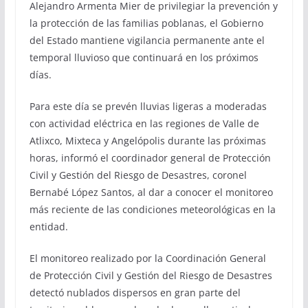
Alejandro Armenta Mier de privilegiar la prevención y
la protección de las familias poblanas, el Gobierno
del Estado mantiene vigilancia permanente ante el
temporal lluvioso que continuará en los próximos
días.
Para este día se prevén lluvias ligeras a moderadas
con actividad eléctrica en las regiones de Valle de
Atlixco, Mixteca y Angelópolis durante las próximas
horas, informó el coordinador general de Protección
Civil y Gestión del Riesgo de Desastres, coronel
Bernabé López Santos, al dar a conocer el monitoreo
más reciente de las condiciones meteorológicas en la
entidad.
El monitoreo realizado por la Coordinación General
de Protección Civil y Gestión del Riesgo de Desastres
detectó nublados dispersos en gran parte del