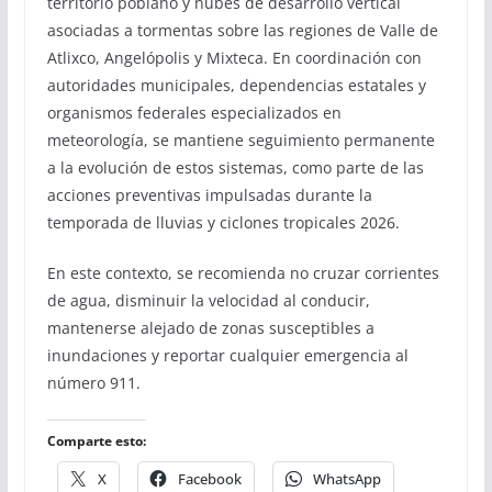
territorio poblano y nubes de desarrollo vertical
asociadas a tormentas sobre las regiones de Valle de
Atlixco, Angelópolis y Mixteca. En coordinación con
autoridades municipales, dependencias estatales y
organismos federales especializados en
meteorología, se mantiene seguimiento permanente
a la evolución de estos sistemas, como parte de las
acciones preventivas impulsadas durante la
temporada de lluvias y ciclones tropicales 2026.
En este contexto, se recomienda no cruzar corrientes
de agua, disminuir la velocidad al conducir,
mantenerse alejado de zonas susceptibles a
inundaciones y reportar cualquier emergencia al
número 911.
Comparte esto:
X
Facebook
WhatsApp