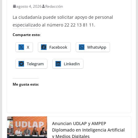
agosto 4, 2026
Redacción
La ciudadanía puede solicitar apoyo de personal
especializado al número 22 22 13 81 11.
Comparte esto:
X
Facebook
WhatsApp
Telegram
LinkedIn
Me gusta esto:
Anuncian UDLAP y AMPEP
Diplomado en Inteligencia Artificial
y Medios Digitales