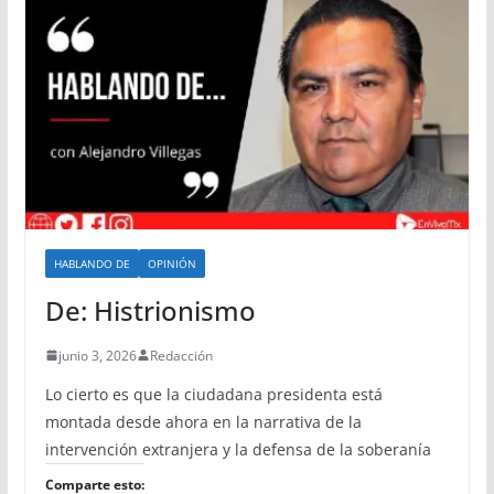
HABLANDO DE
OPINIÓN
De: Histrionismo
junio 3, 2026
Redacción
Lo cierto es que la ciudadana presidenta está
montada desde ahora en la narrativa de la
intervención extranjera y la defensa de la soberanía
Comparte esto: