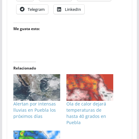
Telegram
LinkedIn
Me gusta esto:
Relacionado
Alertan por intensas
Ola de calor dejará
lluvias en Puebla los
temperaturas de
próximos días
hasta 40 grados en
Puebla