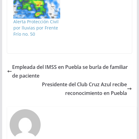
Alerta Protección Civil
por lluvias por Frente
Frío no. 50
Empleada del IMSS en Puebla se burla de familiar
de paciente
Presidente del Club Cruz Azul recibe
reconocimiento en Puebla