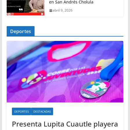
en San Andrés Cholula
abril 9, 2026
Deportes
DEPORTES
DESTACADAS
Presenta Lupita Cuautle playera