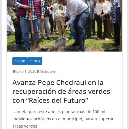
CIUDAD
PUEBLA
junio 1, 2026
Redacción
Avanza Pepe Chedraui en la
recuperación de áreas verdes
con “Raíces del Futuro”
La meta para este año es plantar más de 100 mil
individuos arbóreos en el municipio, para recuperar
áreas verdes