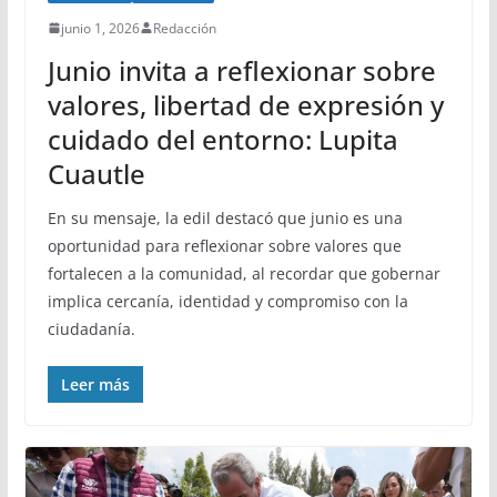
junio 1, 2026
Redacción
Junio invita a reflexionar sobre
valores, libertad de expresión y
cuidado del entorno: Lupita
Cuautle
En su mensaje, la edil destacó que junio es una
oportunidad para reflexionar sobre valores que
fortalecen a la comunidad, al recordar que gobernar
implica cercanía, identidad y compromiso con la
ciudadanía.
Leer más