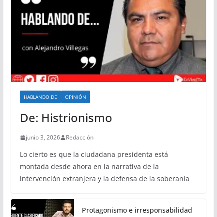
HABLANDO DE
OPINIÓN
De: Histrionismo
junio 3, 2026
Redacción
Lo cierto es que la ciudadana presidenta está
montada desde ahora en la narrativa de la
intervención extranjera y la defensa de la soberanía
Protagonismo e irresponsabilidad