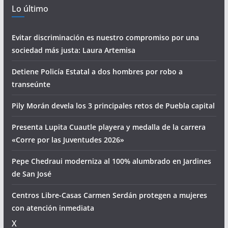
Lo último
Evitar discriminación es nuestro compromiso por una
sociedad más justa: Laura Artemisa
Detiene Policía Estatal a dos hombres por robo a
transeúnte
Pily Morán devela los 3 principales retos de Puebla capital
Presenta Lupita Cuautle playera y medalla de la carrera
«Corre por las Juventudes 2026»
Pepe Chedraui moderniza al 100% alumbrado en Jardines
de San José
Centros Libre-Casas Carmen Serdán protegen a mujeres
con atención inmediata
X