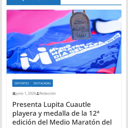
DEPORTES
DESTACADAS
junio 1, 2026
Redacción
Presenta Lupita Cuautle
playera y medalla de la 12ª
edición del Medio Maratón del