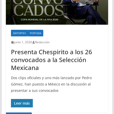
DEPORTES
PORTADA
junio 1, 2026
Redacción
Presenta Chespirito a los 26
convocados a la Selección
Mexicana
Dos clips oficiales y uno más lanzado por Pedro
Gómez, han puesto a México en la discusión al
presentar a sus convocados
Leer más