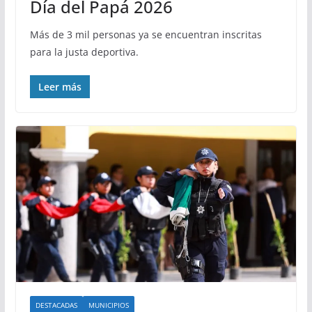
Día del Papá 2026
Más de 3 mil personas ya se encuentran inscritas
para la justa deportiva.
Leer más
DESTACADAS
MUNICIPIOS