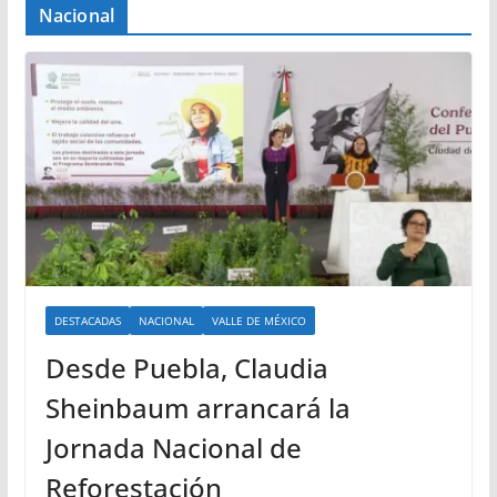
Nacional
DESTACADAS
NACIONAL
VALLE DE MÉXICO
Desde Puebla, Claudia
Sheinbaum arrancará la
Jornada Nacional de
Reforestación