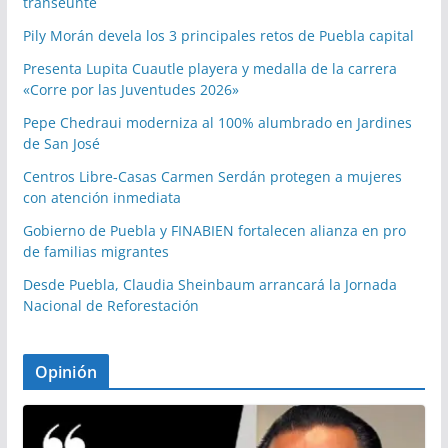
transeúnte
Pily Morán devela los 3 principales retos de Puebla capital
Presenta Lupita Cuautle playera y medalla de la carrera
«Corre por las Juventudes 2026»
Pepe Chedraui moderniza al 100% alumbrado en Jardines
de San José
Centros Libre-Casas Carmen Serdán protegen a mujeres
con atención inmediata
Gobierno de Puebla y FINABIEN fortalecen alianza en pro
de familias migrantes
Desde Puebla, Claudia Sheinbaum arrancará la Jornada
Nacional de Reforestación
Opinión