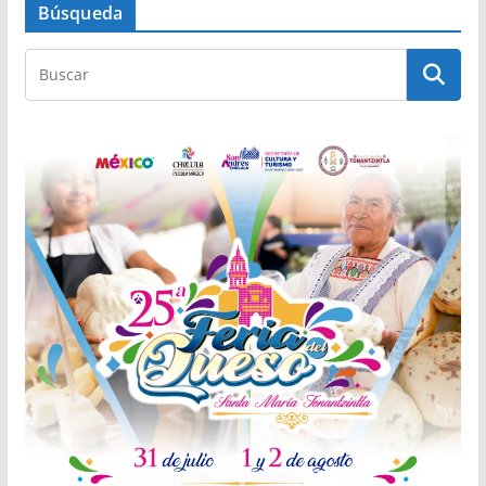
Búsqueda