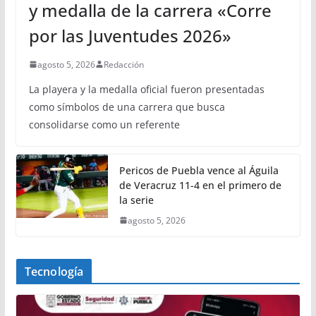
y medalla de la carrera «Corre
por las Juventudes 2026»
agosto 5, 2026
Redacción
La playera y la medalla oficial fueron presentadas
como símbolos de una carrera que busca
consolidarse como un referente
Pericos de Puebla vence al Águila
de Veracruz 11-4 en el primero de
la serie
agosto 5, 2026
Tecnología