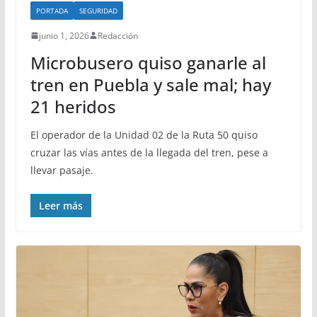
PORTADA
SEGURIDAD
junio 1, 2026
Redacción
Microbusero quiso ganarle al
tren en Puebla y sale mal; hay
21 heridos
El operador de la Unidad 02 de la Ruta 50 quiso
cruzar las vías antes de la llegada del tren, pese a
llevar pasaje.
Leer más