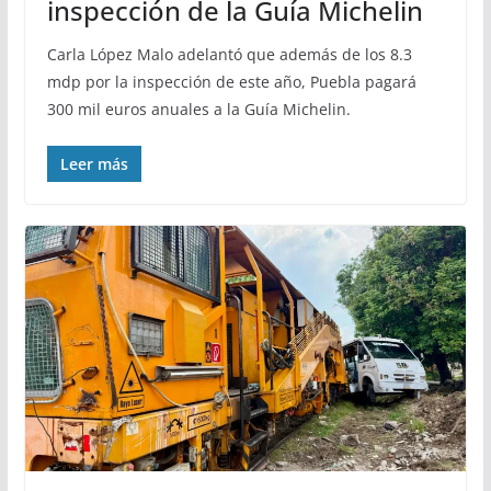
inspección de la Guía Michelin
Carla López Malo adelantó que además de los 8.3
mdp por la inspección de este año, Puebla pagará
300 mil euros anuales a la Guía Michelin.
Leer más