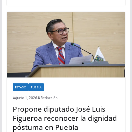
ESTADO
PUEBLA
junio 1, 2026
Redacción
Propone diputado José Luis
Figueroa reconocer la dignidad
póstuma en Puebla