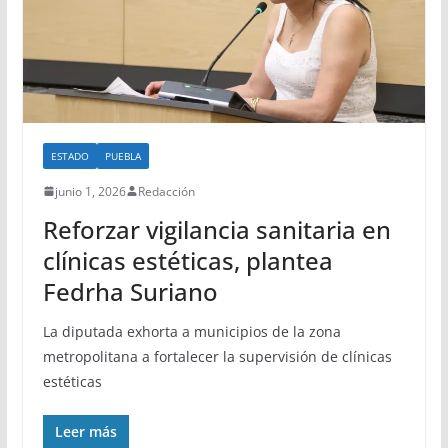
ESTADO
PUEBLA
junio 1, 2026
Redacción
Reforzar vigilancia sanitaria en
clínicas estéticas, plantea
Fedrha Suriano
La diputada exhorta a municipios de la zona
metropolitana a fortalecer la supervisión de clínicas
estéticas
Leer más