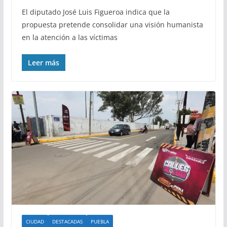
El diputado José Luis Figueroa indica que la
propuesta pretende consolidar una visión humanista
en la atención a las víctimas
Leer más
CIUDAD
DESTACADAS
PUEBLA