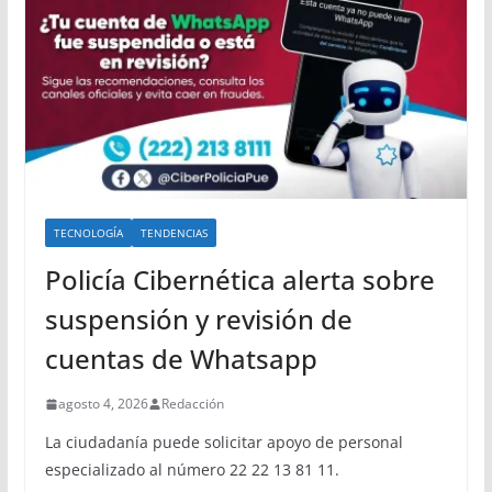
TECNOLOGÍA
TENDENCIAS
Policía Cibernética alerta sobre
suspensión y revisión de
cuentas de Whatsapp
agosto 4, 2026
Redacción
La ciudadanía puede solicitar apoyo de personal
especializado al número 22 22 13 81 11.