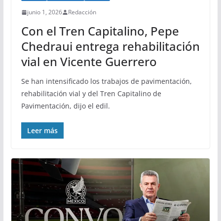
junio 1, 2026
Redacción
Con el Tren Capitalino, Pepe
Chedraui entrega rehabilitación
vial en Vicente Guerrero
Se han intensificado los trabajos de pavimentación,
rehabilitación vial y del Tren Capitalino de
Pavimentación, dijo el edil.
Leer más