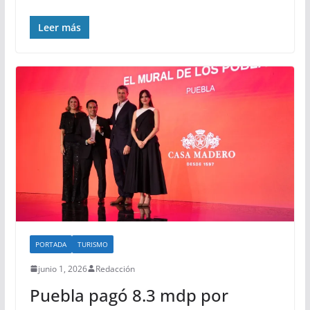
Leer más
PORTADA
TURISMO
junio 1, 2026
Redacción
Puebla pagó 8.3 mdp por