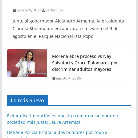
agosto 5, 2026
Redacción
Junto al gobernador Alejandro Armenta, la presidenta
Claudia Sheinbaum encabezará este evento el 9 de
agosto en el Parque Nacional Izta-Popo.
Morena abre proceso vs Nay
Salvatori y Grace Palomares por
discriminar adultos mayores
agosto 4, 2026
Lo más nuevo
Evitar discriminación es nuestro compromiso por una
sociedad más justa: Laura Artemisa
Detiene Policía Estatal a dos hombres por robo a