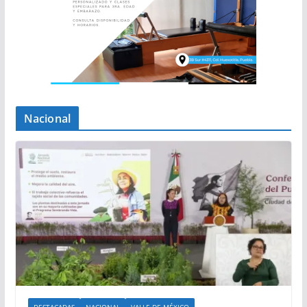
Nacional