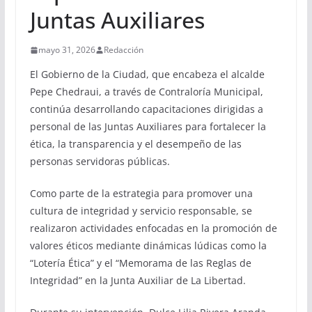
Juntas Auxiliares
mayo 31, 2026
Redacción
El Gobierno de la Ciudad, que encabeza el alcalde
Pepe Chedraui, a través de Contraloría Municipal,
continúa desarrollando capacitaciones dirigidas a
personal de las Juntas Auxiliares para fortalecer la
ética, la transparencia y el desempeño de las
personas servidoras públicas.
Como parte de la estrategia para promover una
cultura de integridad y servicio responsable, se
realizaron actividades enfocadas en la promoción de
valores éticos mediante dinámicas lúdicas como la
“Lotería Ética” y el “Memorama de las Reglas de
Integridad” en la Junta Auxiliar de La Libertad.