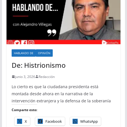
HABLANDO DE
OPINIÓN
De: Histrionismo
junio 3, 2026
Redacción
Lo cierto es que la ciudadana presidenta está
montada desde ahora en la narrativa de la
intervención extranjera y la defensa de la soberanía
Comparte esto:
X
Facebook
WhatsApp