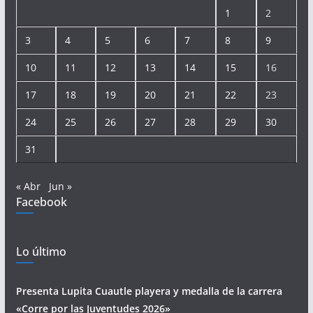
1
2
3
4
5
6
7
8
9
10
11
12
13
14
15
16
17
18
19
20
21
22
23
24
25
26
27
28
29
30
31
« Abr
Jun »
Facebook
Lo último
Presenta Lupita Cuautle playera y medalla de la carrera
«Corre por las Juventudes 2026»