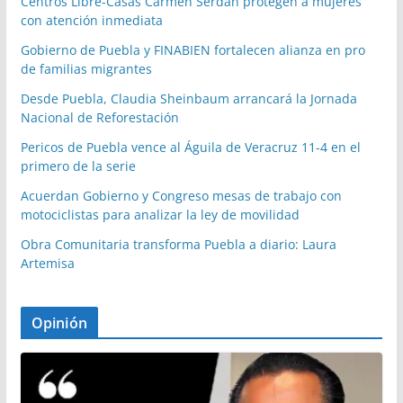
Centros Libre-Casas Carmen Serdán protegen a mujeres
con atención inmediata
Gobierno de Puebla y FINABIEN fortalecen alianza en pro
de familias migrantes
Desde Puebla, Claudia Sheinbaum arrancará la Jornada
Nacional de Reforestación
Pericos de Puebla vence al Águila de Veracruz 11-4 en el
primero de la serie
Acuerdan Gobierno y Congreso mesas de trabajo con
motociclistas para analizar la ley de movilidad
Obra Comunitaria transforma Puebla a diario: Laura
Artemisa
Opinión