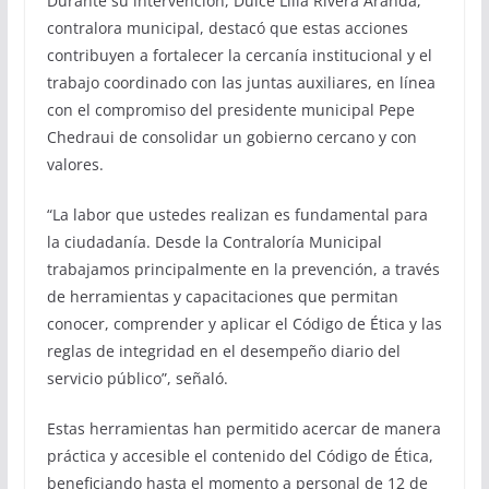
Durante su intervención, Dulce Lilia Rivera Aranda,
contralora municipal, destacó que estas acciones
contribuyen a fortalecer la cercanía institucional y el
trabajo coordinado con las juntas auxiliares, en línea
con el compromiso del presidente municipal Pepe
Chedraui de consolidar un gobierno cercano y con
valores.
“La labor que ustedes realizan es fundamental para
la ciudadanía. Desde la Contraloría Municipal
trabajamos principalmente en la prevención, a través
de herramientas y capacitaciones que permitan
conocer, comprender y aplicar el Código de Ética y las
reglas de integridad en el desempeño diario del
servicio público”, señaló.
Estas herramientas han permitido acercar de manera
práctica y accesible el contenido del Código de Ética,
beneficiando hasta el momento a personal de 12 de