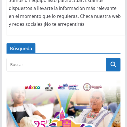
Somos un equipo listo para actuar. Estamos
dispuestos a llevarte la información más relevante
en el momento que lo requieras. Checa nuestra web
y redes sociales ¡No te arrepentirás!
Búsqueda