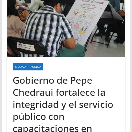
CIUDAD
PUEBLA
Gobierno de Pepe
Chedraui fortalece la
integridad y el servicio
público con
capacitaciones en