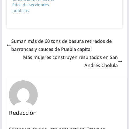
ética de servidores
públicos
Suman más de 60 tons de basura retirados de
barrancas y cauces de Puebla capital
Más mujeres construyen resultados en San
Andrés Cholula
Redacción