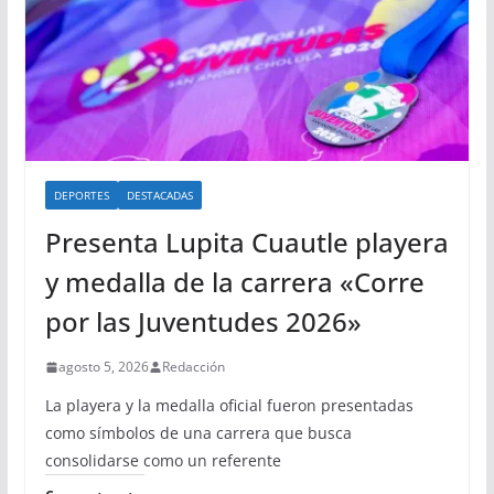
DEPORTES
DESTACADAS
Presenta Lupita Cuautle playera
y medalla de la carrera «Corre
por las Juventudes 2026»
agosto 5, 2026
Redacción
La playera y la medalla oficial fueron presentadas
como símbolos de una carrera que busca
consolidarse como un referente