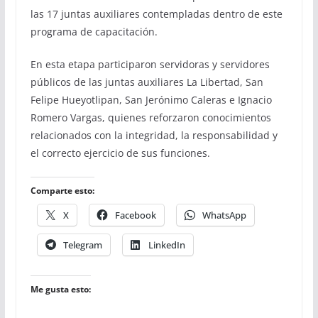
las 17 juntas auxiliares contempladas dentro de este
programa de capacitación.
En esta etapa participaron servidoras y servidores
públicos de las juntas auxiliares La Libertad, San
Felipe Hueyotlipan, San Jerónimo Caleras e Ignacio
Romero Vargas, quienes reforzaron conocimientos
relacionados con la integridad, la responsabilidad y
el correcto ejercicio de sus funciones.
Comparte esto:
X
Facebook
WhatsApp
Telegram
LinkedIn
Me gusta esto: