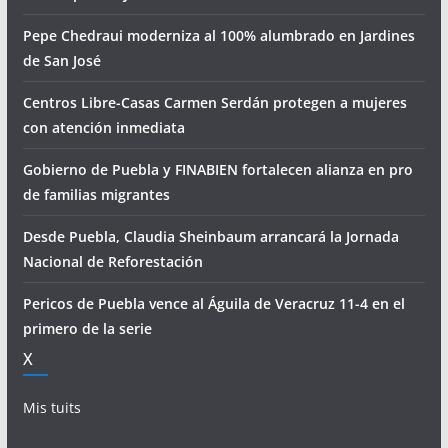
Pepe Chedraui moderniza al 100% alumbrado en Jardines
de San José
Centros Libre-Casas Carmen Serdán protegen a mujeres
con atención inmediata
Gobierno de Puebla y FINABIEN fortalecen alianza en pro
de familias migrantes
Desde Puebla, Claudia Sheinbaum arrancará la Jornada
Nacional de Reforestación
Pericos de Puebla vence al Águila de Veracruz 11-4 en el
primero de la serie
X
Mis tuits