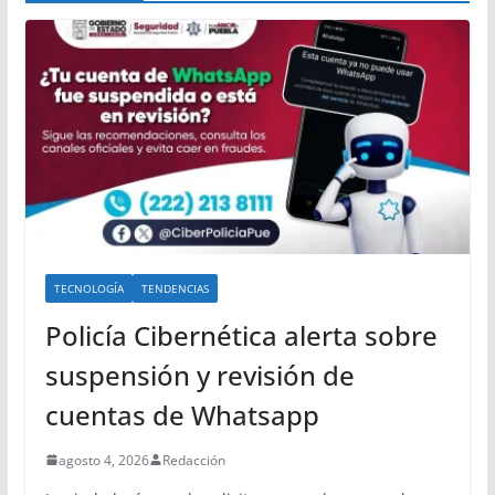
TECNOLOGÍA
TENDENCIAS
Policía Cibernética alerta sobre
suspensión y revisión de
cuentas de Whatsapp
agosto 4, 2026
Redacción