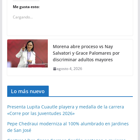
Me gusta esto:
Cargando...
Morena abre proceso vs Nay
Salvatori y Grace Palomares por
discriminar adultos mayores
agosto 4, 2026
Lo más nuevo
Presenta Lupita Cuautle playera y medalla de la carrera
«Corre por las Juventudes 2026»
Pepe Chedraui moderniza al 100% alumbrado en Jardines
de San José