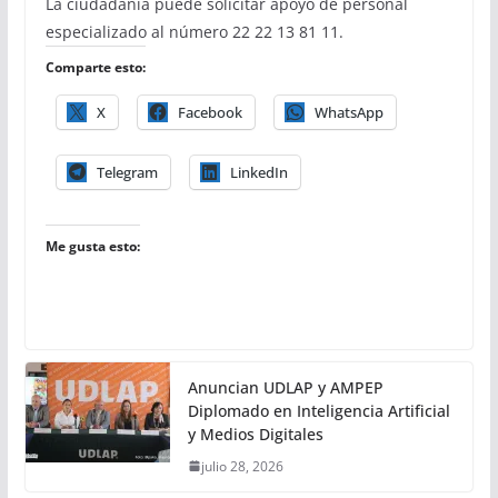
La ciudadanía puede solicitar apoyo de personal
especializado al número 22 22 13 81 11.
Comparte esto:
X
Facebook
WhatsApp
Telegram
LinkedIn
Me gusta esto:
Anuncian UDLAP y AMPEP
Diplomado en Inteligencia Artificial
y Medios Digitales
julio 28, 2026