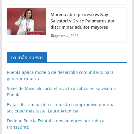
Morena abre proceso vs Nay
Salvatori y Grace Palomares por
discriminar adultos mayores
agosto 4, 2026
Lo más nuevo
Puebla aplica modelo de desarrollo comunitario para
generar riqueza
Soles de Mexicali corta el invicto a Lobos en su visita a
Puebla
Evitar discriminación es nuestro compromiso por una
sociedad más justa: Laura Artemisa
Detiene Policía Estatal a dos hombres por robo a
transeúnte