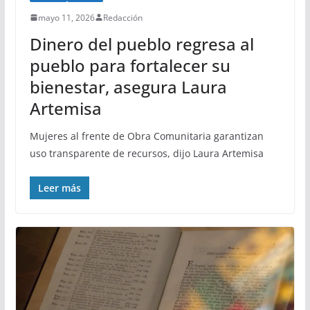
mayo 11, 2026
Redacción
Dinero del pueblo regresa al
pueblo para fortalecer su
bienestar, asegura Laura
Artemisa
Mujeres al frente de Obra Comunitaria garantizan
uso transparente de recursos, dijo Laura Artemisa
Leer más