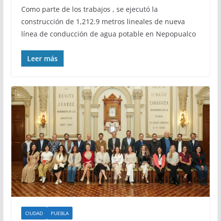
Como parte de los trabajos , se ejecutó la
construcción de 1,212.9 metros lineales de nueva
línea de conducción de agua potable en Nepopualco
Leer más
CIUDAD
PUEBLA