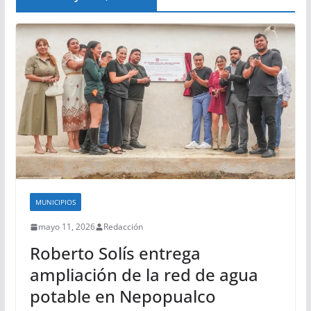
MUNICIPIOS
mayo 11, 2026
Redacción
Roberto Solís entrega
ampliación de la red de agua
potable en Nepopualco