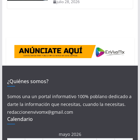
julio 28, 2026
¿Quiénes somos?
Somos una un portal informativo 100% poblano dedicado a
darte la información que necesitas, cuando la necesitas.
redaccionenvivomx@gmail.com
Calendario
mayo 2026