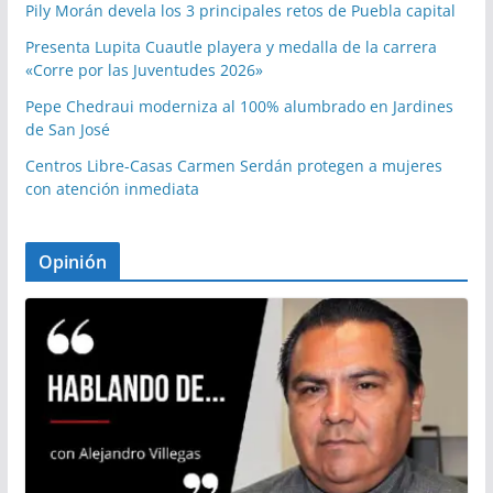
Pily Morán devela los 3 principales retos de Puebla capital
Presenta Lupita Cuautle playera y medalla de la carrera
«Corre por las Juventudes 2026»
Pepe Chedraui moderniza al 100% alumbrado en Jardines
de San José
Centros Libre-Casas Carmen Serdán protegen a mujeres
con atención inmediata
Opinión