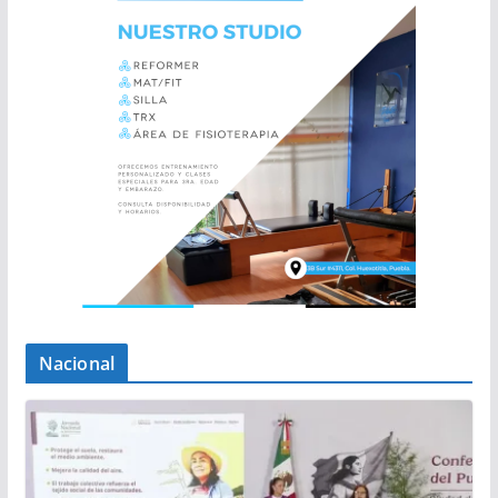
Nacional