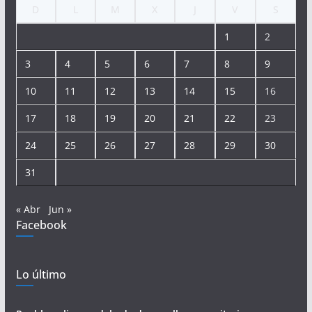
D
L
M
X
J
V
S
1
2
3
4
5
6
7
8
9
10
11
12
13
14
15
16
17
18
19
20
21
22
23
24
25
26
27
28
29
30
31
« Abr
Jun »
Facebook
Lo último