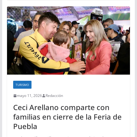
TURISMO
mayo 11, 2026
Redacción
Ceci Arellano comparte con
familias en cierre de la Feria de
Puebla