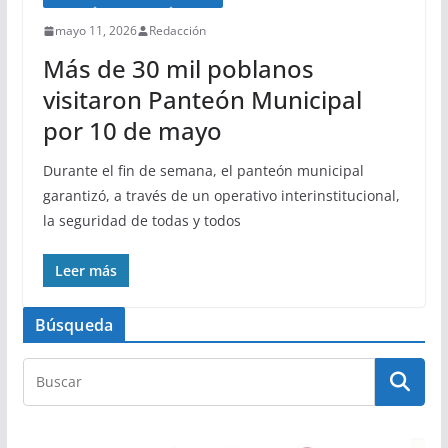
mayo 11, 2026
Redacción
Más de 30 mil poblanos
visitaron Panteón Municipal
por 10 de mayo
Durante el fin de semana, el panteón municipal
garantizó, a través de un operativo interinstitucional,
la seguridad de todas y todos
Leer más
Búsqueda