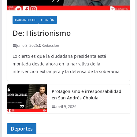
HABLANDO DE
OPINIÓN
De: Histrionismo
junio 3, 2026
Redacción
Lo cierto es que la ciudadana presidenta está
montada desde ahora en la narrativa de la
intervención extranjera y la defensa de la soberanía
Protagonismo e irresponsabilidad
en San Andrés Cholula
abril 9, 2026
Deportes