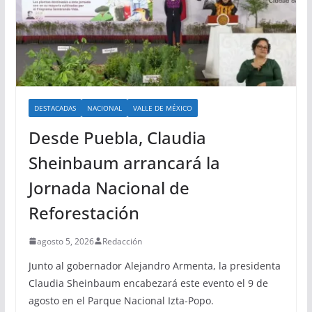
DESTACADAS
NACIONAL
VALLE DE MÉXICO
Desde Puebla, Claudia
Sheinbaum arrancará la
Jornada Nacional de
Reforestación
agosto 5, 2026
Redacción
Junto al gobernador Alejandro Armenta, la presidenta
Claudia Sheinbaum encabezará este evento el 9 de
agosto en el Parque Nacional Izta-Popo.