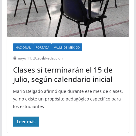
NACIONAL
PORTADA
VALLE DE MÉXICO
mayo 11, 2026
Redacción
Clases sí terminarán el 15 de
julio, según calendario inicial
Mario Delgado afirmó que durante ese mes de clases,
ya no existe un propósito pedagógico específico para
los estudiantes
Leer más