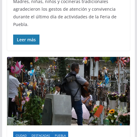
Madres, niñas, niños y cocineras tradicionales
agradecieron los gestos de atención y convivencia
durante el último día de actividades de la Feria de
Puebla.
Leer más
CIUDAD
DESTACADAS
PUEBLA