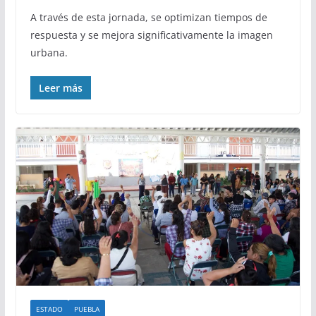
A través de esta jornada, se optimizan tiempos de
respuesta y se mejora significativamente la imagen
urbana.
Leer más
ESTADO
PUEBLA