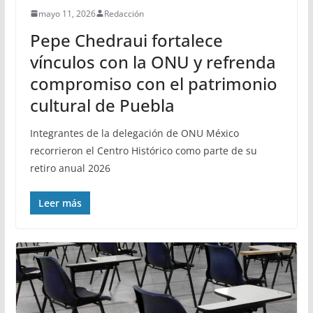
mayo 11, 2026
Redacción
Pepe Chedraui fortalece
vínculos con la ONU y refrenda
compromiso con el patrimonio
cultural de Puebla
Integrantes de la delegación de ONU México
recorrieron el Centro Histórico como parte de su
retiro anual 2026
Leer más