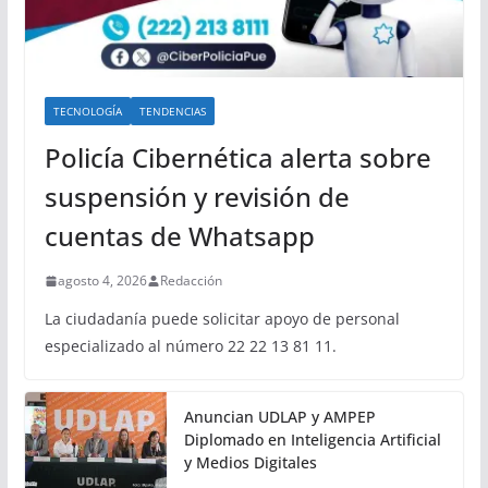
TECNOLOGÍA
TENDENCIAS
Policía Cibernética alerta sobre
suspensión y revisión de
cuentas de Whatsapp
agosto 4, 2026
Redacción
La ciudadanía puede solicitar apoyo de personal
especializado al número 22 22 13 81 11.
Anuncian UDLAP y AMPEP
Diplomado en Inteligencia Artificial
y Medios Digitales