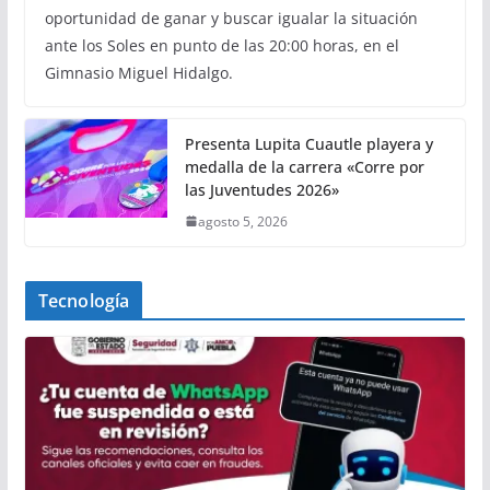
oportunidad de ganar y buscar igualar la situación
ante los Soles en punto de las 20:00 horas, en el
Gimnasio Miguel Hidalgo.
Presenta Lupita Cuautle playera y
medalla de la carrera «Corre por
las Juventudes 2026»
agosto 5, 2026
Tecnología