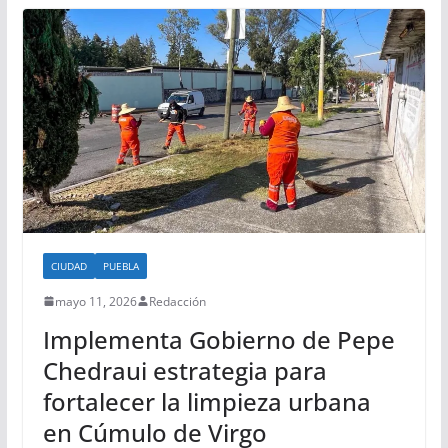
CIUDAD
PUEBLA
mayo 11, 2026
Redacción
Implementa Gobierno de Pepe
Chedraui estrategia para
fortalecer la limpieza urbana
en Cúmulo de Virgo