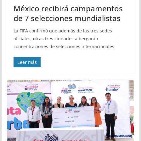
México recibirá campamentos
de 7 selecciones mundialistas
La FIFA confirmó que además de las tres sedes
oficiales, otras tres ciudades albergarán
concentraciones de selecciones internacionales
Leer más