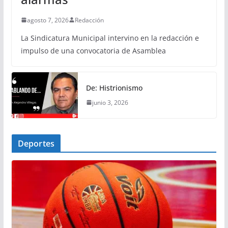
agosto 7, 2026
Redacción
La Sindicatura Municipal intervino en la redacción e
impulso de una convocatoria de Asamblea
De: Histrionismo
junio 3, 2026
Deportes