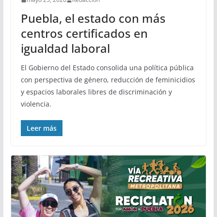
Puebla, el estado con más
centros certificados en
igualdad laboral
El Gobierno del Estado consolida una política pública
con perspectiva de género, reducción de feminicidios
y espacios laborales libres de discriminación y
violencia.
Leer más