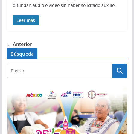
difundan audio o video sin haber solicitado auxilio.
Leer más
← Anterior
Búsqueda