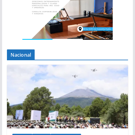
Nacional