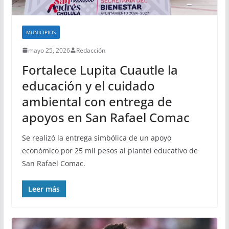
MUNICIPIOS
mayo 25, 2026
Redacción
Fortalece Lupita Cuautle la
educación y el cuidado
ambiental con entrega de
apoyos en San Rafael Comac
Se realizó la entrega simbólica de un apoyo
económico por 25 mil pesos al plantel educativo de
San Rafael Comac.
Leer más