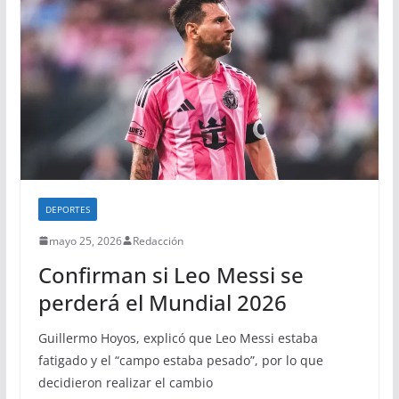
DEPORTES
mayo 25, 2026
Redacción
Confirman si Leo Messi se
perderá el Mundial 2026
Guillermo Hoyos, explicó que Leo Messi estaba
fatigado y el “campo estaba pesado”, por lo que
decidieron realizar el cambio