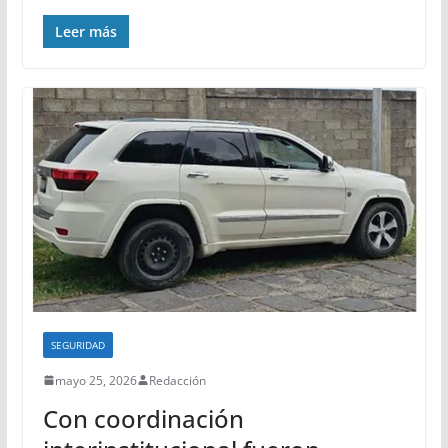
Leer más
SEGURIDAD
mayo 25, 2026
Redacción
Con coordinación