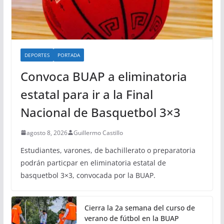
DEPORTES
PORTADA
Convoca BUAP a eliminatoria
estatal para ir a la Final
Nacional de Basquetbol 3×3
agosto 8, 2026
Guillermo Castillo
Estudiantes, varones, de bachillerato o preparatoria
podrán particpar en eliminatoria estatal de
basquetbol 3×3, convocada por la BUAP.
Cierra la 2a semana del curso de
verano de fútbol en la BUAP