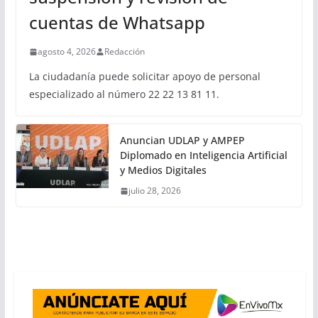
cuentas de Whatsapp
agosto 4, 2026
Redacción
La ciudadanía puede solicitar apoyo de personal
especializado al número 22 22 13 81 11.
Anuncian UDLAP y AMPEP
Diplomado en Inteligencia Artificial
y Medios Digitales
julio 28, 2026