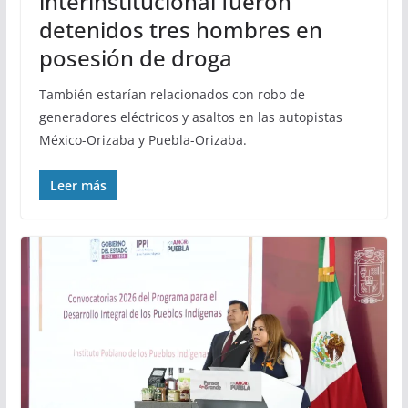
interinstitucional fueron
detenidos tres hombres en
posesión de droga
También estarían relacionados con robo de
generadores eléctricos y asaltos en las autopistas
México-Orizaba y Puebla-Orizaba.
Leer más