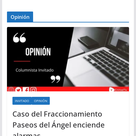
Opinión
INVITADO
OPINIÓN
Caso del Fraccionamiento
Paseos del Ángel enciende
alarmas