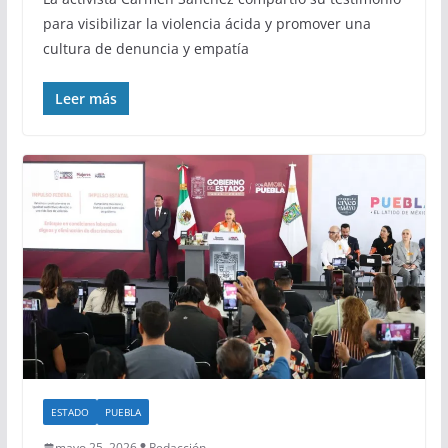
para visibilizar la violencia ácida y promover una
cultura de denuncia y empatía
Leer más
ESTADO
PUEBLA
mayo 25, 2026
Redacción