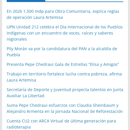
En 2026 1,500 mdp para Obra Comunitaria, explica reglas
de operación Laura Artemisa
UPN Unidad 212 celebra el Día Internacional de los Pueblos
Indígenas con un encuentro de voces, raíces y saberes
regionales
Pily Morán va por la candidatura del PAN a la alcaldía de
Puebla
Presenta Pepe Chedraui Gala de Estrellas “Elisa y Amigos”
Trabajo en territorio fortalece lucha contra pobreza, afirma
Laura Artemisa
Secretaría de Deporte y Juventud proyecta talentos en Junta
Auxiliar La Libertad
Suma Pepe Chedraui esfuerzos con Claudia Sheinbaum y
Alejandro Armenta en la Jornada Nacional de Reforestación
Cuenta CU2 con ARCA Virtual de última generación para
radioterapia