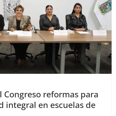
l Congreso reformas para
d integral en escuelas de