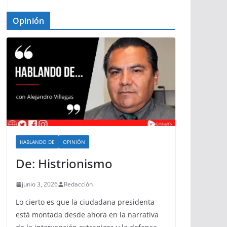
Opinión
HABLANDO DE
OPINIÓN
De: Histrionismo
junio 3, 2026
Redacción
Lo cierto es que la ciudadana presidenta
está montada desde ahora en la narrativa