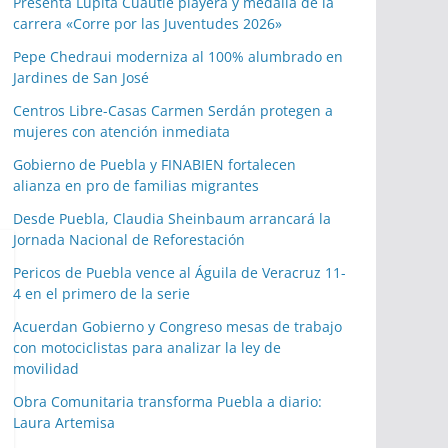
Presenta Lupita Cuautle playera y medalla de la
carrera «Corre por las Juventudes 2026»
Pepe Chedraui moderniza al 100% alumbrado en
Jardines de San José
Centros Libre-Casas Carmen Serdán protegen a
mujeres con atención inmediata
Gobierno de Puebla y FINABIEN fortalecen
alianza en pro de familias migrantes
Desde Puebla, Claudia Sheinbaum arrancará la
Jornada Nacional de Reforestación
Pericos de Puebla vence al Águila de Veracruz 11-
4 en el primero de la serie
Acuerdan Gobierno y Congreso mesas de trabajo
con motociclistas para analizar la ley de
movilidad
Obra Comunitaria transforma Puebla a diario:
Laura Artemisa