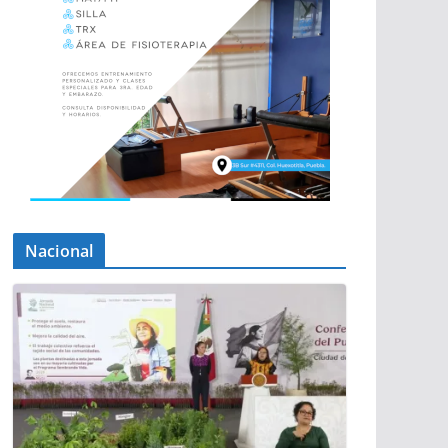
Nacional