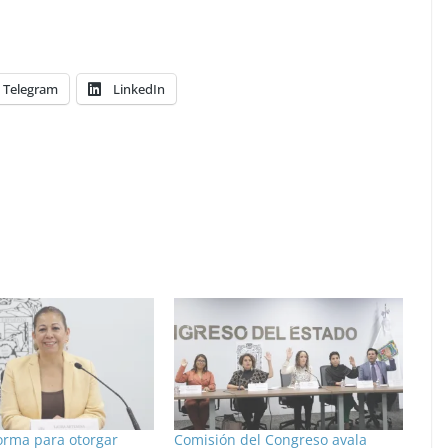
Telegram
LinkedIn
orma para otorgar
Comisión del Congreso avala