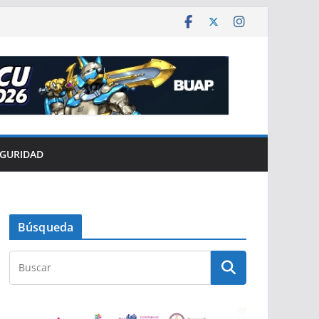
EGURIDAD
Búsqueda