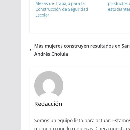
Mesas de Trabajo para la
productos 
Construcción de Seguridad
estudiante
Escolar
Más mujeres construyen resultados en San
Andrés Cholula
Redacción
Somos un equipo listo para actuar. Estamos 
momento que lo requieras. Checa nuestra we