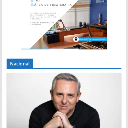
Nacional