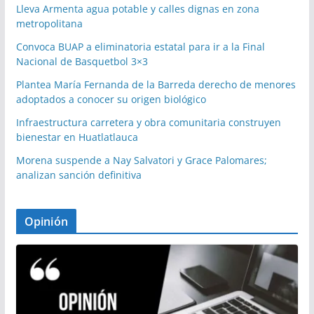
Lleva Armenta agua potable y calles dignas en zona
metropolitana
Convoca BUAP a eliminatoria estatal para ir a la Final
Nacional de Basquetbol 3×3
Plantea María Fernanda de la Barreda derecho de menores
adoptados a conocer su origen biológico
Infraestructura carretera y obra comunitaria construyen
bienestar en Huatlatlauca
Morena suspende a Nay Salvatori y Grace Palomares;
analizan sanción definitiva
Opinión