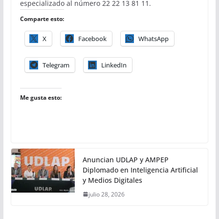
especializado al número 22 22 13 81 11.
Comparte esto:
X
Facebook
WhatsApp
Telegram
LinkedIn
Me gusta esto:
Anuncian UDLAP y AMPEP
Diplomado en Inteligencia Artificial
y Medios Digitales
julio 28, 2026