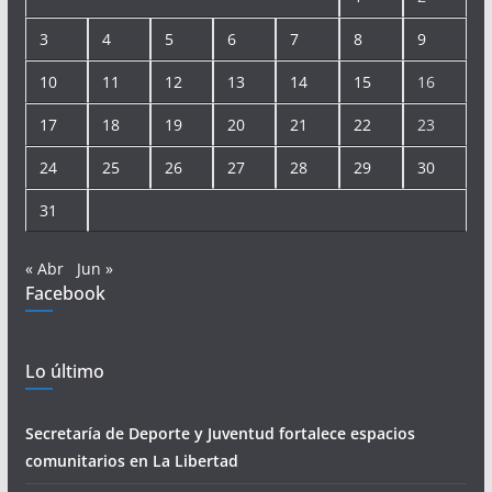
3
4
5
6
7
8
9
10
11
12
13
14
15
16
17
18
19
20
21
22
23
24
25
26
27
28
29
30
31
« Abr
Jun »
Facebook
Lo último
Secretaría de Deporte y Juventud fortalece espacios
comunitarios en La Libertad