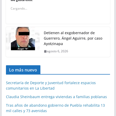
Cargando...
Detienen al exgobernador de
Guerrero, Ángel Aguirre, por caso
Ayotzinapa
agosto 6, 2026
Lo más nuevo
Secretaría de Deporte y Juventud fortalece espacios
comunitarios en La Libertad
Claudia Sheinbaum entrega viviendas a familias poblanas
Tras años de abandono gobierno de Puebla rehabilita 13
mil calles y 73 avenidas