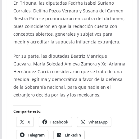
En Tribuna, las diputadas Fedrha Isabel Suriano
Corrales, Delfina Pozos Vergara y Susana del Carmen
Riestra Piña se pronunciaron en contra del dictamen,
pues coincidieron en que la redacción cuenta con
conceptos abiertos, generales y subjetivos para
medir y acreditar la supuesta influencia extranjera.
Por su parte, las diputadas Beatriz Manrique
Guevara, María Soledad Amieva Zamora y Xel Arianna
Hernández García consideraron que se trata de una
medida legítima y democrática a favor de la defensa
de la Soberanía nacional, para que nadie en el
extranjero decida por las y los mexicanos.
Comparte esto:
X
Facebook
WhatsApp
Telegram
LinkedIn