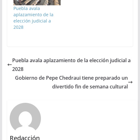
Santiago Nieto
Puebla avala
aplazamiento de la
elección judicial a
2028
Puebla avala aplazamiento de la elección judicial a
2028
Gobierno de Pepe Chedraui tiene preparado un
divertido fin de semana cultural
Redacción