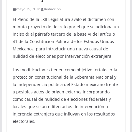
mayo 29, 2026
Redacción
El Pleno de la LXII Legislatura avaló el dictamen con
minuta proyecto de decreto por el que se adiciona un
inciso d) al párrafo tercero de la base VI del artículo
41 de la Constitución Política de los Estados Unidos
Mexicanos, para introducir una nueva causal de
nulidad de elecciones por intervención extranjera.
Las modificaciones tienen como objetivo fortalecer la
protección constitucional de la Soberanía Nacional y
la independencia política del Estado mexicano frente
a posibles actos de origen externo, incorporando
como causal de nulidad de elecciones federales y
locales que se acrediten actos de intervención o
injerencia extranjera que influyan en los resultados
electorales.