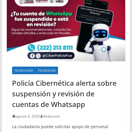
TECNOLOGÍA
TENDENCIAS
Policía Cibernética alerta sobre
suspensión y revisión de
cuentas de Whatsapp
agosto 4, 2026
Redacción
La ciudadanía puede solicitar apoyo de personal