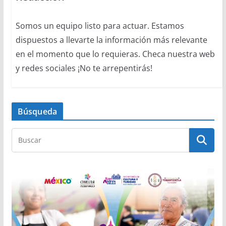
Somos un equipo listo para actuar. Estamos
dispuestos a llevarte la información más relevante
en el momento que lo requieras. Checa nuestra web
y redes sociales ¡No te arrepentirás!
Búsqueda