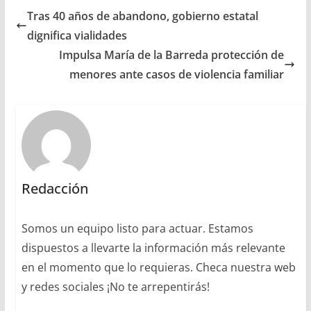
Tras 40 años de abandono, gobierno estatal
dignifica vialidades
Impulsa María de la Barreda protección de
menores ante casos de violencia familiar
Redacción
Somos un equipo listo para actuar. Estamos
dispuestos a llevarte la información más relevante
en el momento que lo requieras. Checa nuestra web
y redes sociales ¡No te arrepentirás!