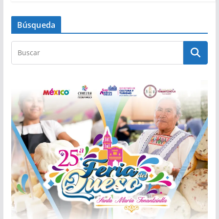
Búsqueda