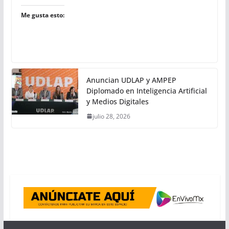
Me gusta esto:
Anuncian UDLAP y AMPEP
Diplomado en Inteligencia Artificial
y Medios Digitales
julio 28, 2026