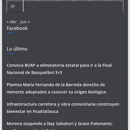
31
« Abr
Jun »
Facebook
Lo último
Convoca BUAP a eliminatoria estatal para ir a la Final
Nacional de Basquetbol 3×3
Plantea María Fernanda de la Barreda derecho de
menores adoptados a conocer su origen biológico
Infraestructura carretera y obra comunitaria construyen
bienestar en Huatlatlauca
Morena suspende a Nay Salvatori y Grace Palomares;