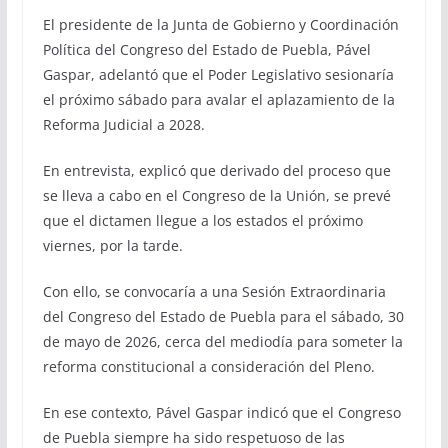
El presidente de la Junta de Gobierno y Coordinación
Política del Congreso del Estado de Puebla, Pável
Gaspar, adelantó que el Poder Legislativo sesionaría
el próximo sábado para avalar el aplazamiento de la
Reforma Judicial a 2028.
En entrevista, explicó que derivado del proceso que
se lleva a cabo en el Congreso de la Unión, se prevé
que el dictamen llegue a los estados el próximo
viernes, por la tarde.
Con ello, se convocaría a una Sesión Extraordinaria
del Congreso del Estado de Puebla para el sábado, 30
de mayo de 2026, cerca del mediodía para someter la
reforma constitucional a consideración del Pleno.
En ese contexto, Pável Gaspar indicó que el Congreso
de Puebla siempre ha sido respetuoso de las