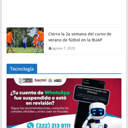
Cierra la 2a semana del curso de
verano de fútbol en la BUAP
agosto 7, 2026
Tecnología