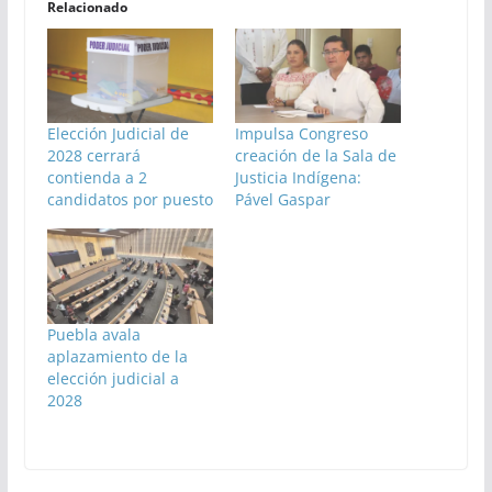
Relacionado
Elección Judicial de
Impulsa Congreso
2028 cerrará
creación de la Sala de
contienda a 2
Justicia Indígena:
candidatos por puesto
Pável Gaspar
Puebla avala
aplazamiento de la
elección judicial a
2028