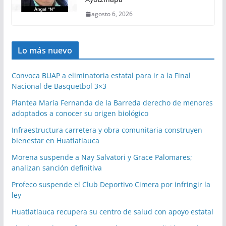
agosto 6, 2026
Lo más nuevo
Convoca BUAP a eliminatoria estatal para ir a la Final
Nacional de Basquetbol 3×3
Plantea María Fernanda de la Barreda derecho de menores
adoptados a conocer su origen biológico
Infraestructura carretera y obra comunitaria construyen
bienestar en Huatlatlauca
Morena suspende a Nay Salvatori y Grace Palomares;
analizan sanción definitiva
Profeco suspende el Club Deportivo Cimera por infringir la
ley
Huatlatlauca recupera su centro de salud con apoyo estatal