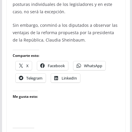
posturas individuales de los legisladores y en este
caso, no será la excepción.
Sin embargo, conminó a los diputados a observar las
ventajas de la reforma propuesta por la presidenta
de la República, Claudia Sheinbaum.
Comparte esto:
X
Facebook
WhatsApp
Telegram
LinkedIn
Me gusta esto: