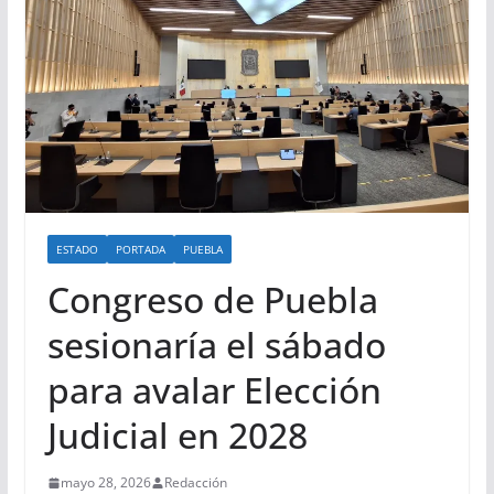
ESTADO
PORTADA
PUEBLA
Congreso de Puebla
sesionaría el sábado
para avalar Elección
Judicial en 2028
mayo 28, 2026
Redacción