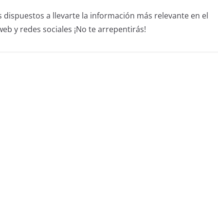
dispuestos a llevarte la información más relevante en el
b y redes sociales ¡No te arrepentirás!