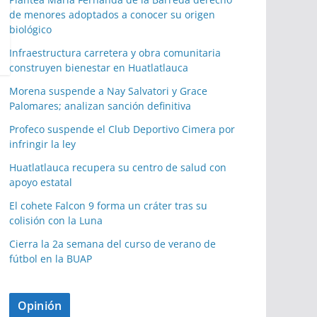
de menores adoptados a conocer su origen
biológico
Infraestructura carretera y obra comunitaria
construyen bienestar en Huatlatlauca
Morena suspende a Nay Salvatori y Grace
Palomares; analizan sanción definitiva
Profeco suspende el Club Deportivo Cimera por
infringir la ley
Huatlatlauca recupera su centro de salud con
apoyo estatal
El cohete Falcon 9 forma un cráter tras su
colisión con la Luna
Cierra la 2a semana del curso de verano de
fútbol en la BUAP
Opinión