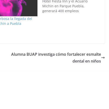
Hotel Fiesta Inn y el Acuario
Michin en Parque Puebla,
generará 400 empleos
rbosa la llegada del
chin a Puebla
Alumna BUAP investiga cómo fortalecer esmalte
dental en niños