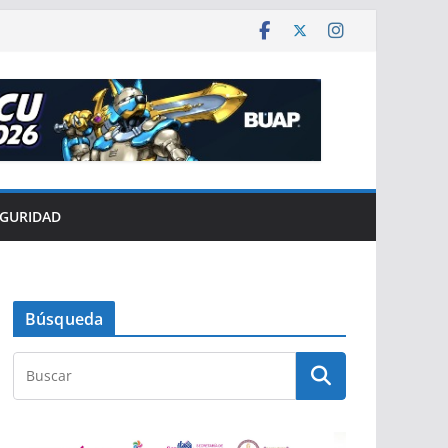
EGURIDAD
Búsqueda