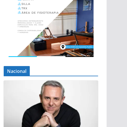
Nacional