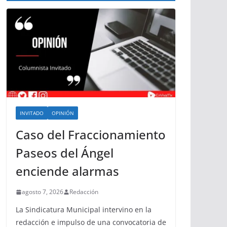
INVITADO
OPINIÓN
Caso del Fraccionamiento
Paseos del Ángel
enciende alarmas
agosto 7, 2026
Redacción
La Sindicatura Municipal intervino en la
redacción e impulso de una convocatoria de