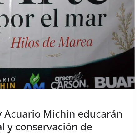
y Acuario Michin educarán
l y conservación de