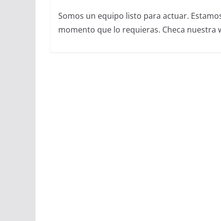
Somos un equipo listo para actuar. Estamos 
momento que lo requieras. Checa nuestra we