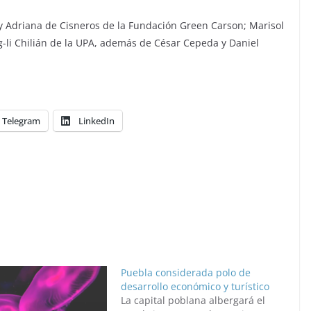
y Adriana de Cisneros de la Fundación Green Carson; Marisol
g-li Chilián de la UPA, además de César Cepeda y Daniel
Telegram
LinkedIn
Puebla considerada polo de
desarrollo económico y turístico
La capital poblana albergará el