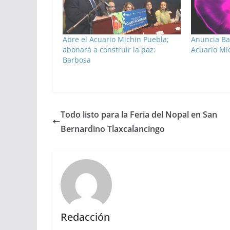
Abre el Acuario Michin Puebla;
Anuncia Ba
abonará a construir la paz:
Acuario Mi
Barbosa
Todo listo para la Feria del Nopal en San
Bernardino Tlaxcalancingo
Redacción