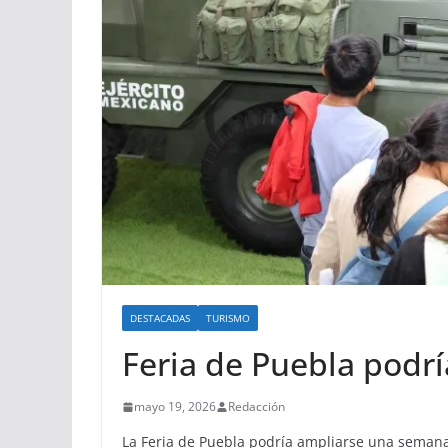
DESTACADAS
TURISMO
Feria de Puebla podr
mayo 19, 2026
Redacción
La Feria de Puebla podría ampliarse una semana 