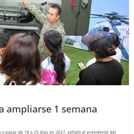
ía ampliarse 1 semana
y pasar de 18 a 25 días en 2027, señaló el presidente del