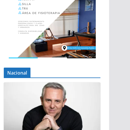
Nacional