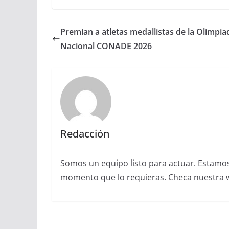
Premian a atletas medallistas de la Olimpia
Nacional CONADE 2026
Redacción
Somos un equipo listo para actuar. Estamos 
momento que lo requieras. Checa nuestra we