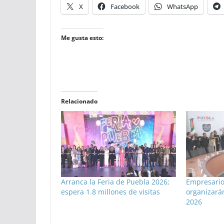
X
Facebook
WhatsApp
Me gusta esto:
Relacionado
Arranca la Feria de Puebla 2026;
Empresario
espera 1.8 millones de visitas
organizarán
2026