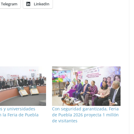
Telegram
LinkedIn
s y universidades
Con seguridad garantizada, Feria
 la Feria de Puebla
de Puebla 2026 proyecta 1 millón
de visitantes