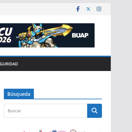
EGURIDAD
Búsqueda