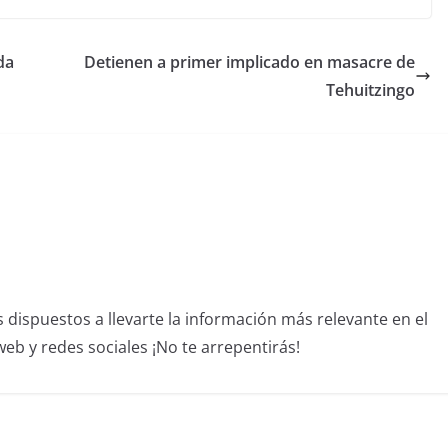
da
Detienen a primer implicado en masacre de
Tehuitzingo
dispuestos a llevarte la información más relevante en el
b y redes sociales ¡No te arrepentirás!