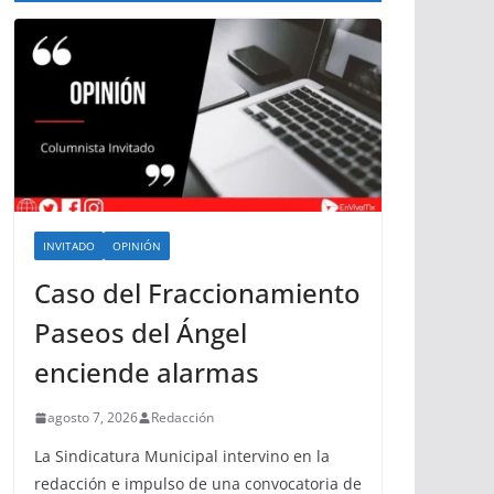
INVITADO
OPINIÓN
Caso del Fraccionamiento
Paseos del Ángel
enciende alarmas
agosto 7, 2026
Redacción
La Sindicatura Municipal intervino en la
redacción e impulso de una convocatoria de