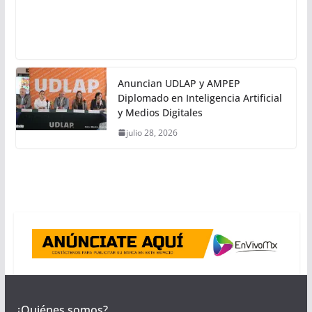
Anuncian UDLAP y AMPEP
Diplomado en Inteligencia Artificial
y Medios Digitales
julio 28, 2026
¿Quiénes somos?