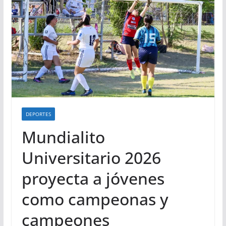
DEPORTES
Mundialito
Universitario 2026
proyecta a jóvenes
como campeonas y
campeones