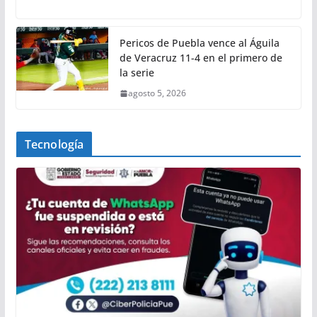
Pericos de Puebla vence al Águila
de Veracruz 11-4 en el primero de
la serie
agosto 5, 2026
Tecnología