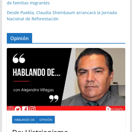
de familias migrantes
Desde Puebla, Claudia Sheinbaum arrancará la Jornada
Nacional de Reforestación
Opinión
HABLANDO DE
OPINIÓN