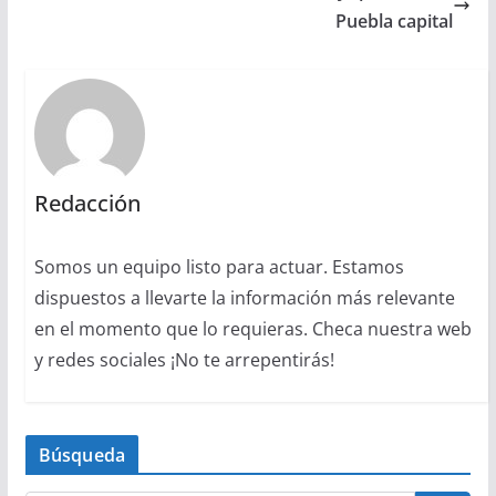
Puebla capital
Redacción
Somos un equipo listo para actuar. Estamos
dispuestos a llevarte la información más relevante
en el momento que lo requieras. Checa nuestra web
y redes sociales ¡No te arrepentirás!
Búsqueda