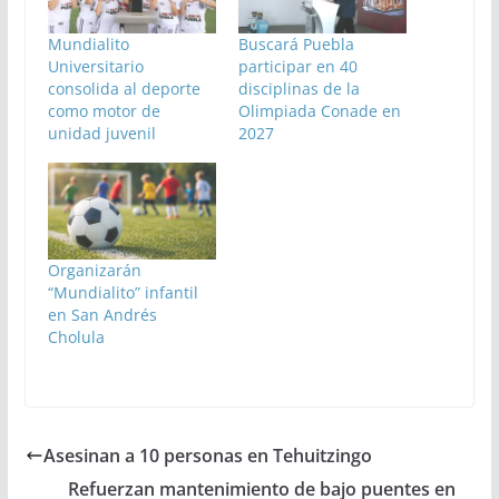
Mundialito
Buscará Puebla
Universitario
participar en 40
consolida al deporte
disciplinas de la
como motor de
Olimpiada Conade en
unidad juvenil
2027
Organizarán
“Mundialito” infantil
en San Andrés
Cholula
Asesinan a 10 personas en Tehuitzingo
Refuerzan mantenimiento de bajo puentes en