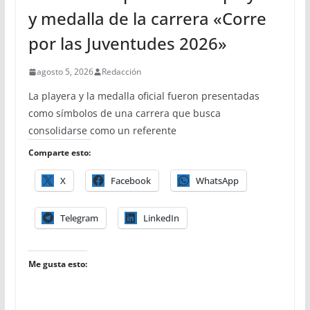
y medalla de la carrera «Corre
por las Juventudes 2026»
agosto 5, 2026
Redacción
La playera y la medalla oficial fueron presentadas
como símbolos de una carrera que busca
consolidarse como un referente
Comparte esto:
X
Facebook
WhatsApp
Telegram
LinkedIn
Me gusta esto: