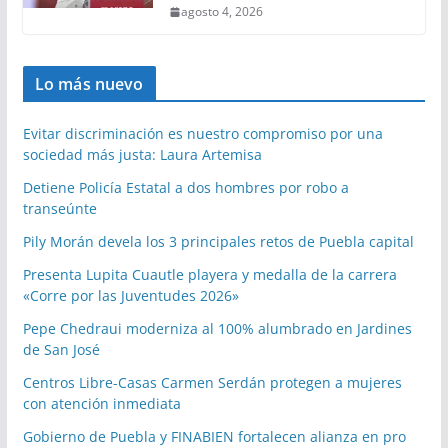
agosto 4, 2026
Lo más nuevo
Evitar discriminación es nuestro compromiso por una
sociedad más justa: Laura Artemisa
Detiene Policía Estatal a dos hombres por robo a
transeúnte
Pily Morán devela los 3 principales retos de Puebla capital
Presenta Lupita Cuautle playera y medalla de la carrera
«Corre por las Juventudes 2026»
Pepe Chedraui moderniza al 100% alumbrado en Jardines
de San José
Centros Libre-Casas Carmen Serdán protegen a mujeres
con atención inmediata
Gobierno de Puebla y FINABIEN fortalecen alianza en pro