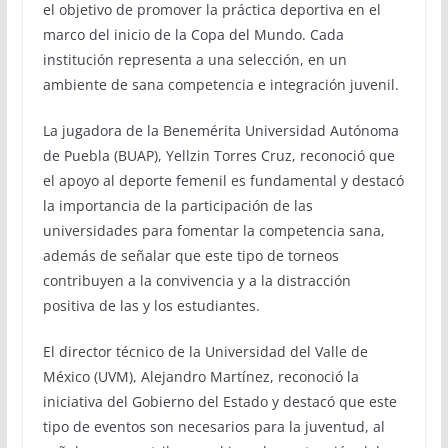
el objetivo de promover la práctica deportiva en el
marco del inicio de la Copa del Mundo. Cada
institución representa a una selección, en un
ambiente de sana competencia e integración juvenil.
La jugadora de la Benemérita Universidad Autónoma
de Puebla (BUAP), Yellzin Torres Cruz, reconoció que
el apoyo al deporte femenil es fundamental y destacó
la importancia de la participación de las
universidades para fomentar la competencia sana,
además de señalar que este tipo de torneos
contribuyen a la convivencia y a la distracción
positiva de las y los estudiantes.
El director técnico de la Universidad del Valle de
México (UVM), Alejandro Martínez, reconoció la
iniciativa del Gobierno del Estado y destacó que este
tipo de eventos son necesarios para la juventud, al