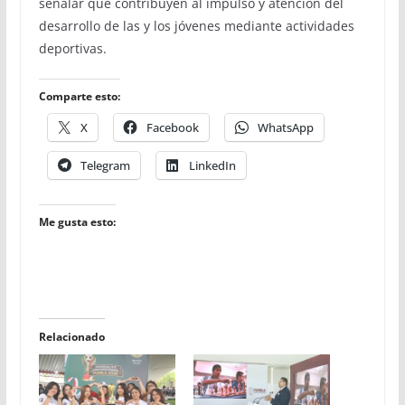
señalar que contribuyen al impulso y atención del
desarrollo de las y los jóvenes mediante actividades
deportivas.
Comparte esto:
X
Facebook
WhatsApp
Telegram
LinkedIn
Me gusta esto:
Relacionado