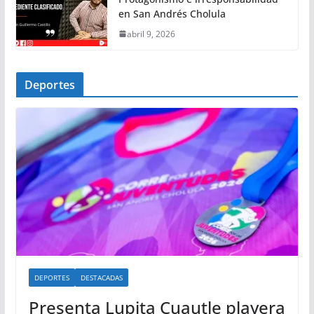
en San Andrés Cholula
abril 9, 2026
Deportes
DEPORTES
DESTACADAS
Presenta Lupita Cuautle playera