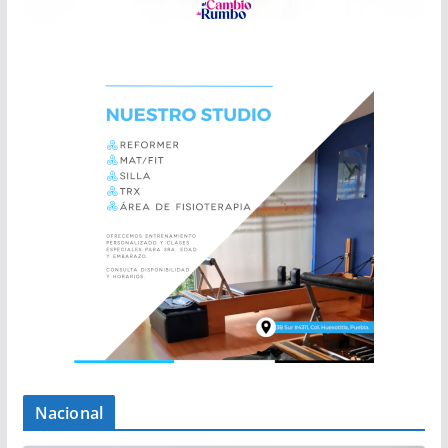
Nacional