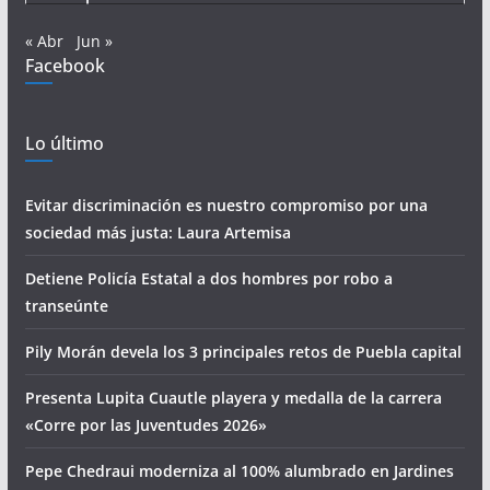
« Abr
Jun »
Facebook
Lo último
Evitar discriminación es nuestro compromiso por una
sociedad más justa: Laura Artemisa
Detiene Policía Estatal a dos hombres por robo a
transeúnte
Pily Morán devela los 3 principales retos de Puebla capital
Presenta Lupita Cuautle playera y medalla de la carrera
«Corre por las Juventudes 2026»
Pepe Chedraui moderniza al 100% alumbrado en Jardines