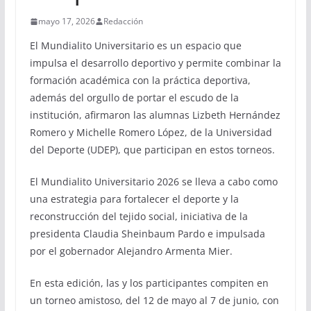
mayo 17, 2026
Redacción
El Mundialito Universitario es un espacio que
impulsa el desarrollo deportivo y permite combinar la
formación académica con la práctica deportiva,
además del orgullo de portar el escudo de la
institución, afirmaron las alumnas Lizbeth Hernández
Romero y Michelle Romero López, de la Universidad
del Deporte (UDEP), que participan en estos torneos.
El Mundialito Universitario 2026 se lleva a cabo como
una estrategia para fortalecer el deporte y la
reconstrucción del tejido social, iniciativa de la
presidenta Claudia Sheinbaum Pardo e impulsada
por el gobernador Alejandro Armenta Mier.
En esta edición, las y los participantes compiten en
un torneo amistoso, del 12 de mayo al 7 de junio, con