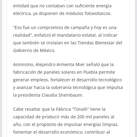
entidad que no contaban con suficiente energía
eléctrica, ya disponen de módulos fotovoltaicos.
“Eso fue un compromiso de campaña y hoy es una
realidad”, enfatizó el mandatario estatal, al indicar
que también se instalan en las Tiendas Bienestar del
Gobierno de México.
Asimismo, Alejandro Armenta Mier señaló que la
fabricación de paneles solares en Puebla permite
generar empleos, fortalecer el desarrollo tecnológico
y avanzar hacia la soberanía tecnológica que impulsa
la presidenta Claudia Sheinbaum.
Cabe resaltar que la Fábrica “Tonalli” tiene la
capacidad de producir más de 200 mil paneles al
año, con el propósito de impulsar energías limpias,
fomentar el desarrollo económico, contribuir al