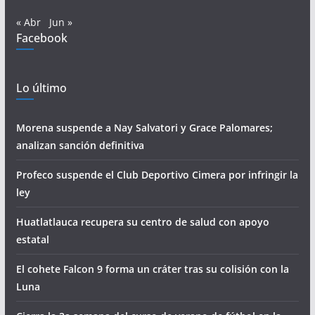
« Abr
Jun »
Facebook
Lo último
Morena suspende a Nay Salvatori y Grace Palomares;
analizan sanción definitiva
Profeco suspende el Club Deportivo Cimera por infringir la
ley
Huatlatlauca recupera su centro de salud con apoyo
estatal
El cohete Falcon 9 forma un cráter tras su colisión con la
Luna