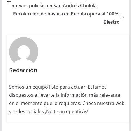
nuevos policías en San Andrés Cholula
Recolección de basura en Puebla opera al 100%:
Biestro
Redacción
Somos un equipo listo para actuar. Estamos
dispuestos a llevarte la información más relevante
en el momento que lo requieras. Checa nuestra web
y redes sociales ¡No te arrepentirás!