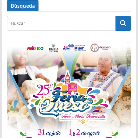
Búsqueda