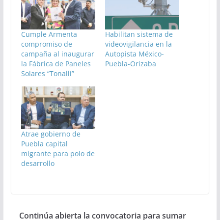
Cumple Armenta
Habilitan sistema de
compromiso de
videovigilancia en la
campaña al inaugurar
Autopista México-
la Fábrica de Paneles
Puebla-Orizaba
Solares “Tonalli”
Atrae gobierno de
Puebla capital
migrante para polo de
desarrollo
Continúa abierta la convocatoria para sumar