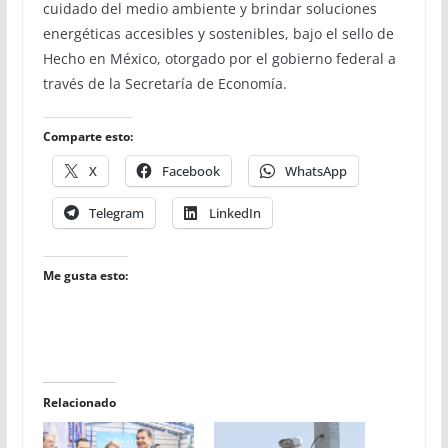
cuidado del medio ambiente y brindar soluciones
energéticas accesibles y sostenibles, bajo el sello de
Hecho en México, otorgado por el gobierno federal a
través de la Secretaría de Economía.
Comparte esto:
X
Facebook
WhatsApp
Telegram
LinkedIn
Me gusta esto:
Relacionado