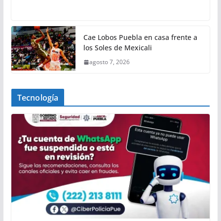
Cae Lobos Puebla en casa frente a
los Soles de Mexicali
agosto 7, 2026
Tecnología