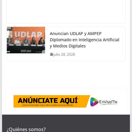
Anuncian UDLAP y AMPEP
Diplomado en Inteligencia Artificial
y Medios Digitales
julio 28, 2026
¿Quiénes somos?