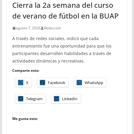
Cierra la 2a semana del curso
de verano de fútbol en la BUAP
agosto 7, 2026
Redacción
A través de redes sociales, indicó que cada
entrenamiento fue una oportunidad para que los
participantes desarrollen habilidades a través de
actividades dinámicas y recreativas.
Comparte esto:
X
Facebook
WhatsApp
Telegram
LinkedIn
Me gusta esto: