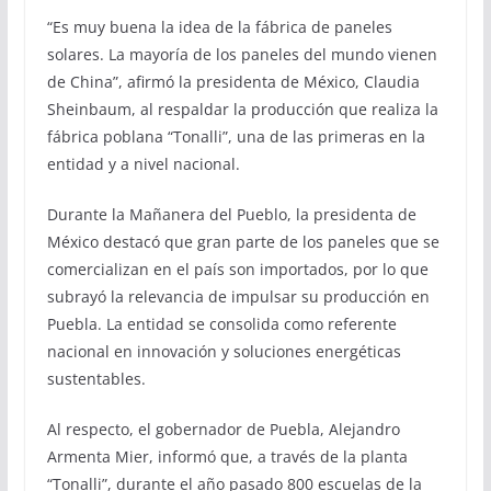
“Es muy buena la idea de la fábrica de paneles
solares. La mayoría de los paneles del mundo vienen
de China”, afirmó la presidenta de México, Claudia
Sheinbaum, al respaldar la producción que realiza la
fábrica poblana “Tonalli”, una de las primeras en la
entidad y a nivel nacional.
Durante la Mañanera del Pueblo, la presidenta de
México destacó que gran parte de los paneles que se
comercializan en el país son importados, por lo que
subrayó la relevancia de impulsar su producción en
Puebla. La entidad se consolida como referente
nacional en innovación y soluciones energéticas
sustentables.
Al respecto, el gobernador de Puebla, Alejandro
Armenta Mier, informó que, a través de la planta
“Tonalli”, durante el año pasado 800 escuelas de la