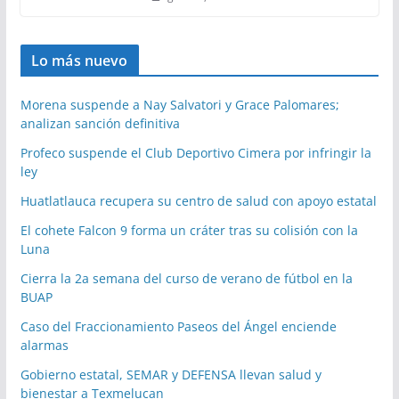
Lo más nuevo
Morena suspende a Nay Salvatori y Grace Palomares;
analizan sanción definitiva
Profeco suspende el Club Deportivo Cimera por infringir la
ley
Huatlatlauca recupera su centro de salud con apoyo estatal
El cohete Falcon 9 forma un cráter tras su colisión con la
Luna
Cierra la 2a semana del curso de verano de fútbol en la
BUAP
Caso del Fraccionamiento Paseos del Ángel enciende
alarmas
Gobierno estatal, SEMAR y DEFENSA llevan salud y
bienestar a Texmelucan