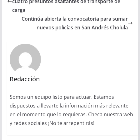
cuatro presuntos asaltantes de transporte de
carga
Continúa abierta la convocatoria para sumar
nuevos policías en San Andrés Cholula
Redacción
Somos un equipo listo para actuar. Estamos
dispuestos a llevarte la información más relevante
en el momento que lo requieras. Checa nuestra web
y redes sociales ¡No te arrepentirás!