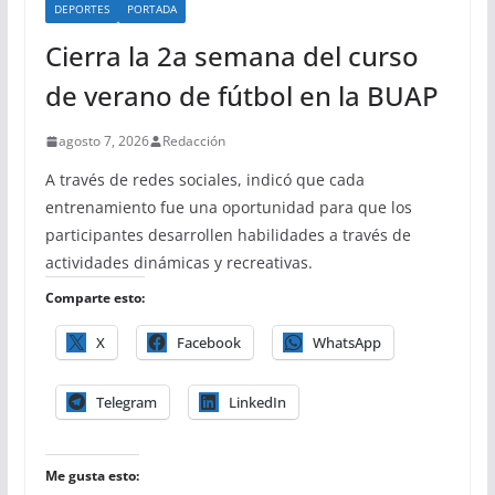
DEPORTES
PORTADA
Cierra la 2a semana del curso
de verano de fútbol en la BUAP
agosto 7, 2026
Redacción
A través de redes sociales, indicó que cada
entrenamiento fue una oportunidad para que los
participantes desarrollen habilidades a través de
actividades dinámicas y recreativas.
Comparte esto:
X
Facebook
WhatsApp
Telegram
LinkedIn
Me gusta esto: