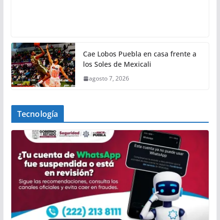
Cae Lobos Puebla en casa frente a
los Soles de Mexicali
agosto 7, 2026
Tecnología