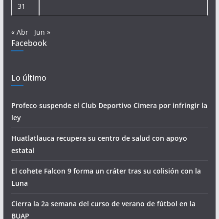
31
« Abr
Jun »
Facebook
Lo último
Profeco suspende el Club Deportivo Cimera por infringir la
ley
Huatlatlauca recupera su centro de salud con apoyo
estatal
El cohete Falcon 9 forma un cráter tras su colisión con la
Luna
Cierra la 2a semana del curso de verano de fútbol en la
BUAP