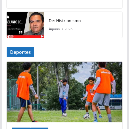
De: Histrionismo
junio 3, 2026
Deportes