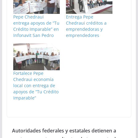
Pepe Chedraui
Entrega Pepe
entrega apoyos de “Tu
Chedraui créditos a
Crédito Imparable” en
emprendedoras y
Infonavit San Pedro
emprendedores
Fortalece Pepe
Chedraui economía
local con entrega de
apoyos de “Tu Crédito
Imparable”
Autoridades federales y estatales detienen a