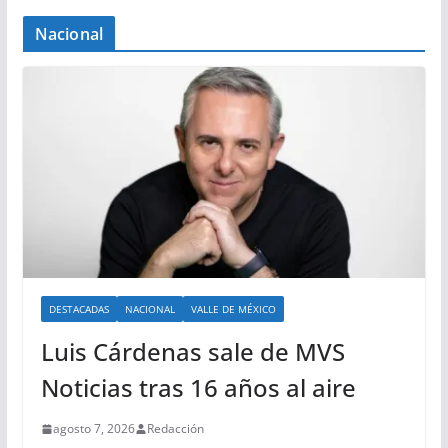
Nacional
DESTACADAS
NACIONAL
VALLE DE MÉXICO
Luis Cárdenas sale de MVS
Noticias tras 16 años al aire
agosto 7, 2026
Redacción