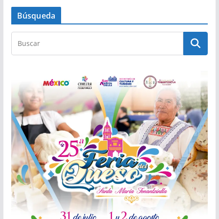
Búsqueda