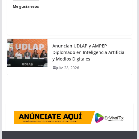
Me gusta esto:
Anuncian UDLAP y AMPEP
Diplomado en Inteligencia Artificial
y Medios Digitales
julio 28, 2026