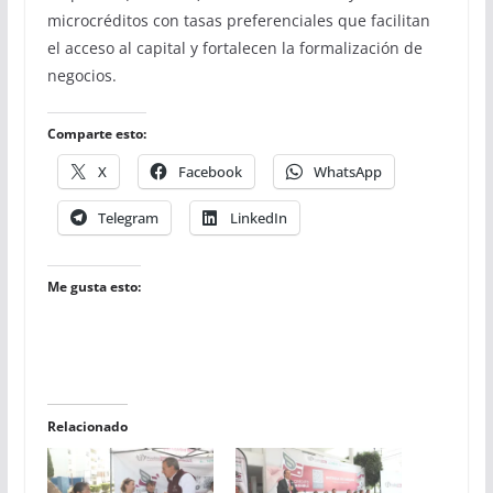
microcréditos con tasas preferenciales que facilitan
el acceso al capital y fortalecen la formalización de
negocios.
Comparte esto:
X
Facebook
WhatsApp
Telegram
LinkedIn
Me gusta esto:
Relacionado