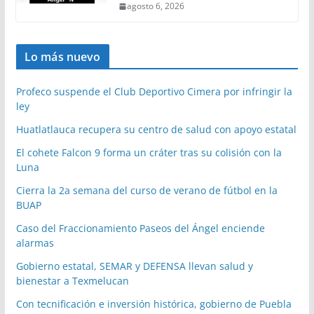
agosto 6, 2026
Lo más nuevo
Profeco suspende el Club Deportivo Cimera por infringir la
ley
Huatlatlauca recupera su centro de salud con apoyo estatal
El cohete Falcon 9 forma un cráter tras su colisión con la
Luna
Cierra la 2a semana del curso de verano de fútbol en la
BUAP
Caso del Fraccionamiento Paseos del Ángel enciende
alarmas
Gobierno estatal, SEMAR y DEFENSA llevan salud y
bienestar a Texmelucan
Con tecnificación e inversión histórica, gobierno de Puebla