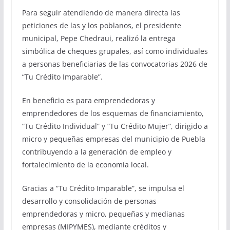
Para seguir atendiendo de manera directa las
peticiones de las y los poblanos, el presidente
municipal, Pepe Chedraui, realizó la entrega
simbólica de cheques grupales, así como individuales
a personas beneficiarias de las convocatorias 2026 de
“Tu Crédito Imparable”.
En beneficio es para emprendedoras y
emprendedores de los esquemas de financiamiento,
“Tu Crédito Individual” y “Tu Crédito Mujer”, dirigido a
micro y pequeñas empresas del municipio de Puebla
contribuyendo a la generación de empleo y
fortalecimiento de la economía local.
Gracias a “Tu Crédito Imparable”, se impulsa el
desarrollo y consolidación de personas
emprendedoras y micro, pequeñas y medianas
empresas (MIPYMES), mediante créditos y