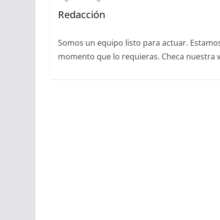
Redacción
Somos un equipo listo para actuar. Estamos 
momento que lo requieras. Checa nuestra we