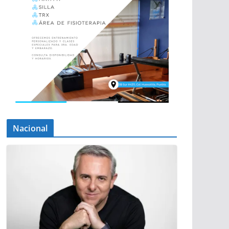
Nacional