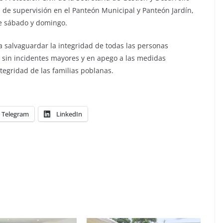
s de supervisión en el Panteón Municipal y Panteón Jardín,
de sábado y domingo.
a salvaguardar la integridad de todas las personas
bo sin incidentes mayores y en apego a las medidas
tegridad de las familias poblanas.
Telegram
LinkedIn