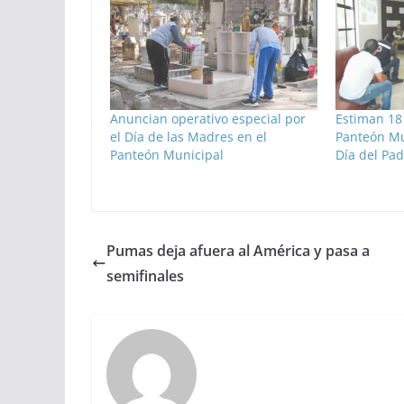
Anuncian operativo especial por
Estiman 18 
el Día de las Madres en el
Panteón Mu
Panteón Municipal
Día del Pad
Pumas deja afuera al América y pasa a
semifinales