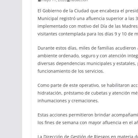
El Gobierno de la Ciudad que encabeza el presi
Municipal registró una afluencia superior a las 
implementado con motivo del Día de las Madres
visitantes contemplada para los días 9 y 10 de 
Durante estos días, miles de familias acudieron 
ambiente ordenado, seguro y con atención integ
diversas dependencias municipales y estatales, 
funcionamiento de los servicios.
Como parte de este operativo, se habilitaron ac
hidratación, préstamo de cubetas y atención mé
inhumaciones y cremaciones.
Estas acciones permitieron brindar acompañamien
los fines de semana con mayor afluencia en el a
La Dirección de Gestión de Riesgos en materia de