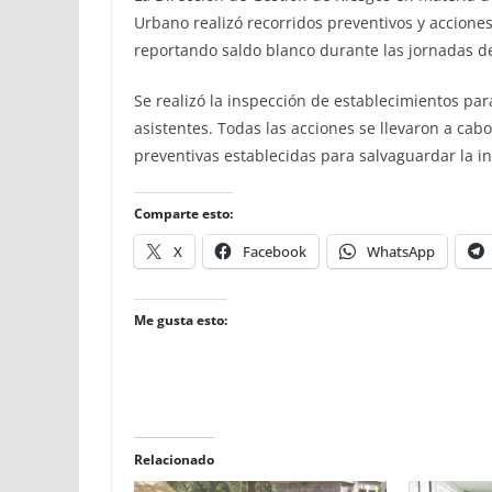
Urbano realizó recorridos preventivos y accione
reportando saldo blanco durante las jornadas 
Se realizó la inspección de establecimientos par
asistentes. Todas las acciones se llevaron a ca
preventivas establecidas para salvaguardar la in
Comparte esto:
X
Facebook
WhatsApp
Me gusta esto:
Relacionado