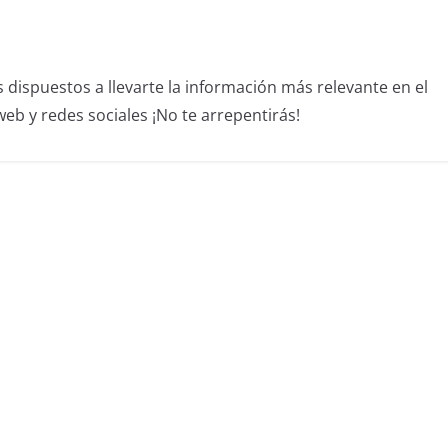
dispuestos a llevarte la información más relevante en el
b y redes sociales ¡No te arrepentirás!