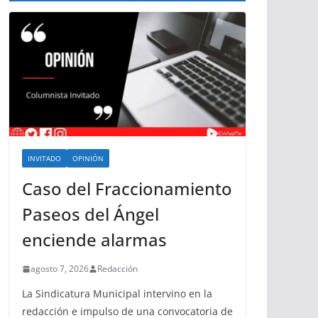
INVITADO
OPINIÓN
Caso del Fraccionamiento
Paseos del Ángel
enciende alarmas
agosto 7, 2026
Redacción
La Sindicatura Municipal intervino en la
redacción e impulso de una convocatoria de