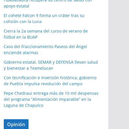
apoyo estatal
El cohete Falcon 9 forma un cráter tras su
colisión con la Luna
Cierra la 2a semana del curso de verano de
fútbol en la BUAP
Caso del Fraccionamiento Paseos del Ángel
enciende alarmas
Gobierno estatal, SEMAR y DEFENSA llevan salud
y bienestar a Texmelucan
Con tecnificación e inversión histórica, gobierno
de Puebla impulsa revolución del campo
Pepe Chedraui entrega más de 10 mil despensas
del programa “Alimentación Imparable” en la
Laguna de Chapulco
Opinión