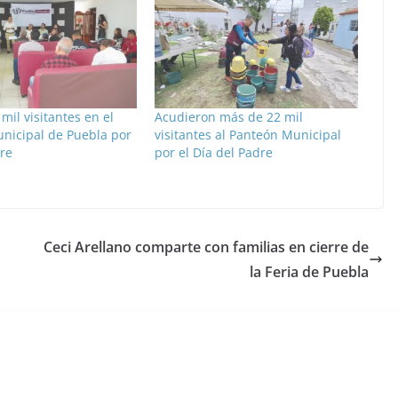
mil visitantes en el
Acudieron más de 22 mil
nicipal de Puebla por
visitantes al Panteón Municipal
re
por el Día del Padre
Ceci Arellano comparte con familias en cierre de
la Feria de Puebla