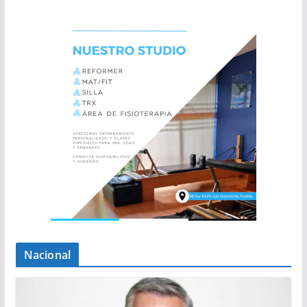
Nacional