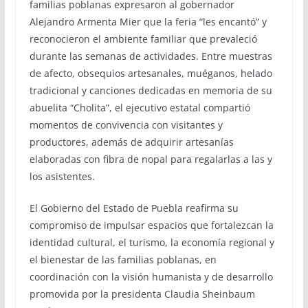
familias poblanas expresaron al gobernador
Alejandro Armenta Mier que la feria “les encantó” y
reconocieron el ambiente familiar que prevaleció
durante las semanas de actividades. Entre muestras
de afecto, obsequios artesanales, muéganos, helado
tradicional y canciones dedicadas en memoria de su
abuelita “Cholita”, el ejecutivo estatal compartió
momentos de convivencia con visitantes y
productores, además de adquirir artesanías
elaboradas con fibra de nopal para regalarlas a las y
los asistentes.
El Gobierno del Estado de Puebla reafirma su
compromiso de impulsar espacios que fortalezcan la
identidad cultural, el turismo, la economía regional y
el bienestar de las familias poblanas, en
coordinación con la visión humanista y de desarrollo
promovida por la presidenta Claudia Sheinbaum