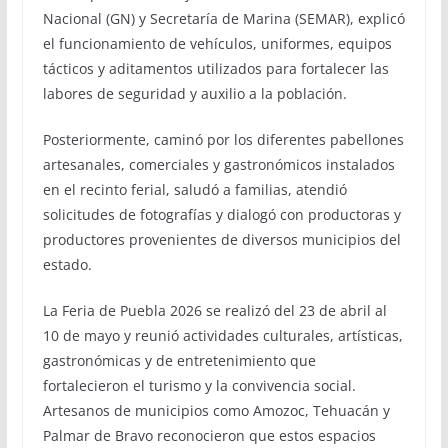
Nacional (GN) y Secretaría de Marina (SEMAR), explicó
el funcionamiento de vehículos, uniformes, equipos
tácticos y aditamentos utilizados para fortalecer las
labores de seguridad y auxilio a la población.
Posteriormente, caminó por los diferentes pabellones
artesanales, comerciales y gastronómicos instalados
en el recinto ferial, saludó a familias, atendió
solicitudes de fotografías y dialogó con productoras y
productores provenientes de diversos municipios del
estado.
La Feria de Puebla 2026 se realizó del 23 de abril al
10 de mayo y reunió actividades culturales, artísticas,
gastronómicas y de entretenimiento que
fortalecieron el turismo y la convivencia social.
Artesanos de municipios como Amozoc, Tehuacán y
Palmar de Bravo reconocieron que estos espacios