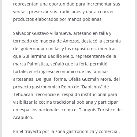
representan una oportunidad para incrementar sus
ventas, preservar sus tradiciones y dar a conocer
productos elaborados por manos poblanas.
Salvador Gustavo Villanueva, artesano en talla y
torneado de madera de Amozoc, destacó la cercanía
del gobernador con las y los expositores, mientras
que Guillermina Badillo Melo, representante de la
marca Palmística, señaló que la feria permitió
fortalecer el ingreso económico de las familias
artesanas. De igual forma, Ofelia Guzmán Mora, del
proyecto gastronómico Reino de “Dabichos” de
Tehuacán, reconoció el respaldo institucional para
visibilizar la cocina tradicional poblana y participar
en espacios nacionales como el Tianguis Turístico de
Acapulco.
En el trayecto por la zona gastronómica y comercial,