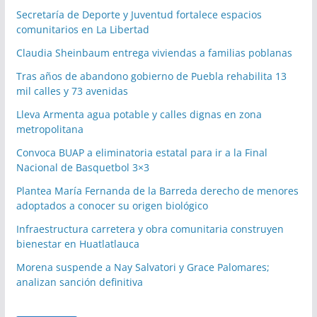
Secretaría de Deporte y Juventud fortalece espacios
comunitarios en La Libertad
Claudia Sheinbaum entrega viviendas a familias poblanas
Tras años de abandono gobierno de Puebla rehabilita 13
mil calles y 73 avenidas
Lleva Armenta agua potable y calles dignas en zona
metropolitana
Convoca BUAP a eliminatoria estatal para ir a la Final
Nacional de Basquetbol 3×3
Plantea María Fernanda de la Barreda derecho de menores
adoptados a conocer su origen biológico
Infraestructura carretera y obra comunitaria construyen
bienestar en Huatlatlauca
Morena suspende a Nay Salvatori y Grace Palomares;
analizan sanción definitiva