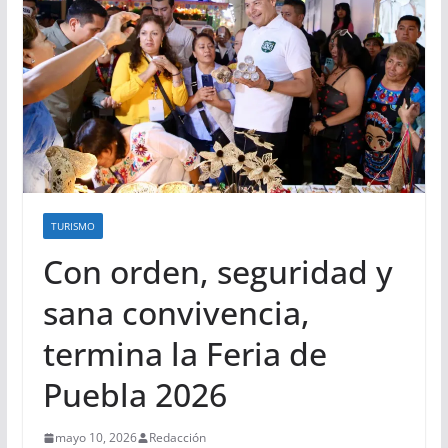
TURISMO
Con orden, seguridad y
sana convivencia,
termina la Feria de
Puebla 2026
mayo 10, 2026
Redacción