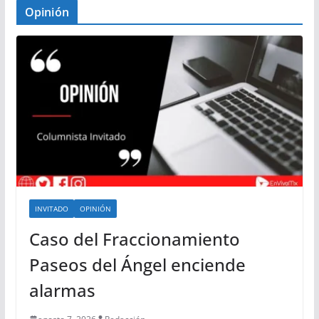
Opinión
INVITADO
OPINIÓN
Caso del Fraccionamiento
Paseos del Ángel enciende
alarmas