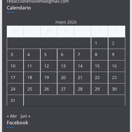
redaccionenvivomx@gmail.com
Calendario
mayo 2026
D
L
M
X
J
V
S
1
2
3
4
5
6
7
8
9
10
11
12
13
14
15
16
17
18
19
20
21
22
23
24
25
26
27
28
29
30
31
« Abr
Jun »
Facebook