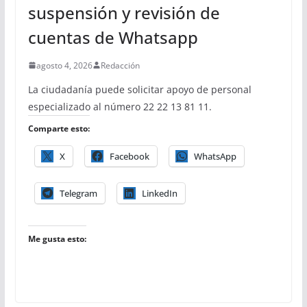
suspensión y revisión de
cuentas de Whatsapp
agosto 4, 2026
Redacción
La ciudadanía puede solicitar apoyo de personal
especializado al número 22 22 13 81 11.
Comparte esto:
X
Facebook
WhatsApp
Telegram
LinkedIn
Me gusta esto: