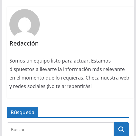
Redacción
Somos un equipo listo para actuar. Estamos
dispuestos a llevarte la información más relevante
en el momento que lo requieras. Checa nuestra web
y redes sociales ¡No te arrepentirás!
Búsqueda