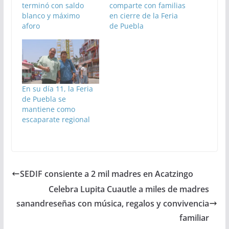
terminó con saldo
comparte con familias
blanco y máximo
en cierre de la Feria
aforo
de Puebla
En su día 11, la Feria
de Puebla se
mantiene como
escaparate regional
SEDIF consiente a 2 mil madres en Acatzingo
Celebra Lupita Cuautle a miles de madres
sanandreseñas con música, regalos y convivencia
familiar