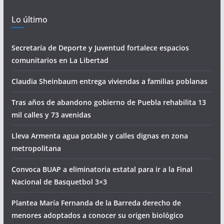
Lo último
Secretaría de Deporte y Juventud fortalece espacios
comunitarios en La Libertad
Claudia Sheinbaum entrega viviendas a familias poblanas
Tras años de abandono gobierno de Puebla rehabilita 13
mil calles y 73 avenidas
Lleva Armenta agua potable y calles dignas en zona
metropolitana
Convoca BUAP a eliminatoria estatal para ir a la Final
Nacional de Basquetbol 3×3
Plantea María Fernanda de la Barreda derecho de
menores adoptados a conocer su origen biológico