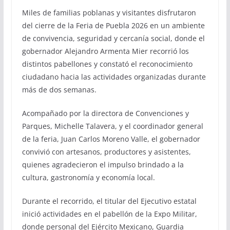
Miles de familias poblanas y visitantes disfrutaron
del cierre de la Feria de Puebla 2026 en un ambiente
de convivencia, seguridad y cercanía social, donde el
gobernador Alejandro Armenta Mier recorrió los
distintos pabellones y constató el reconocimiento
ciudadano hacia las actividades organizadas durante
más de dos semanas.
Acompañado por la directora de Convenciones y
Parques, Michelle Talavera, y el coordinador general
de la feria, Juan Carlos Moreno Valle, el gobernador
convivió con artesanos, productores y asistentes,
quienes agradecieron el impulso brindado a la
cultura, gastronomía y economía local.
Durante el recorrido, el titular del Ejecutivo estatal
inició actividades en el pabellón de la Expo Militar,
donde personal del Ejército Mexicano, Guardia