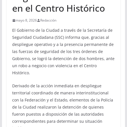
en el Centro Histórico
mayo 8, 2026
Redacción
El Gobierno de la Ciudad a través de la Secretaría de
Seguridad Ciudadana (SSC) informa que, gracias al
despliegue operativo y a la presencia permanente de
las fuerzas de seguridad de los tres órdenes de
Gobierno, se logró la detención de dos hombres, ante
un robo a negocio con violencia en el Centro
Histórico.
Derivado de la acción inmediata en despliegue
territorial coordinado de manera interinstitucional
con la Federación y el Estado, elementos de la Policía
de la Ciudad realizaron la detención de quienes
fueron puestos a disposición de las autoridades
correspondientes para determinar su situación