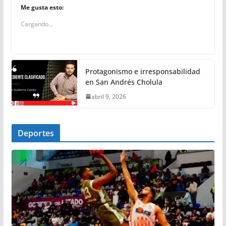
Me gusta esto:
Cargando...
Protagonismo e irresponsabilidad
en San Andrés Cholula
abril 9, 2026
Deportes