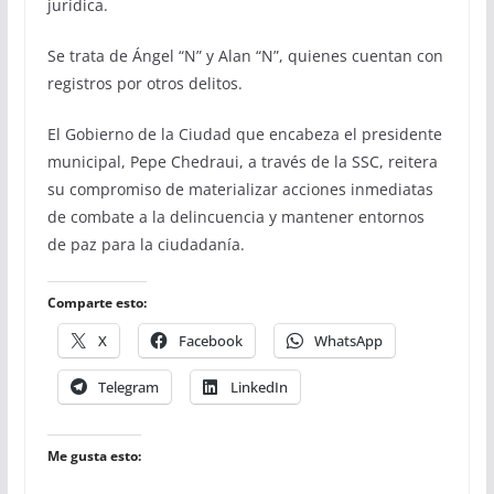
jurídica.
Se trata de Ángel “N” y Alan “N”, quienes cuentan con
registros por otros delitos.
El Gobierno de la Ciudad que encabeza el presidente
municipal, Pepe Chedraui, a través de la SSC, reitera
su compromiso de materializar acciones inmediatas
de combate a la delincuencia y mantener entornos
de paz para la ciudadanía.
Comparte esto:
X
Facebook
WhatsApp
Telegram
LinkedIn
Me gusta esto: