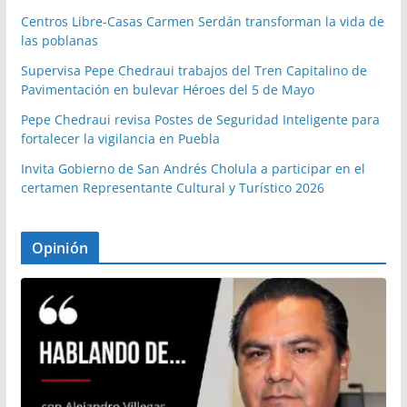
Centros Libre-Casas Carmen Serdán transforman la vida de
las poblanas
Supervisa Pepe Chedraui trabajos del Tren Capitalino de
Pavimentación en bulevar Héroes del 5 de Mayo
Pepe Chedraui revisa Postes de Seguridad Inteligente para
fortalecer la vigilancia en Puebla
Invita Gobierno de San Andrés Cholula a participar en el
certamen Representante Cultural y Turístico 2026
Opinión