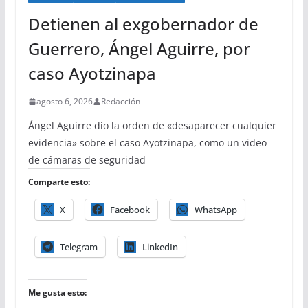
Detienen al exgobernador de
Guerrero, Ángel Aguirre, por
caso Ayotzinapa
agosto 6, 2026
Redacción
Ángel Aguirre dio la orden de «desaparecer cualquier
evidencia» sobre el caso Ayotzinapa, como un video
de cámaras de seguridad
Comparte esto:
X
Facebook
WhatsApp
Telegram
LinkedIn
Me gusta esto: