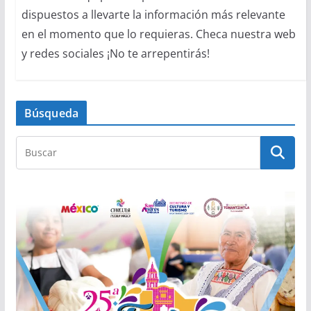
dispuestos a llevarte la información más relevante
en el momento que lo requieras. Checa nuestra web
y redes sociales ¡No te arrepentirás!
Búsqueda