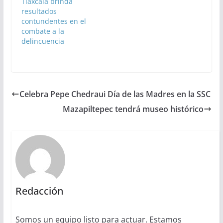
Tlaxcala brinda
resultados
contundentes en el
combate a la
delincuencia
Celebra Pepe Chedraui Día de las Madres en la SSC
Mazapiltepec tendrá museo histórico
Redacción
Somos un equipo listo para actuar. Estamos