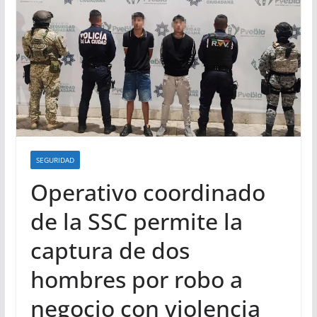
SEGURIDAD
Operativo coordinado
de la SSC permite la
captura de dos
hombres por robo a
negocio con violencia