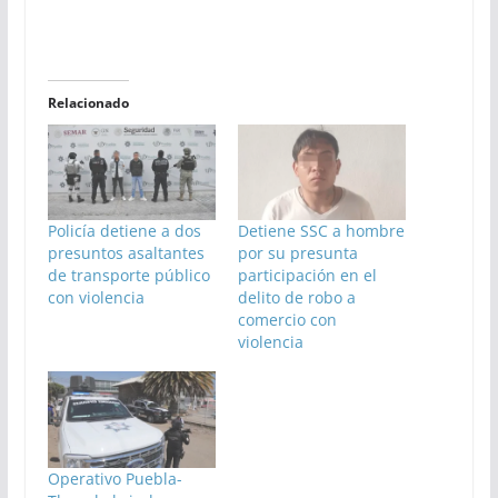
Relacionado
Policía detiene a dos
Detiene SSC a hombre
presuntos asaltantes
por su presunta
de transporte público
participación en el
con violencia
delito de robo a
comercio con
violencia
Operativo Puebla-