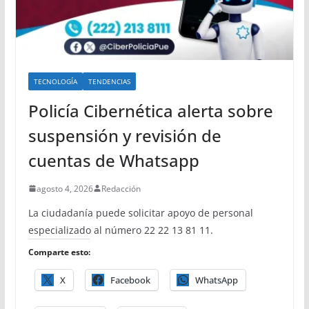
TECNOLOGÍA
TENDENCIAS
Policía Cibernética alerta sobre
suspensión y revisión de
cuentas de Whatsapp
agosto 4, 2026
Redacción
La ciudadanía puede solicitar apoyo de personal
especializado al número 22 22 13 81 11.
Comparte esto:
X
Facebook
WhatsApp