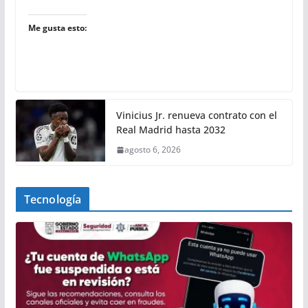
Me gusta esto:
Vinicius Jr. renueva contrato con el
Real Madrid hasta 2032
agosto 6, 2026
Tecnología