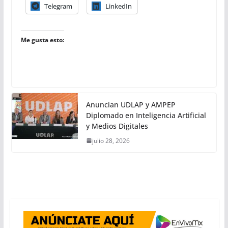
Telegram
LinkedIn
Me gusta esto:
Anuncian UDLAP y AMPEP
Diplomado en Inteligencia Artificial
y Medios Digitales
julio 28, 2026