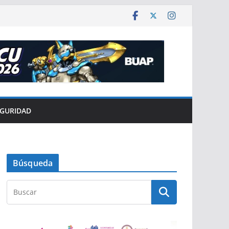
EGURIDAD
Búsqueda