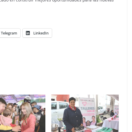
Telegram
LinkedIn