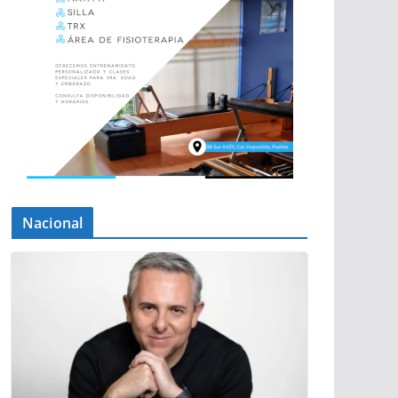
Nacional