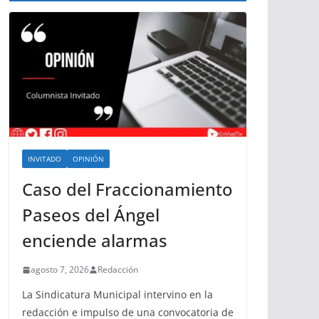
INVITADO
OPINIÓN
Caso del Fraccionamiento
Paseos del Ángel
enciende alarmas
agosto 7, 2026
Redacción
La Sindicatura Municipal intervino en la
redacción e impulso de una convocatoria de