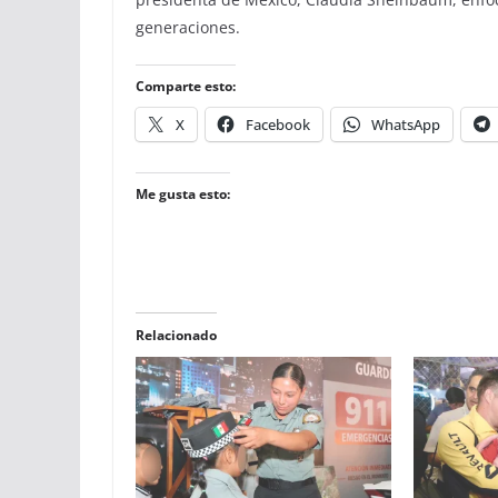
generaciones.
Comparte esto:
X
Facebook
WhatsApp
Me gusta esto:
Relacionado