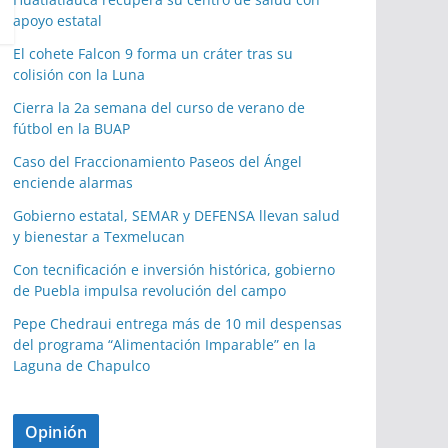
apoyo estatal
El cohete Falcon 9 forma un cráter tras su
colisión con la Luna
Cierra la 2a semana del curso de verano de
fútbol en la BUAP
Caso del Fraccionamiento Paseos del Ángel
enciende alarmas
Gobierno estatal, SEMAR y DEFENSA llevan salud
y bienestar a Texmelucan
Con tecnificación e inversión histórica, gobierno
de Puebla impulsa revolución del campo
Pepe Chedraui entrega más de 10 mil despensas
del programa “Alimentación Imparable” en la
Laguna de Chapulco
Opinión