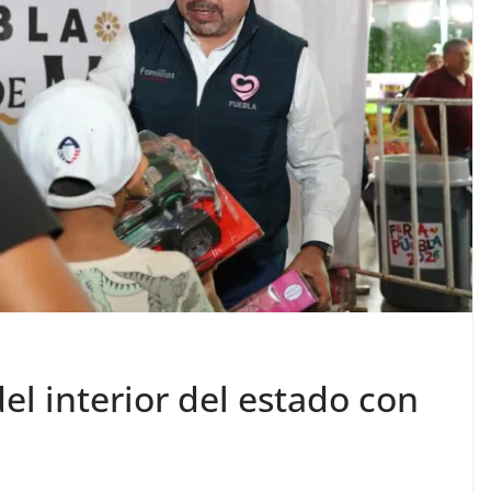
el interior del estado con