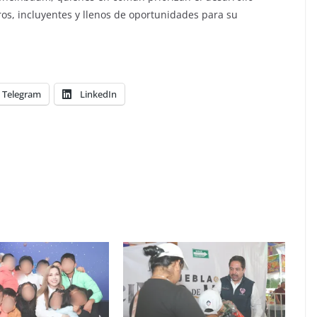
os, incluyentes y llenos de oportunidades para su
Telegram
LinkedIn