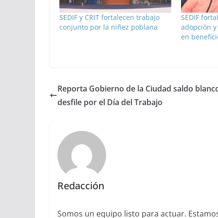
SEDIF y CRIT fortalecen trabajo
SEDIF forta
conjunto por la niñez poblana
adopción y
en benefici
Reporta Gobierno de la Ciudad saldo blanc
desfile por el Día del Trabajo
Redacción
Somos un equipo listo para actuar. Estamos 