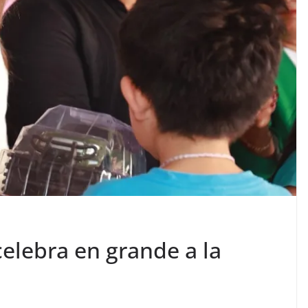
elebra en grande a la