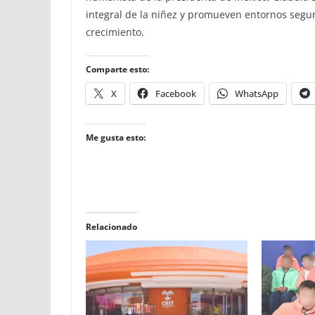
integral de la niñez y promueven entornos segur
crecimiento.
Comparte esto:
X
Facebook
WhatsApp
Me gusta esto:
Relacionado