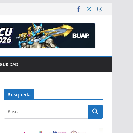
EGURIDAD
Búsqueda