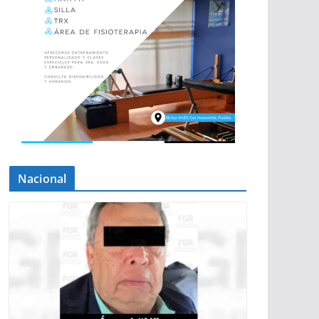
Nacional