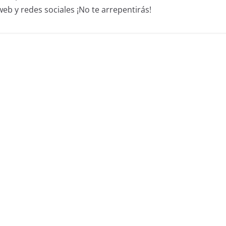
b y redes sociales ¡No te arrepentirás!