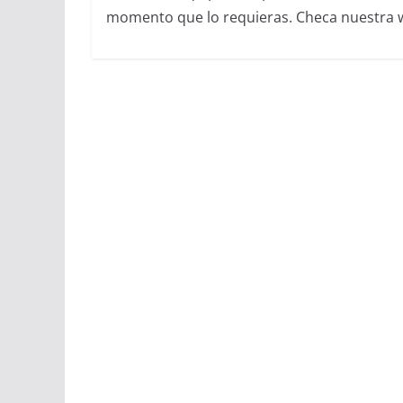
momento que lo requieras. Checa nuestra we