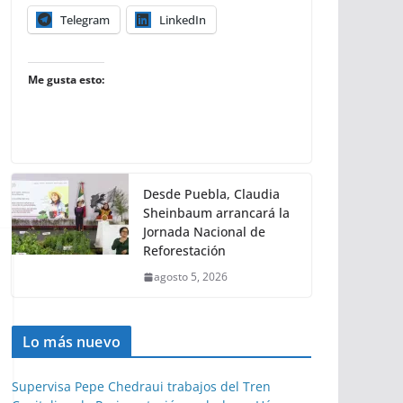
Telegram
LinkedIn
Me gusta esto:
Desde Puebla, Claudia
Sheinbaum arrancará la
Jornada Nacional de
Reforestación
agosto 5, 2026
Lo más nuevo
Supervisa Pepe Chedraui trabajos del Tren