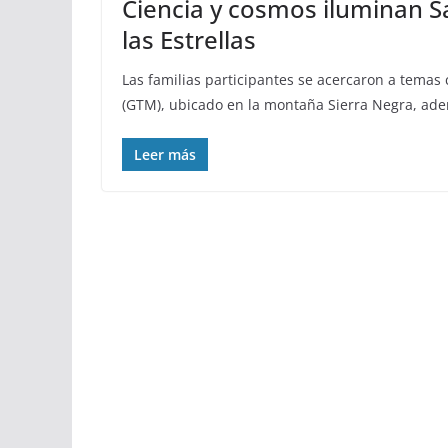
Ciencia y cosmos iluminan S
las Estrellas
Las familias participantes se acercaron a temas
(GTM), ubicado en la montaña Sierra Negra, ade
Leer más