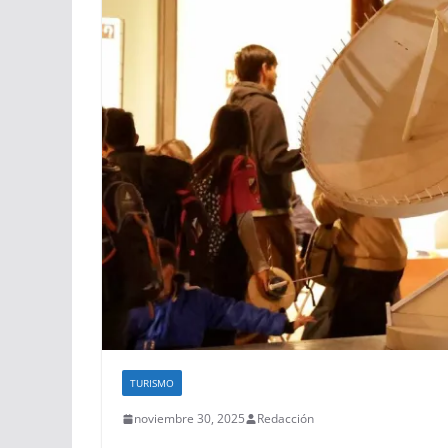
TURISMO
noviembre 30, 2025
Redacción