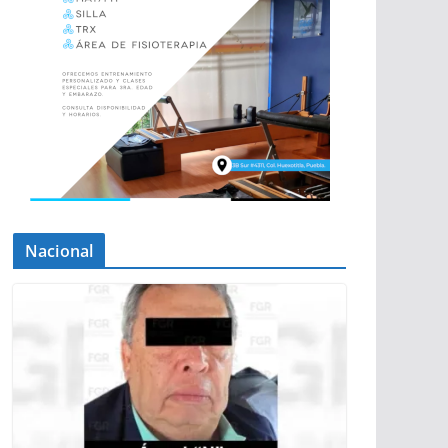
Nacional