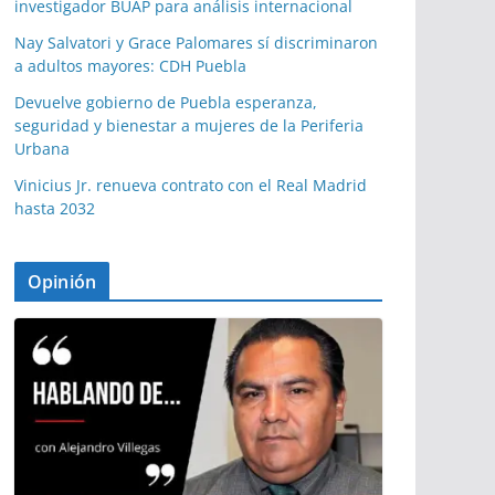
investigador BUAP para análisis internacional
Nay Salvatori y Grace Palomares sí discriminaron
a adultos mayores: CDH Puebla
Devuelve gobierno de Puebla esperanza,
seguridad y bienestar a mujeres de la Periferia
Urbana
Vinicius Jr. renueva contrato con el Real Madrid
hasta 2032
Opinión