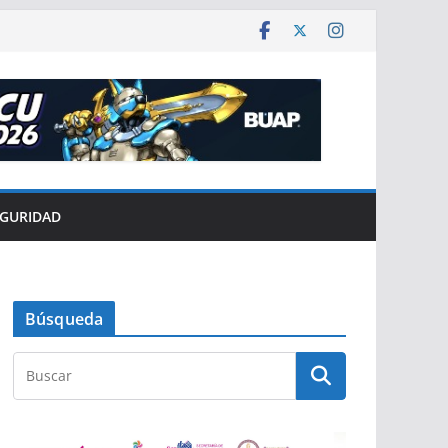
EGURIDAD
Búsqueda