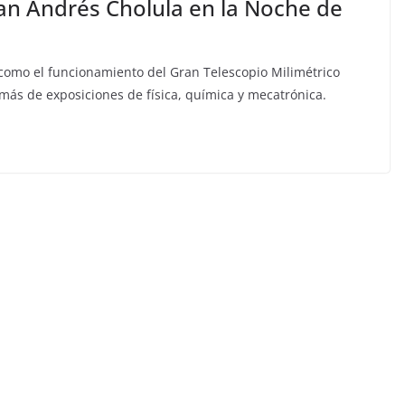
an Andrés Cholula en la Noche de
 como el funcionamiento del Gran Telescopio Milimétrico
más de exposiciones de física, química y mecatrónica.