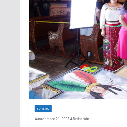
TURISMO
noviembre 21, 2025
Redacción