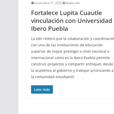
noviembre 21, 2025
Redacción
Fortalece Lupita Cuautle
vinculación con Universidad
Ibero Puebla
La edil reiteró que la colaboración y coordinació
con una de las instituciones de educación
superior de mayor prestigio a nivel nacional e
internacional como es la Ibero Puebla permite
construir proyectos y compartir enfoques desde
la academia al gobierno y trabajar priorizando a
la comunidad estudiantil.
Leer más