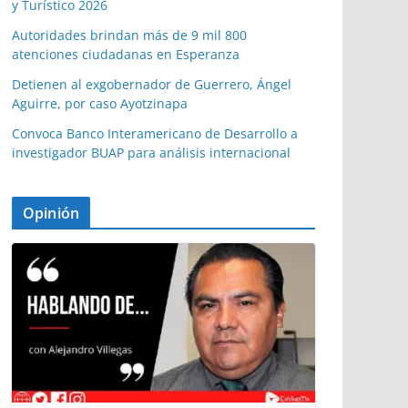
y Turístico 2026
Autoridades brindan más de 9 mil 800
atenciones ciudadanas en Esperanza
Detienen al exgobernador de Guerrero, Ángel
Aguirre, por caso Ayotzinapa
Convoca Banco Interamericano de Desarrollo a
investigador BUAP para análisis internacional
Opinión