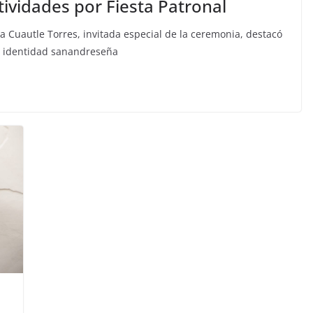
tividades por Fiesta Patronal
a Cuautle Torres, invitada especial de la ceremonia, destacó
la identidad sanandreseña