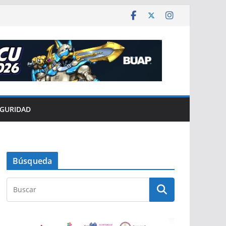
EGURIDAD
Búsqueda