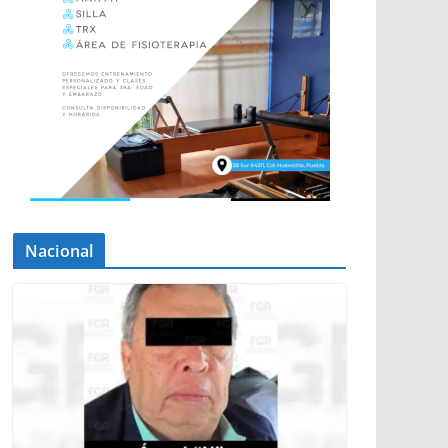
Nacional